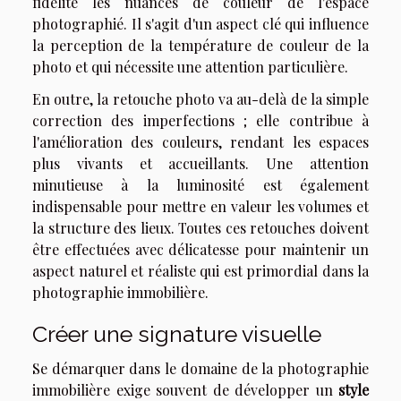
fidélité les nuances de couleur de l'espace
photographié. Il s'agit d'un aspect clé qui influence
la perception de la température de couleur de la
photo et qui nécessite une attention particulière.
En outre, la retouche photo va au-delà de la simple
correction des imperfections ; elle contribue à
l'amélioration des couleurs, rendant les espaces
plus vivants et accueillants. Une attention
minutieuse à la luminosité est également
indispensable pour mettre en valeur les volumes et
la structure des lieux. Toutes ces retouches doivent
être effectuées avec délicatesse pour maintenir un
aspect naturel et réaliste qui est primordial dans la
photographie immobilière.
Créer une signature visuelle
Se démarquer dans le domaine de la photographie
immobilière exige souvent de développer un
style