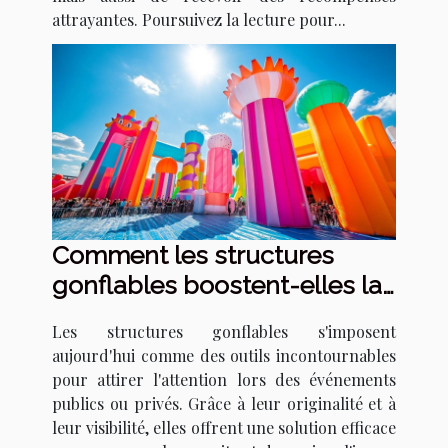
attrayantes. Poursuivez la lecture pour...
Comment les structures
gonflables boostent-elles la
visibilité lors d'événements ?
Les structures gonflables s'imposent
aujourd'hui comme des outils incontournables
pour attirer l'attention lors des événements
publics ou privés. Grâce à leur originalité et à
leur visibilité, elles offrent une solution efficace