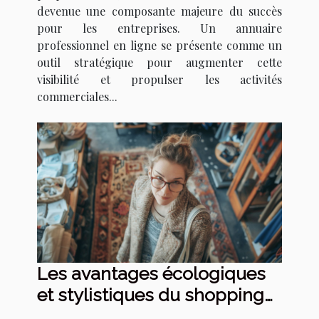
devenue une composante majeure du succès
pour les entreprises. Un annuaire
professionnel en ligne se présente comme un
outil stratégique pour augmenter cette
visibilité et propulser les activités
commerciales...
Les avantages écologiques
et stylistiques du shopping
de seconde main