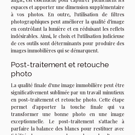
espaces et apporter une dimension supplémentaire
à vos photos. En outre, l'utilisation de filtres
photographiques peut améliorer la qualité d'image
en contrôlant la lumière et en réduisant les reflets
indésirables. Ainsi, le choix et l'utilisation judicieuse
de ces outils sont déterminants pour produire des
images immobilières qui se démarquent.
Post-traitement et retouche
photo
La qualité finale d'une image immobilière peut être
significativement sublimée par un travail minutieux
en post-traitement et retouche photo. Cette étape
permet d'apporter la touche finale qui va
transformer une bonne photo en une image
exceptionnelle. Le post-traitement s'attache à
parfaire la balance des blancs pour restituer avec