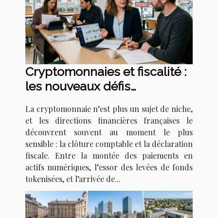
Cryptomonnaies et fiscalité :
les nouveaux défis
économiques pour les
La cryptomonnaie n’est plus un sujet de niche,
entreprises tricolores
et les directions financières françaises le
découvrent souvent au moment le plus
sensible : la clôture comptable et la déclaration
fiscale. Entre la montée des paiements en
actifs numériques, l’essor des levées de fonds
tokenisées, et l’arrivée de...