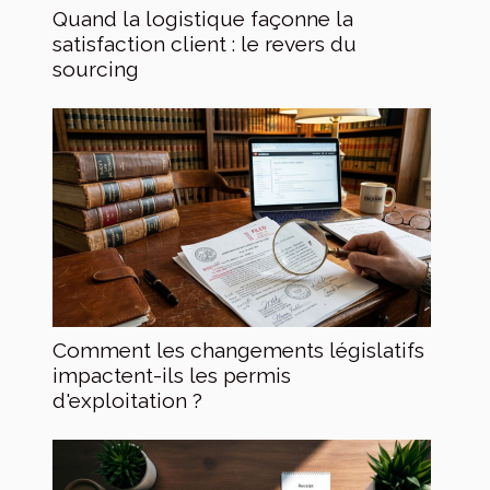
Quand la logistique façonne la
satisfaction client : le revers du
sourcing
Comment les changements législatifs
impactent-ils les permis
d'exploitation ?