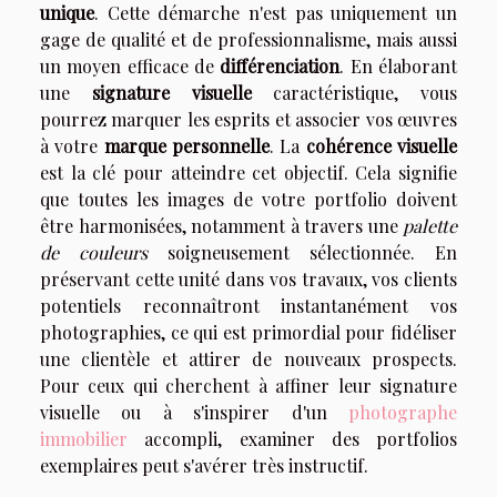
unique
. Cette démarche n'est pas uniquement un
gage de qualité et de professionnalisme, mais aussi
un moyen efficace de
différenciation
. En élaborant
une
signature visuelle
caractéristique, vous
pourrez marquer les esprits et associer vos œuvres
à votre
marque personnelle
. La
cohérence visuelle
est la clé pour atteindre cet objectif. Cela signifie
que toutes les images de votre portfolio doivent
être harmonisées, notamment à travers une
palette
de couleurs
soigneusement sélectionnée. En
préservant cette unité dans vos travaux, vos clients
potentiels reconnaîtront instantanément vos
photographies, ce qui est primordial pour fidéliser
une clientèle et attirer de nouveaux prospects.
Pour ceux qui cherchent à affiner leur signature
visuelle ou à s'inspirer d'un
photographe
immobilier
accompli, examiner des portfolios
exemplaires peut s'avérer très instructif.