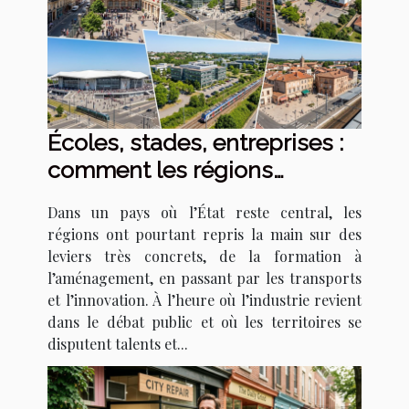
Écoles, stades, entreprises :
comment les régions
dessinent le tissu
Dans un pays où l’État reste central, les
économique français
régions ont pourtant repris la main sur des
leviers très concrets, de la formation à
l’aménagement, en passant par les transports
et l’innovation. À l’heure où l’industrie revient
dans le débat public et où les territoires se
disputent talents et...