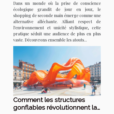
Dans un monde où la prise de conscience
écologique grandit de jour en jour, le
shopping de seconde main émerge comme une
alternative alléchante. Alliant respect de
l'environnement et unicité stylistique, cette
pratique séduit une audience de plus en plus
vaste. Découvrons ensemble les atouts...
Comment les structures
gonflables révolutionnent la