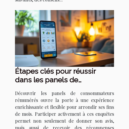
Étapes clés pour réussir
dans les panels de
consommateurs rémunérés
Découvrir les panels de consommateurs
rémunérés ouvre la porte à une expérience
enrichissante et flexible pour arrondir ses fins
de mois. Participer activement à ces enquêtes
permet non seulement de donner son avis,
mais aussi de recevoir des récompenses