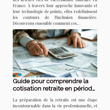
France. À travers leur approche innovante et
leur technologie de pointe, elles redéfinissent
les contours de l'inclusion financière.
Découvrons ensemble comment ces...
Guide pour comprendre la
cotisation retraite en période
d'intérim
La préparation de la retraite est une étape
incontournable dans la vie professionnelle, et