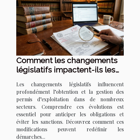
Comment les changements
législatifs impactent-ils les
permis d'exploitation ?
Les changements législatifs influencent
profondément l’obtention et la gestion des
permis d’exploitation dans de nombreux
secteurs. Comprendre ces évolutions est
essentiel pour anticiper les obligations et
éviter les sanctions. Découvrez comment ces
modifications peuvent redéfinir les
démarches...