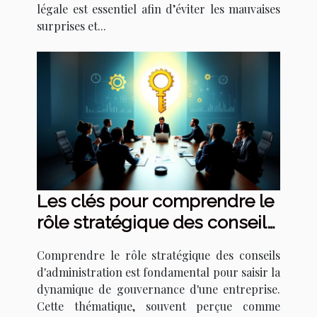
légale est essentiel afin d’éviter les mauvaises
surprises et...
Les clés pour comprendre le
rôle stratégique des conseils
d'administration
Comprendre le rôle stratégique des conseils
d'administration est fondamental pour saisir la
dynamique de gouvernance d'une entreprise.
Cette thématique, souvent perçue comme