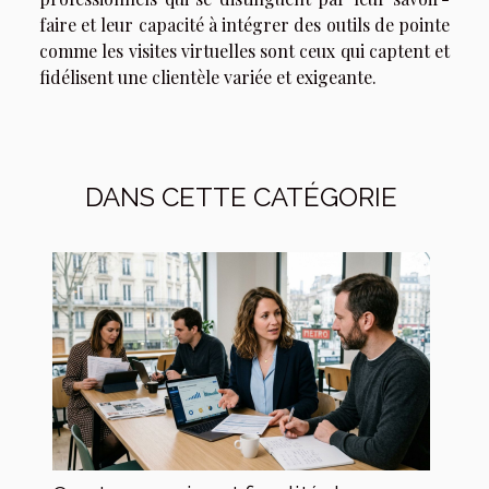
faire et leur capacité à intégrer des outils de pointe
comme les visites virtuelles sont ceux qui captent et
fidélisent une clientèle variée et exigeante.
DANS CETTE CATÉGORIE