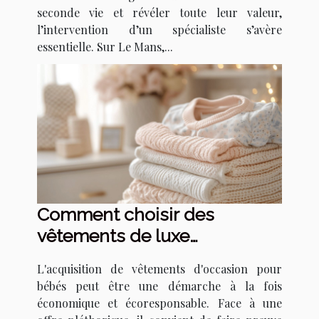
seconde vie et révéler toute leur valeur,
l’intervention d’un spécialiste s’avère
essentielle. Sur Le Mans,...
Comment choisir des
vêtements de luxe
d'occasion pour bébés
L'acquisition de vêtements d'occasion pour
bébés peut être une démarche à la fois
économique et écoresponsable. Face à une