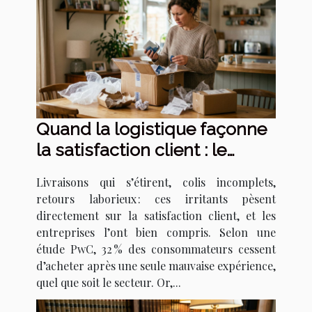
Quand la logistique façonne
la satisfaction client : le
revers du sourcing
Livraisons qui s’étirent, colis incomplets,
retours laborieux : ces irritants pèsent
directement sur la satisfaction client, et les
entreprises l’ont bien compris. Selon une
étude PwC, 32 % des consommateurs cessent
d’acheter après une seule mauvaise expérience,
quel que soit le secteur. Or,...