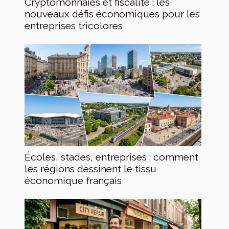
Cryptomonnaies et fiscalité : les
nouveaux défis économiques pour les
entreprises tricolores
Écoles, stades, entreprises : comment
les régions dessinent le tissu
économique français