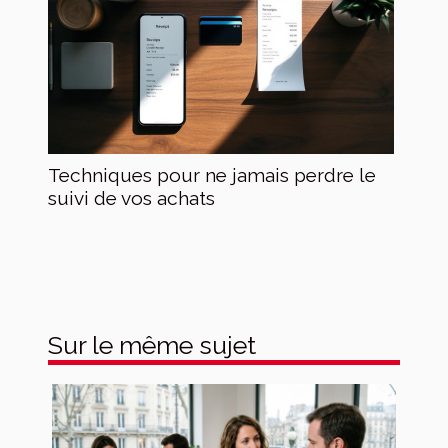
Techniques pour ne jamais perdre le
suivi de vos achats
Sur le même sujet