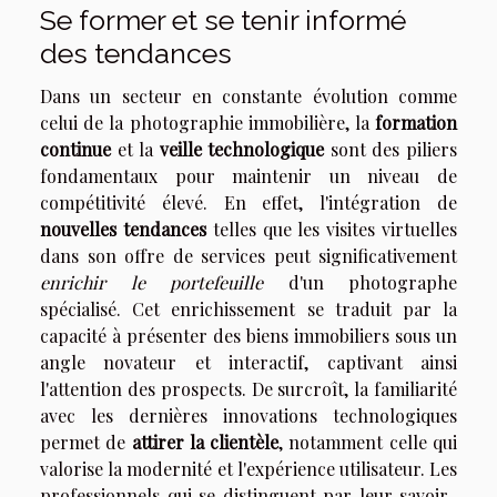
Se former et se tenir informé
des tendances
Dans un secteur en constante évolution comme
celui de la photographie immobilière, la
formation
continue
et la
veille technologique
sont des piliers
fondamentaux pour maintenir un niveau de
compétitivité élevé. En effet, l'intégration de
nouvelles tendances
telles que les visites virtuelles
dans son offre de services peut significativement
enrichir le portefeuille
d'un photographe
spécialisé. Cet enrichissement se traduit par la
capacité à présenter des biens immobiliers sous un
angle novateur et interactif, captivant ainsi
l'attention des prospects. De surcroît, la familiarité
avec les dernières innovations technologiques
permet de
attirer la clientèle
, notamment celle qui
valorise la modernité et l'expérience utilisateur. Les
professionnels qui se distinguent par leur savoir-