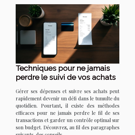
Techniques pour ne jamais
perdre le suivi de vos achats
Gérer ses dépenses et suivre ses achats peut
rapidement devenir un défi dans le tumulte du
quotidien. Pourtant, il existe des méthodes
efficaces pour ne jamais perdre le fil de ses
transactions et garder un contrôle optimal sur
son budget. Découvrez, au fil des paragraphes
suivants, des conseils...