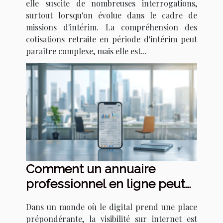
elle suscite de nombreuses interrogations,
surtout lorsqu'on évolue dans le cadre de
missions d'intérim. La compréhension des
cotisations retraite en période d'intérim peut
paraître complexe, mais elle est...
Comment un annuaire
professionnel en ligne peut
booster votre entreprise
Dans un monde où le digital prend une place
prépondérante, la visibilité sur internet est