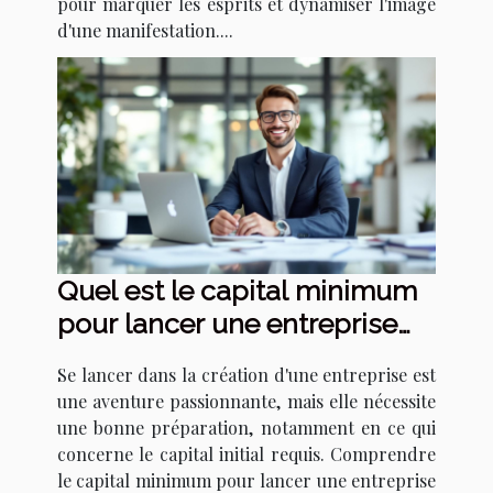
pour marquer les esprits et dynamiser l'image
d'une manifestation....
Quel est le capital minimum
pour lancer une entreprise
légale ?
Se lancer dans la création d'une entreprise est
une aventure passionnante, mais elle nécessite
une bonne préparation, notamment en ce qui
concerne le capital initial requis. Comprendre
le capital minimum pour lancer une entreprise