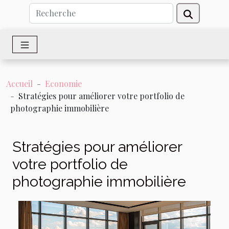
Accueil
Economie
Stratégies pour améliorer votre portfolio de
photographie immobilière
Stratégies pour améliorer
votre portfolio de
photographie immobilière