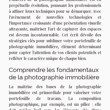
perpétuelle évolution, poussant les professionnels
à affiner leurs techniques pour se démarquer. Avec
l'avènement de nouvelles technologies et
l'importance croissante d'une présentation visuelle
attrayante, maîtriser l'art de capturer des espaces
est devenu incontournable. Cet écrit dévoile des
stratégies clés pour sublimer votre portefeuille de
photographie immobilière, élément déterminant
pour capter l'attention de vos clients potentiels et
refléter le caractère unique de chaque bien.
Comprendre les fondamentaux
de la photographie immobilière
La maîtrise des bases de la photographie
immobilière est primordiale pour valoriser votre
portefeuille de travaux. La composition
photographique, par exemple, est un pilier : elle