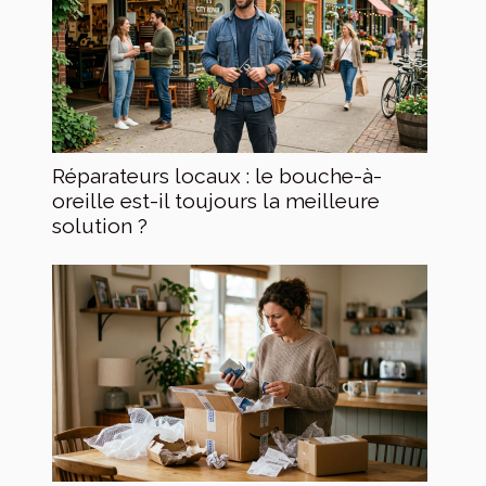
Réparateurs locaux : le bouche-à-
oreille est-il toujours la meilleure
solution ?