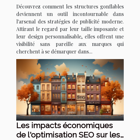
publicité moderne
Découvrez comment les structures gonflables
deviennent un outil incontournable dans
l'arsenal des stratégies de publicité moderne.
Attirant le regard par leur taille imposante et
leur design personnalisable, elles offrent une
visibilité sans pareille aux marques qui
cherchent à se démarquer dans...
Les impacts économiques
de l'optimisation SEO sur les