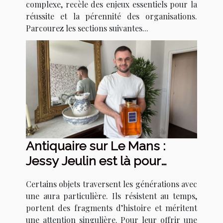
complexe, recèle des enjeux essentiels pour la
réussite et la pérennité des organisations.
Parcourez les sections suivantes...
Antiquaire sur Le Mans :
Jessy Jeulin est là pour
estimer et valoriser vos biens
Certains objets traversent les générations avec
anciens
une aura particulière. Ils résistent au temps,
portent des fragments d’histoire et méritent
une attention singulière. Pour leur offrir une