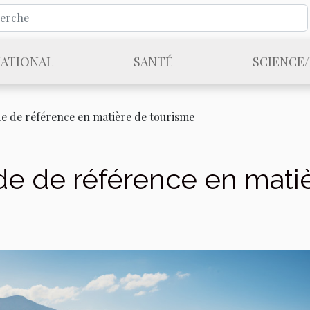
NATIONAL
SANTÉ
SCIENCE
 de de référence en matière de tourisme
 de de référence en mati