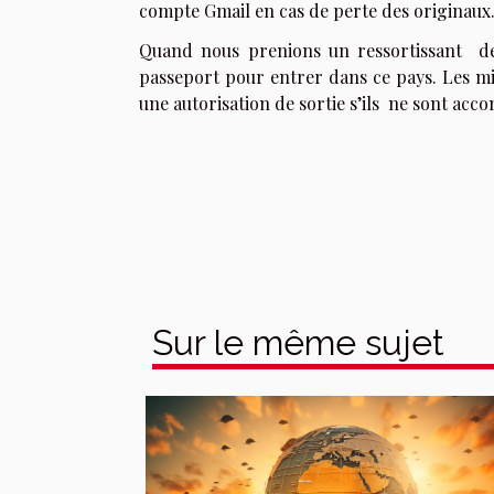
compte Gmail en cas de perte des originaux
Quand nous prenions un ressortissant
de
passeport pour entrer dans ce pays. Les min
une autorisation de sortie s’ils
ne sont acco
Sur le même sujet