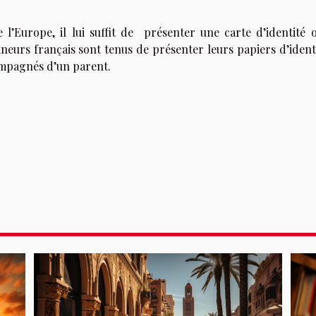
.
 l’Europe, il lui suffit de
présenter une carte d’identité 
eurs français sont tenus de présenter leurs papiers d’identi
mpagnés d’un parent.