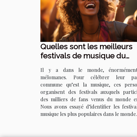
Quelles sont les meilleurs
festivals de musique du
monde ?
Il y a dans le monde, énormémen
mélomanes. Pour célébrer leur pas
commune qu’est la musique, ces pers
organisent des festivals auxquels partic
des milliers de fans venus du monde en
Nous avons essayé d’identifier les festiva
musique les plus populaires dans le monde..