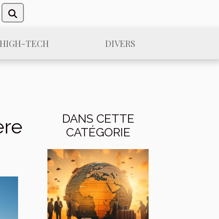
/HIGH-TECH
DIVERS
DANS CETTE
ère
CATÉGORIE