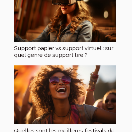
Support papier vs support virtuel : sur
quel genre de support lire ?
Quelles sont les meilleurs festivals de