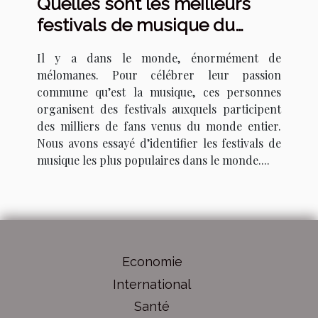
Quelles sont les meilleurs
festivals de musique du
monde ?
Il y a dans le monde, énormément de
mélomanes. Pour célébrer leur passion
commune qu’est la musique, ces personnes
organisent des festivals auxquels participent
des milliers de fans venus du monde entier.
Nous avons essayé d’identifier les festivals de
musique les plus populaires dans le monde....
Economie
International
Santé