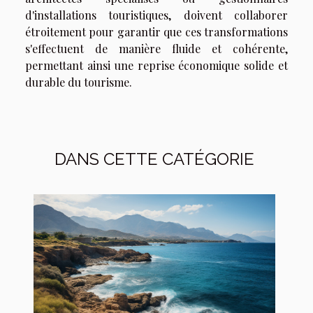
d'installations touristiques, doivent collaborer
étroitement pour garantir que ces transformations
s'effectuent de manière fluide et cohérente,
permettant ainsi une reprise économique solide et
durable du tourisme.
DANS CETTE CATÉGORIE