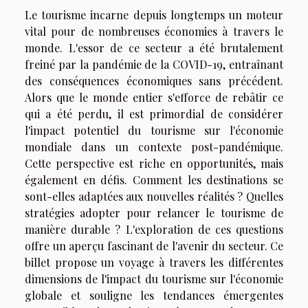
Le tourisme incarne depuis longtemps un moteur
vital pour de nombreuses économies à travers le
monde. L'essor de ce secteur a été brutalement
freiné par la pandémie de la COVID-19, entraînant
des conséquences économiques sans précédent.
Alors que le monde entier s'efforce de rebâtir ce
qui a été perdu, il est primordial de considérer
l'impact potentiel du tourisme sur l'économie
mondiale dans un contexte post-pandémique.
Cette perspective est riche en opportunités, mais
également en défis. Comment les destinations se
sont-elles adaptées aux nouvelles réalités ? Quelles
stratégies adopter pour relancer le tourisme de
manière durable ? L'exploration de ces questions
offre un aperçu fascinant de l'avenir du secteur. Ce
billet propose un voyage à travers les différentes
dimensions de l'impact du tourisme sur l'économie
globale et souligne les tendances émergentes