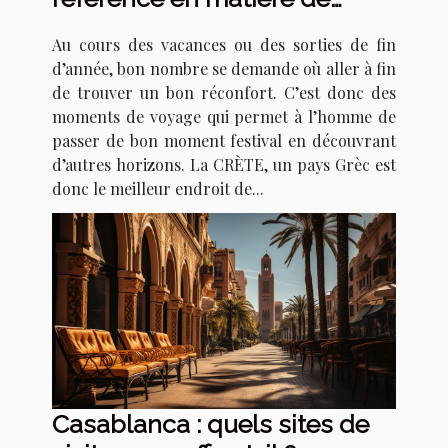
tourisme
Au cours des vacances ou des sorties de fin
d’année, bon nombre se demande où aller à fin
de trouver un bon réconfort. C’est donc des
moments de voyage qui permet à l’homme de
passer de bon moment festival en découvrant
d’autres horizons. La CRÈTE, un pays Grèc est
donc le meilleur endroit de...
Casablanca : quels sites de