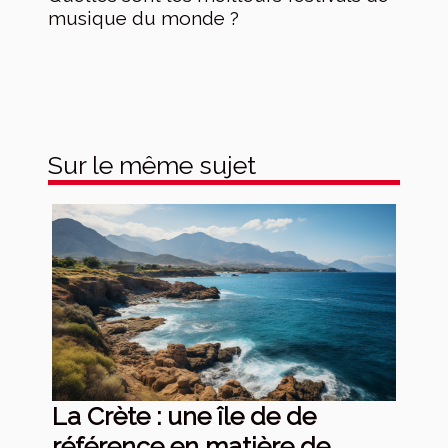
musique du monde ?
Sur le même sujet
La Crète : une île de de
référence en matière de