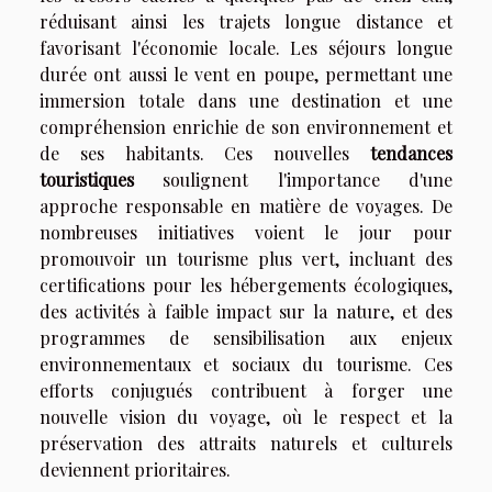
réduisant ainsi les trajets longue distance et
favorisant l'économie locale. Les séjours longue
durée ont aussi le vent en poupe, permettant une
immersion totale dans une destination et une
compréhension enrichie de son environnement et
de ses habitants. Ces nouvelles
tendances
touristiques
soulignent l'importance d'une
approche responsable en matière de voyages. De
nombreuses initiatives voient le jour pour
promouvoir un tourisme plus vert, incluant des
certifications pour les hébergements écologiques,
des activités à faible impact sur la nature, et des
programmes de sensibilisation aux enjeux
environnementaux et sociaux du tourisme. Ces
efforts conjugués contribuent à forger une
nouvelle vision du voyage, où le respect et la
préservation des attraits naturels et culturels
deviennent prioritaires.