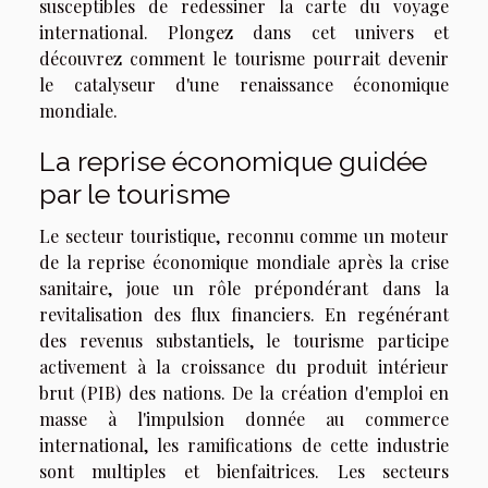
susceptibles de redessiner la carte du voyage
international. Plongez dans cet univers et
découvrez comment le tourisme pourrait devenir
le catalyseur d'une renaissance économique
mondiale.
La reprise économique guidée
par le tourisme
Le secteur touristique, reconnu comme un moteur
de la reprise économique mondiale après la crise
sanitaire, joue un rôle prépondérant dans la
revitalisation des flux financiers. En regénérant
des revenus substantiels, le tourisme participe
activement à la croissance du produit intérieur
brut (PIB) des nations. De la création d'emploi en
masse à l'impulsion donnée au commerce
international, les ramifications de cette industrie
sont multiples et bienfaitrices. Les secteurs