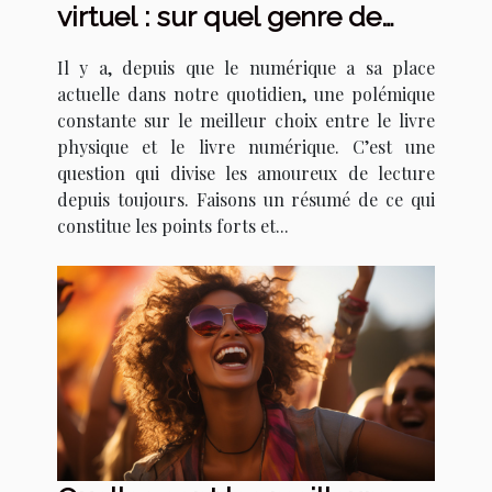
virtuel : sur quel genre de
support lire ?
Il y a, depuis que le numérique a sa place
actuelle dans notre quotidien, une polémique
constante sur le meilleur choix entre le livre
physique et le livre numérique. C’est une
question qui divise les amoureux de lecture
depuis toujours. Faisons un résumé de ce qui
constitue les points forts et...