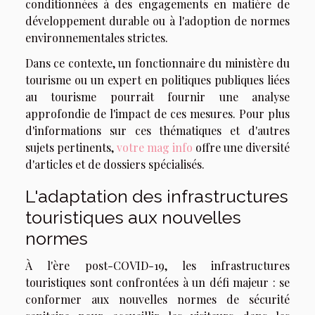
conditionnées à des engagements en matière de
développement durable ou à l'adoption de normes
environnementales strictes.
Dans ce contexte, un fonctionnaire du ministère du
tourisme ou un expert en politiques publiques liées
au tourisme pourrait fournir une analyse
approfondie de l'impact de ces mesures. Pour plus
d'informations sur ces thématiques et d'autres
sujets pertinents,
votre mag info
offre une diversité
d'articles et de dossiers spécialisés.
L'adaptation des infrastructures
touristiques aux nouvelles
normes
À l'ère post-COVID-19, les infrastructures
touristiques sont confrontées à un défi majeur : se
conformer aux nouvelles normes de sécurité