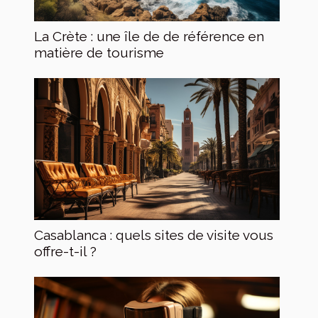
La Crète : une île de de référence en
matière de tourisme
Casablanca : quels sites de visite vous
offre-t-il ?