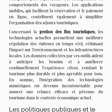
comportements des voyageurs. Les applications
mobiles, qui facilitent la réservation et le paiement
en ligne, contribuent également à simplifier
l'organisation des séjours touristiques.
Concernant la
gestion des flux touristiques
, les
technologies actuelles permettent une meilleure
régulation des visiteurs en temps réel, réduisant
l'impact sur l'environnement et les infrastructures
locales. Les données collectées par ces outils aident
à anticiper les besoins et à améliorer
continuellement l'
expérience client
, rendant le
tourisme plus durable et plus agréable pour tous.
En somme, l'intégration des technologies
numériques est devenue incontournable pour
assurer une relance efficace et pérenne du
tourisme dans le contexte économique actuel.
Les politiques publiques et le