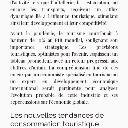
d'activité tels que l'hôtellerie, la restauration, ou
encore les transports, reçoivent un afflux
dynamique lié à l'affluence touristique, stimulant
ainsi leur développement et leur compétitivité.
Avant la pandémie, le tourisme contribuait à
hauteur de 10% au PIB mondial, soulignant son
importance stratégique. Les prévisions
touristiques, optimistes pour l'avenir, esquissent un
tableau prometteur, avec un retour progressif aux
chiffres d'antan. La compréhension fine de ces
enjeux par un économiste spécialisé en tourisme ou
un expert en développement économique
international serait pertinente pour analyser
l'évolution probable de cette industrie et ses
répercussions sur l'économie globale.
Les nouvelles tendances de
consommation touristique