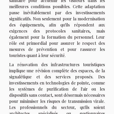
sanitaire pour accueillir les visiteurs dans les
meilleures conditions possibles. Cette adaptation
passe inévitablement par des investissements
significatifs. Non seulement pour la modernisation
des équipements, afin qu'ils répondent aux
exigences des protocoles sanitaires, mais
également pour la formation du personnel. Leur
rôle est primordial pour assurer le respect des
mesures de prévention et pour rassurer les
touristes quant à leur sécurité.
La rénovation des infrastructures touristiques
implique une révision complète des espaces, de la
signalétique et des services proposés. Des
investissements en technologies de pointe, comme
les systèmes de purification de l'air ou les
dispositifs sans contact, sont désormais nécessaires
pour minimiser les risques de transmission virale.
Les professionnels du secteur, qu'ils soient
architectes spécialisés ou gestionnaires