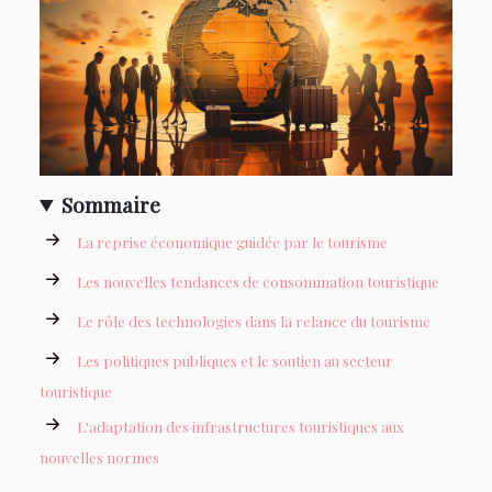
Sommaire
La reprise économique guidée par le tourisme
Les nouvelles tendances de consommation touristique
Le rôle des technologies dans la relance du tourisme
Les politiques publiques et le soutien au secteur
touristique
L'adaptation des infrastructures touristiques aux
nouvelles normes