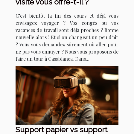
visite vous offre-t-il ?
C’est bientôt la fin des cours et déjà vous
envisagez voyager ? Vos congés ou vos
vacances de travail sont déjà proches ? Bonne
nouvelle alors ! Et si on changeait un peu d’air
? Vous vous demandez sûrement où aller pour
ne pas vous ennuyer ? Nous vous proposons de
faire un tour à Casablanca. Dans...
Support papier vs support