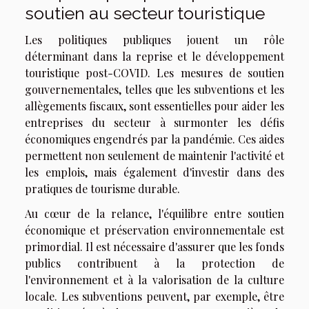
soutien au secteur touristique
Les politiques publiques jouent un rôle
déterminant dans la reprise et le développement
touristique post-COVID. Les mesures de soutien
gouvernementales, telles que les subventions et les
allègements fiscaux, sont essentielles pour aider les
entreprises du secteur à surmonter les défis
économiques engendrés par la pandémie. Ces aides
permettent non seulement de maintenir l'activité et
les emplois, mais également d'investir dans des
pratiques de tourisme durable.
Au cœur de la relance, l'équilibre entre soutien
économique et préservation environnementale est
primordial. Il est nécessaire d'assurer que les fonds
publics contribuent à la protection de
l'environnement et à la valorisation de la culture
locale. Les subventions peuvent, par exemple, être