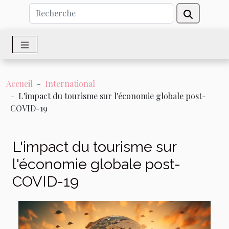
Accueil
International
L'impact du tourisme sur l'économie globale post-
COVID-19
L'impact du tourisme sur
l'économie globale post-
COVID-19