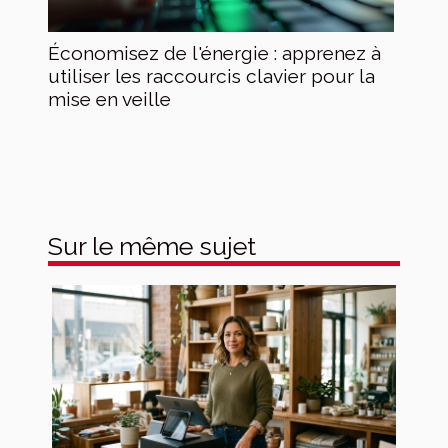
Économisez de l'énergie : apprenez à
utiliser les raccourcis clavier pour la
mise en veille
Sur le même sujet