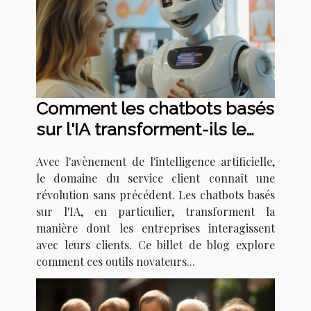
Comment les chatbots basés
sur l'IA transforment-ils le
service client ?
Avec l'avènement de l'intelligence artificielle,
le domaine du service client connaît une
révolution sans précédent. Les chatbots basés
sur l'IA, en particulier, transforment la
manière dont les entreprises interagissent
avec leurs clients. Ce billet de blog explore
comment ces outils novateurs...