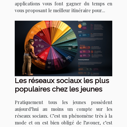
applications vous font gagner du temps en
vous proposant le meilleur itinéraire pour...
Les réseaux sociaux les plus
populaires chez les jeunes
Pratiquement tous les jeunes possèdent
aujourd’hui au moins un compte sur les
réseaux sociaux. C’est un phénomène très à la
mode et on est bien obligé de l’avouer, c’est