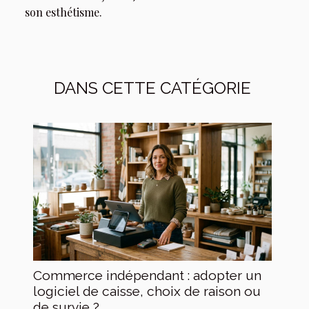
son esthétisme.
DANS CETTE CATÉGORIE
Commerce indépendant : adopter un
logiciel de caisse, choix de raison ou
de survie ?