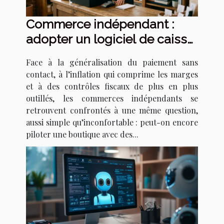
Commerce indépendant :
adopter un logiciel de caisse,
choix de raison ou de survie ?
Face à la généralisation du paiement sans
contact, à l’inflation qui comprime les marges
et à des contrôles fiscaux de plus en plus
outillés, les commerces indépendants se
retrouvent confrontés à une même question,
aussi simple qu’inconfortable : peut-on encore
piloter une boutique avec des...