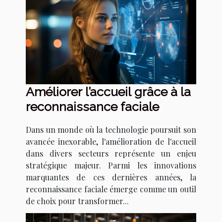
Améliorer l’accueil grâce à la
reconnaissance faciale
Dans un monde où la technologie poursuit son
avancée inexorable, l'amélioration de l'accueil
dans divers secteurs représente un enjeu
stratégique majeur. Parmi les innovations
marquantes de ces dernières années, la
reconnaissance faciale émerge comme un outil
de choix pour transformer...