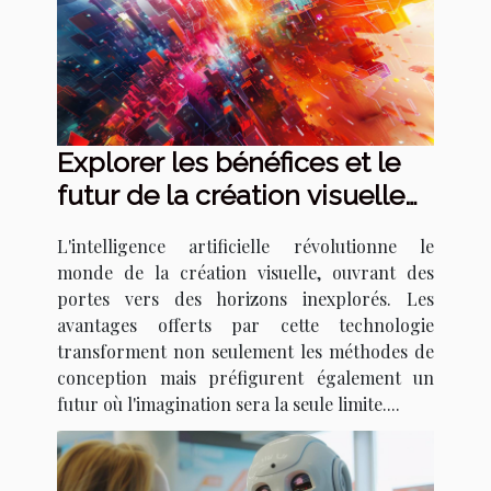
Explorer les bénéfices et le
futur de la création visuelle
avec l'IA
L'intelligence artificielle révolutionne le
monde de la création visuelle, ouvrant des
portes vers des horizons inexplorés. Les
avantages offerts par cette technologie
transforment non seulement les méthodes de
conception mais préfigurent également un
futur où l'imagination sera la seule limite....