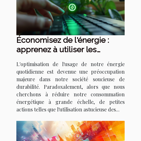
Économisez de l'énergie :
apprenez à utiliser les
raccourcis clavier pour la
L'optimisation de l'usage de notre énergie
mise en veille
quotidienne est devenue une préoccupation
majeure dans notre société soucieuse de
durabilité. Paradoxalement, alors que nous
cherchons à réduire notre consommation
énergétique à grande échelle, de petites
actions telles que l'utilisation astucieuse des...