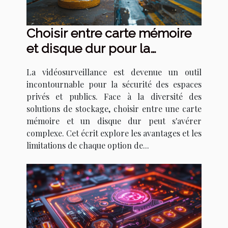
Choisir entre carte mémoire
et disque dur pour la
vidéosurveillance
La vidéosurveillance est devenue un outil
incontournable pour la sécurité des espaces
privés et publics. Face à la diversité des
solutions de stockage, choisir entre une carte
mémoire et un disque dur peut s'avérer
complexe. Cet écrit explore les avantages et les
limitations de chaque option de...