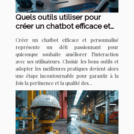
Quels outils utiliser pour
créer un chatbot efficace et
personnalisé ?
Créer un chatbot efficace et personnalisé
représente un défi passionnant pour
quiconque souhaite améliorer l’interaction
avec ses utilisateurs. Choisir les bons outils et
adopter les meilleures pratiques devient alors
une étape incontournable pour garantir à la
fois la pertinence et la qualité des...