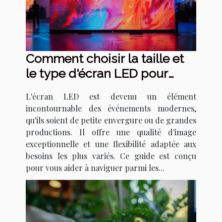
Comment choisir la taille et
le type d'écran LED pour
votre événement
L'écran LED est devenu un élément
incontournable des événements modernes,
qu'ils soient de petite envergure ou de grandes
productions. Il offre une qualité d'image
exceptionnelle et une flexibilité adaptée aux
besoins les plus variés. Ce guide est conçu
pour vous aider à naviguer parmi les...