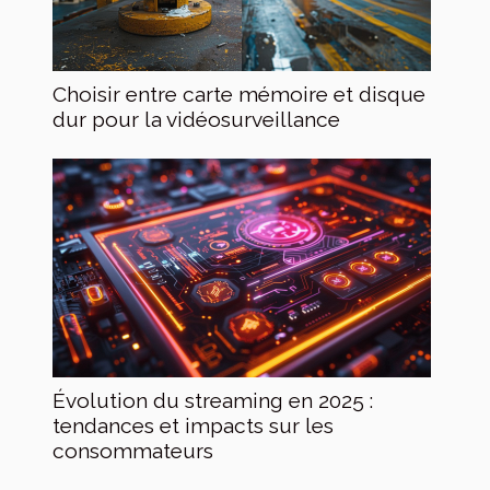
Choisir entre carte mémoire et disque
dur pour la vidéosurveillance
Évolution du streaming en 2025 :
tendances et impacts sur les
consommateurs