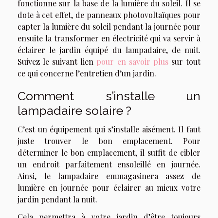
fonctionne sur la base de la lumière du soleil. Il se
dote à cet effet, de panneaux photovoltaïques pour
capter la lumière du soleil pendant la journée pour
ensuite la transformer en électricité qui va servir à
éclairer le jardin équipé du lampadaire, de nuit.
Suivez le suivant lien
pour en savoir plus
sur tout
ce qui concerne l’entretien d’un jardin.
Comment s’installe un
lampadaire solaire ?
C’est un équipement qui s’installe aisément. Il faut
juste trouver le bon emplacement. Pour
déterminer le bon emplacement, il suffit de cibler
un endroit parfaitement ensoleillé en journée.
Ainsi, le lampadaire emmagasinera assez de
lumière en journée pour éclairer au mieux votre
jardin pendant la nuit.
Cela permettra à votre jardin d’être toujours