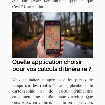
qu’il faut savoir. Sendinblue : qu’est-ce que
c’est ? Une solution...
Quelle application choisir
pour vos calculs d’itinéraire ?
Vous souhaitez rompre avec les pertes de
temps sur les routes ? Les applications de
cartographie et de calcul d’itinéraire
constituent une solution pour y arriver. Que
vous soyez en voiture, à moto ou à pied, ces