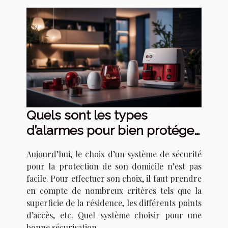
Quels sont les types
d’alarmes pour bien protéger
sa maison ?
Aujourd’hui, le choix d’un système de sécurité
pour la protection de son domicile n’est pas
facile. Pour effectuer son choix, il faut prendre
en compte de nombreux critères tels que la
superficie de la résidence, les différents points
d’accès, etc. Quel système choisir pour une
bonne sécurisation ...