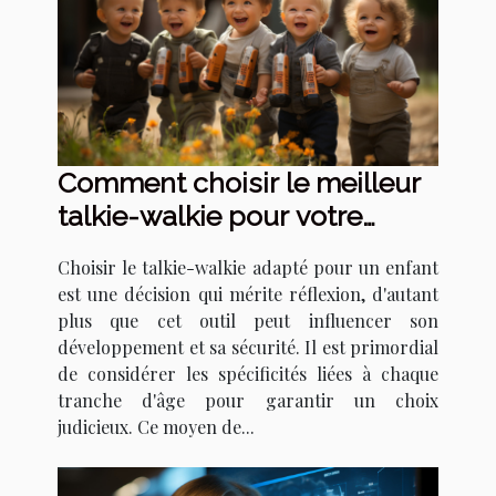
Comment choisir le meilleur
talkie-walkie pour votre
enfant à différents âges
Choisir le talkie-walkie adapté pour un enfant
est une décision qui mérite réflexion, d'autant
plus que cet outil peut influencer son
développement et sa sécurité. Il est primordial
de considérer les spécificités liées à chaque
tranche d'âge pour garantir un choix
judicieux. Ce moyen de...