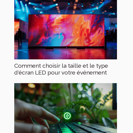
Comment choisir la taille et le type
d'écran LED pour votre événement