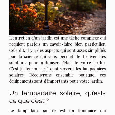
L’entretien d’un jardin est une tâche complexe qui
requiert parfois un savoir-faire bien particulier.
Cela dit, il y a des aspects qui sont assez simplifiés
par la science qui vous permet de trouver des
solutions pour optimiser l’état de votre jardin.
C’est justement ce à quoi servent les lampadaires
solaires. Découvrons ensemble pourquoi ces
équipements sont si importants pour votre jardin.
Un lampadaire solaire, qu’est-
ce que c’est ?
Le lampadaire solaire est un luminaire qui