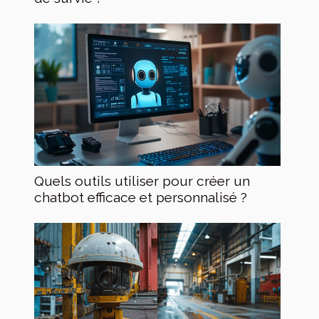
Quels outils utiliser pour créer un
chatbot efficace et personnalisé ?