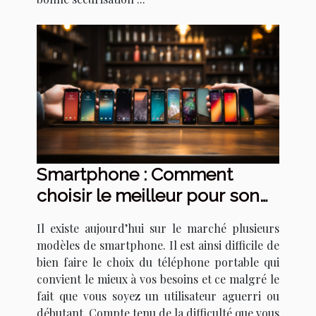
Smartphone : Comment
choisir le meilleur pour son
profil ?
Il existe aujourd’hui sur le marché plusieurs
modèles de smartphone. Il est ainsi difficile de
bien faire le choix du téléphone portable qui
convient le mieux à vos besoins et ce malgré le
fait que vous soyez un utilisateur aguerri ou
débutant. Compte tenu de la difficulté que vous