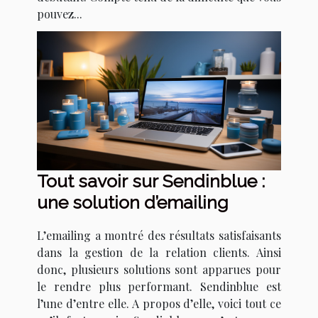
pouvez...
Tout savoir sur Sendinblue :
une solution d’emailing
L’emailing a montré des résultats satisfaisants
dans la gestion de la relation clients. Ainsi
donc, plusieurs solutions sont apparues pour
le rendre plus performant. Sendinblue est
l’une d’entre elle. A propos d’elle, voici tout ce