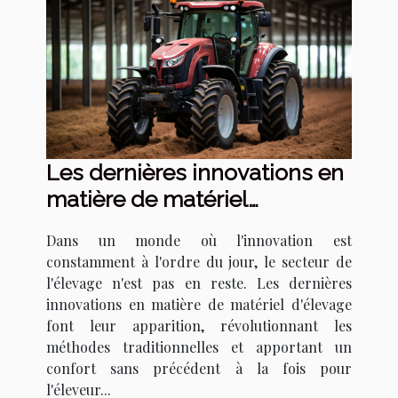
Les dernières innovations en
matière de matériel
d'élevage
Dans un monde où l'innovation est
constamment à l'ordre du jour, le secteur de
l'élevage n'est pas en reste. Les dernières
innovations en matière de matériel d'élevage
font leur apparition, révolutionnant les
méthodes traditionnelles et apportant un
confort sans précédent à la fois pour
l'éleveur...