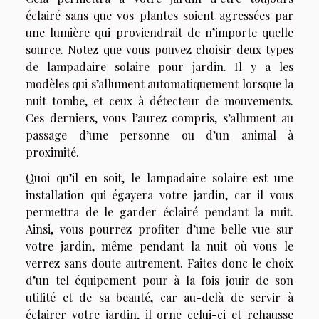
éclairé sans que vos plantes soient agressées par
une lumière qui proviendrait de n’importe quelle
source. Notez que vous pouvez choisir deux types
de lampadaire solaire pour jardin. Il y a les
modèles qui s’allument automatiquement lorsque la
nuit tombe, et ceux à détecteur de mouvements.
Ces derniers, vous l’aurez compris, s’allument au
passage d’une personne ou d’un animal à
proximité.
Quoi qu’il en soit, le lampadaire solaire est une
installation qui égayera votre jardin, car il vous
permettra de le garder éclairé pendant la nuit.
Ainsi, vous pourrez profiter d’une belle vue sur
votre jardin, même pendant la nuit où vous le
verrez sans doute autrement. Faites donc le choix
d’un tel équipement pour à la fois jouir de son
utilité et de sa beauté, car au-delà de servir à
éclairer votre jardin, il orne celui-ci et rehausse