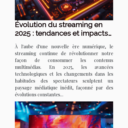
Évolution du streaming en
2025 : tendances et impacts
sur les consommateurs
À l'aube d'une nouvelle ère numérique, le
streaming continue de révolutionner notre
façon de consommer les contenus
multimédias. En 2025, les avancées
technologiques et les changements dans les
habitudes des spectateurs sculptent un
paysage médiatique inédit, façonné par des
évolutions constantes...