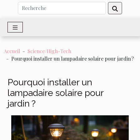
Accueil
Science/High-Tech
Pourquoi installer un lampadaire solaire pour jardin ?
Pourquoi installer un
lampadaire solaire pour
jardin ?