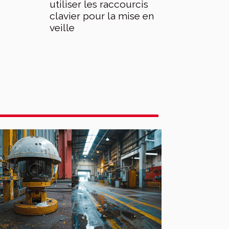
utiliser les raccourcis
clavier pour la mise en
veille