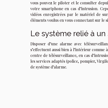
vous pouvez le piloter et le consulter depu
votre smartphone en cas d’intrusion. Cepe
vidéos enregistrées par le matériel de su
éléments voulus en vous connectant sur le si
Le système relié à un 
Disposer d’une alarme avec télésurveilla
s’effectuent aussi bien à l’intérieur comme à
centre de télésurveillance, en cas d’intrusi
les services adaptés (police, pompier, Virgil
de système d’alarme.