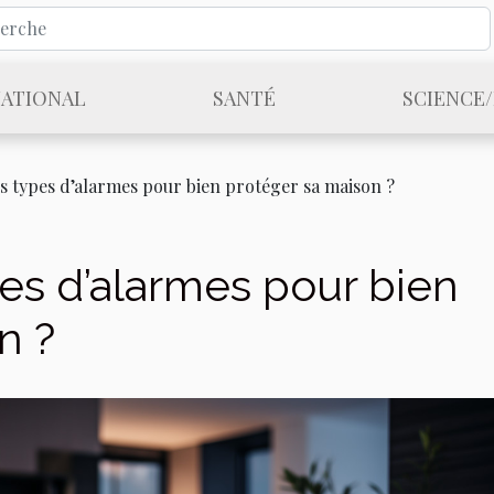
NATIONAL
SANTÉ
SCIENCE
es types d’alarmes pour bien protéger sa maison ?
pes d’alarmes pour bien
n ?