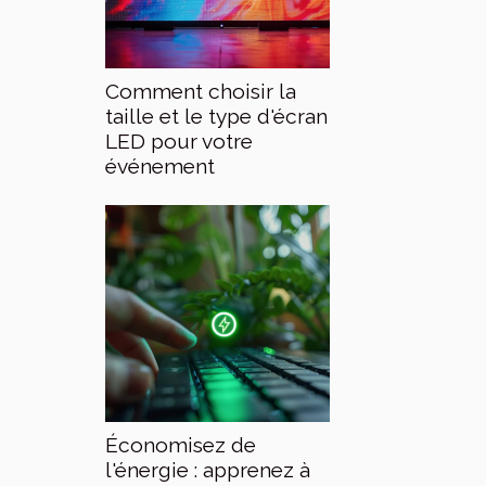
Comment choisir la
taille et le type d'écran
LED pour votre
événement
Économisez de
l'énergie : apprenez à