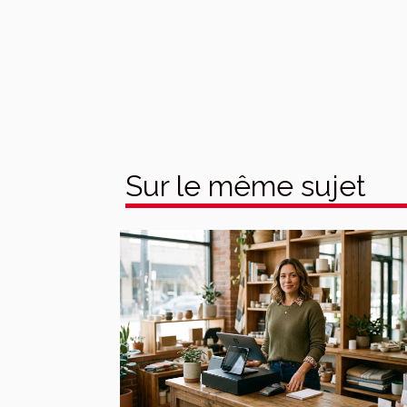
Sur le même sujet