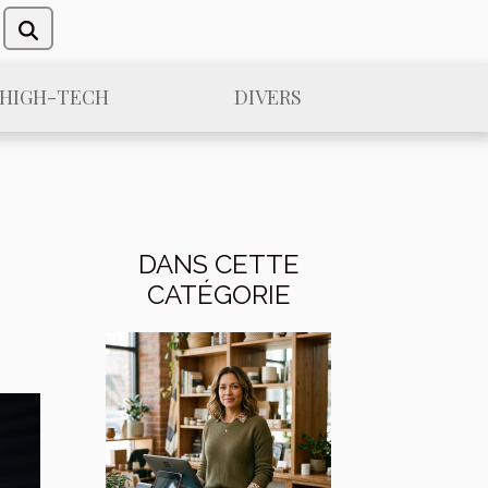
/HIGH-TECH
DIVERS
DANS CETTE
CATÉGORIE