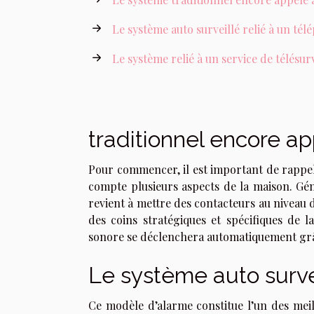
Le système auto surveillé relié à un té
Le système relié à un service de télésur
traditionnel encore 
Pour commencer, il est important de rappe
compte plusieurs aspects de la maison. Géné
revient à mettre des contacteurs au niveau 
des coins stratégiques et spécifiques de 
sonore se déclenchera automatiquement grâce
Le système auto survei
Ce modèle d’alarme constitue l’un des meil