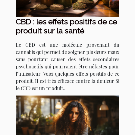
CBD : les effets positifs de ce
produit sur la santé
Le CBD est une molécule provenant du
cannabis qui permet de soigner plusieurs maux
sans pourtant causer des effets secondaires
psychoactifs qui pourraient être néfastes pour
l’utilisateur. Voici quelques effets positifs de ce
produit. Il est très efficace contre la douleur Si
le CBD est un produit...