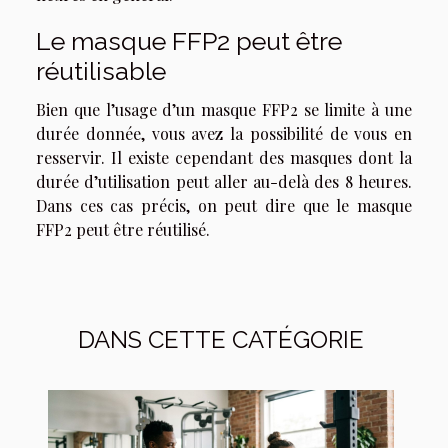
Le masque FFP2 peut être
réutilisable
Bien que l’usage d’un masque FFP2 se limite à une
durée donnée, vous avez la possibilité de vous en
resservir. Il existe cependant des masques dont la
durée d’utilisation peut aller au-delà des 8 heures.
Dans ces cas précis, on peut dire que le masque
FFP2 peut être réutilisé.
DANS CETTE CATÉGORIE