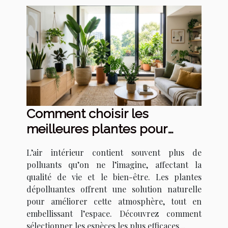
Comment choisir les
meilleures plantes pour
purifier l'air intérieur ?
L’air intérieur contient souvent plus de
polluants qu’on ne l’imagine, affectant la
qualité de vie et le bien-être. Les plantes
dépolluantes offrent une solution naturelle
pour améliorer cette atmosphère, tout en
embellissant l’espace. Découvrez comment
sélectionner les espèces les plus efficaces...