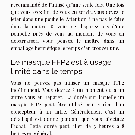
recommandé de l’utilisé qu’une seule fois. Une fois
que vous avez fini de vous en servir, vous devez le
jeter dans une poubelle. Attention à ne pas le faire
dans la nature. Si vous ne disposez pas d’une
poubelle près de vous au moment de vous en
débarrasser, vous pouvez le mettre dans un
emballage hermétique le temps d’en trouver une.
Le masque FFP2 est à usage
limité dans le temps
Vous ne pouvez pas utiliser un masque FFP2
indéfiniment. Vous devrez à un moment ou à un
autre vous en séparer. La durée sur laquelle un
masque FFP2 peut être utilisé peut varier d’un
concepteur à un autre. Généralement c’est un
détail qui est donné pendant que vous effectuez
l’achat. Cette durée peut aller de 3 heures à 8
heures en général.