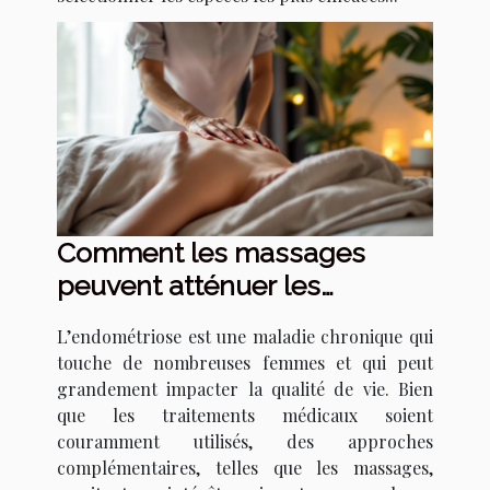
Comment les massages
peuvent atténuer les
symptômes de
L’endométriose est une maladie chronique qui
l'endométriose ?
touche de nombreuses femmes et qui peut
grandement impacter la qualité de vie. Bien
que les traitements médicaux soient
couramment utilisés, des approches
complémentaires, telles que les massages,