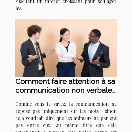
suscitent un intérêt croissant pour soulager
les...
Comment faire attention à sa
communication non verbale
?
Comme vous le savez, la communication ne
repose pas uniquement sur les mots ; sinon
cela voudrait dire que les animaux ne parlent
pas entre eux, au même titre que cela