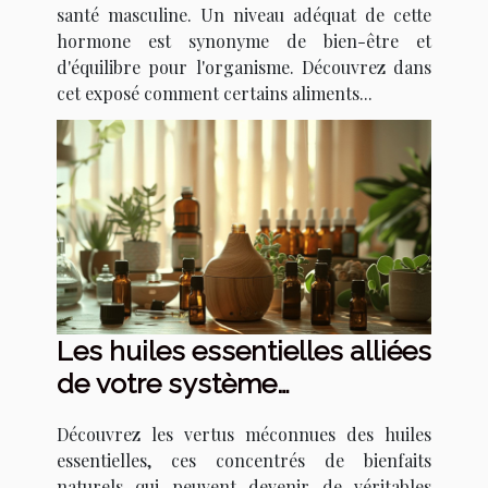
santé masculine. Un niveau adéquat de cette
hormone est synonyme de bien-être et
d'équilibre pour l'organisme. Découvrez dans
cet exposé comment certains aliments...
Les huiles essentielles alliées
de votre système
immunitaire
Découvrez les vertus méconnues des huiles
essentielles, ces concentrés de bienfaits
naturels qui peuvent devenir de véritables