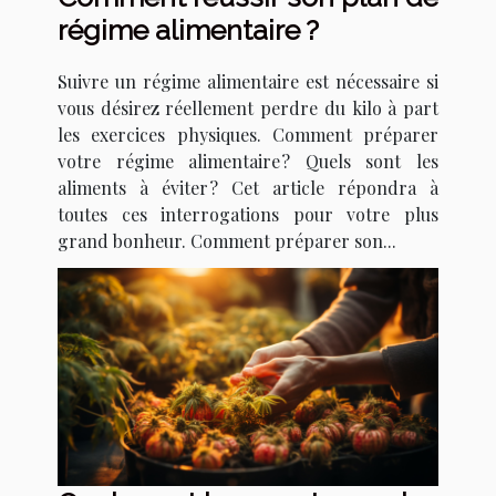
régime alimentaire ?
Suivre un régime alimentaire est nécessaire si
vous désirez réellement perdre du kilo à part
les exercices physiques. Comment préparer
votre régime alimentaire ? Quels sont les
aliments à éviter ? Cet article répondra à
toutes ces interrogations pour votre plus
grand bonheur. Comment préparer son...