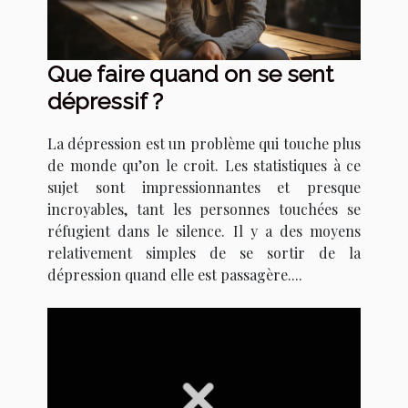
Que faire quand on se sent
dépressif ?
La dépression est un problème qui touche plus
de monde qu’on le croit. Les statistiques à ce
sujet sont impressionnantes et presque
incroyables, tant les personnes touchées se
réfugient dans le silence. Il y a des moyens
relativement simples de se sortir de la
dépression quand elle est passagère....