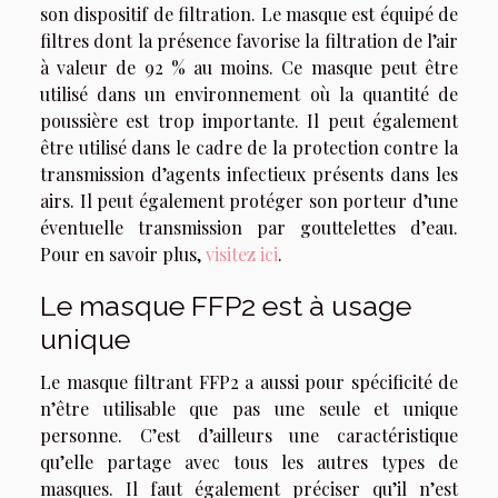
son dispositif de filtration. Le masque est équipé de
filtres dont la présence favorise la filtration de l’air
à valeur de 92 % au moins. Ce masque peut être
utilisé dans un environnement où la quantité de
poussière est trop importante. Il peut également
être utilisé dans le cadre de la protection contre la
transmission d’agents infectieux présents dans les
airs. Il peut également protéger son porteur d’une
éventuelle transmission par gouttelettes d’eau.
Pour en savoir plus,
visitez ici
.
Le masque FFP2 est à usage
unique
Le masque filtrant FFP2 a aussi pour spécificité de
n’être utilisable que pas une seule et unique
personne. C’est d’ailleurs une caractéristique
qu’elle partage avec tous les autres types de
masques. Il faut également préciser qu’il n’est