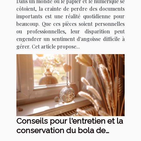
Dans un monde où le papier et le numérique se
côtoient, la crainte de perdre des documents
importants est une réalité quotidienne pour
beaucoup. Que ces pièces soient personnelles
ou professionnelles, leur disparition peut
engendrer un sentiment d'angoisse difficile à
gérer. Cet article propose...
Conseils pour l'entretien et la
conservation du bola de
grossesse