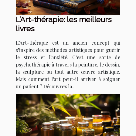
L’Art-thérapie: les meilleurs
livres
L’Art-thérapie est un ancien concept qui
s’inspire des méthodes artistiques pour guérir
le stress et l’anxiété. C’est une sorte de
psychothérapie à travers la peinture, le dessin,
la sculpture ou tout autre œuvre artistique.
Mais comment l’art peut-il arriver à soigner
un patient ? Découvrez la...