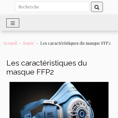
Accueil
Santé
Les caractéristiques du masque FFP2
Les caractéristiques du
masque FFP2