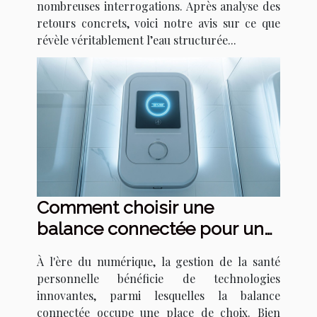
nombreuses interrogations. Après analyse des
retours concrets, voici notre avis sur ce que
révèle véritablement l’eau structurée...
Comment choisir une
balance connectée pour une
meilleure gestion de la santé
À l'ère du numérique, la gestion de la santé
en 2025
personnelle bénéficie de technologies
innovantes, parmi lesquelles la balance
connectée occupe une place de choix. Bien