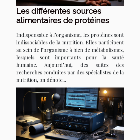
Les différentes sources
alimentaires de protéines
Indispensable à l’organisme, les protéines sont
indissociables de la nutrition. Elles participent
au sein de l’organisme à bien de métabolismes,
lesquels sont importants pour la santé
humaine. Aujourd’hui, des suites des
recherches conduites par des spécialistes de la
nutrition, on dénote...