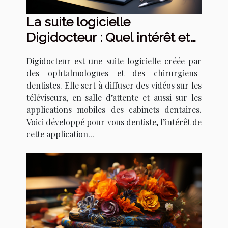
La suite logicielle
Digidocteur : Quel intérêt et
comment l’utiliser ?
Digidocteur est une suite logicielle créée par
des ophtalmologues et des chirurgiens-
dentistes. Elle sert à diffuser des vidéos sur les
téléviseurs, en salle d’attente et aussi sur les
applications mobiles des cabinets dentaires.
Voici développé pour vous dentiste, l’intérêt de
cette application...