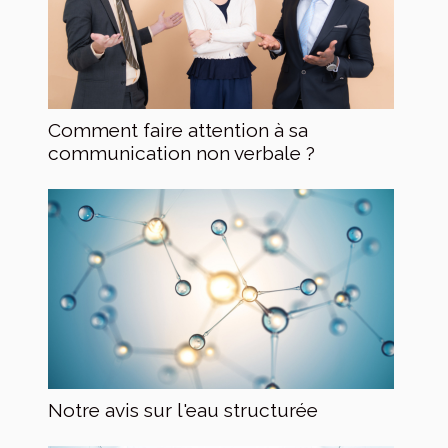
Comment faire attention à sa
communication non verbale ?
Notre avis sur l'eau structurée