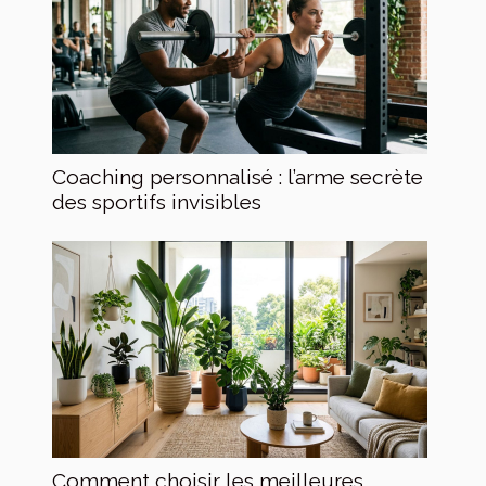
Coaching personnalisé : l’arme secrète
des sportifs invisibles
Comment choisir les meilleures