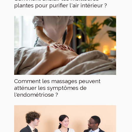
plantes pour purifier l'air intérieur ?
Comment les massages peuvent
atténuer les symptômes de
l'endométriose ?