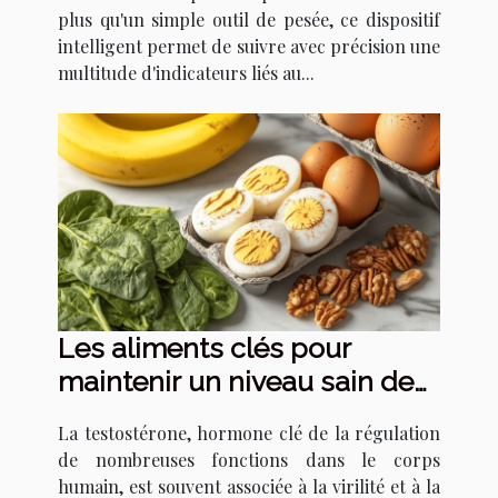
plus qu'un simple outil de pesée, ce dispositif
intelligent permet de suivre avec précision une
multitude d'indicateurs liés au...
Les aliments clés pour
maintenir un niveau sain de
testostérone
La testostérone, hormone clé de la régulation
de nombreuses fonctions dans le corps
humain, est souvent associée à la virilité et à la