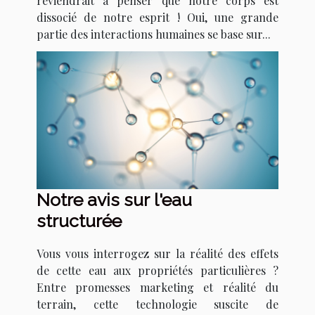
reviendrait à penser que notre corps est
dissocié de notre esprit ! Oui, une grande
partie des interactions humaines se base sur...
Notre avis sur l'eau
structurée
Vous vous interrogez sur la réalité des effets
de cette eau aux propriétés particulières ?
Entre promesses marketing et réalité du
terrain, cette technologie suscite de