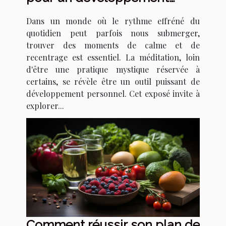
personnel efficace
Dans un monde où le rythme effréné du
quotidien peut parfois nous submerger,
trouver des moments de calme et de
recentrage est essentiel. La méditation, loin
d'être une pratique mystique réservée à
certains, se révèle être un outil puissant de
développement personnel. Cet exposé invite à
explorer...
Comment réussir son plan de