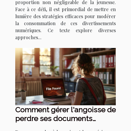
proportion non négligeable de la jeunesse.
Face à ce défi, il est primordial de mettre en
lumière des stratégies efficaces pour modérer
la consommation de ces divertissements
numériques. Ce texte explore diverses
approches...
Comment gérer l'angoisse de
perdre ses documents
importants