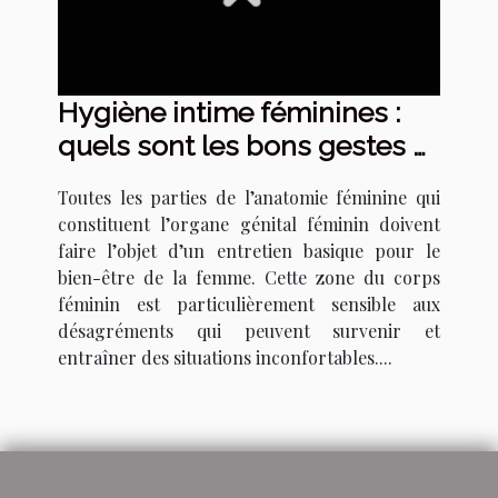
Hygiène intime féminines :
quels sont les bons gestes à
avoir au quotidien ?
Toutes les parties de l’anatomie féminine qui
constituent l’organe génital féminin doivent
faire l’objet d’un entretien basique pour le
bien-être de la femme. Cette zone du corps
féminin est particulièrement sensible aux
désagréments qui peuvent survenir et
entraîner des situations inconfortables....