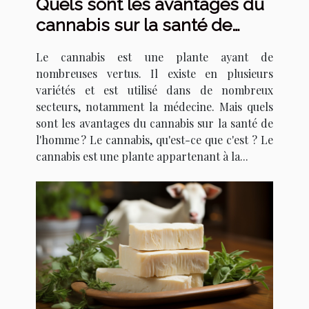
Quels sont les avantages du
cannabis sur la santé de
l'homme ?
Le cannabis est une plante ayant de
nombreuses vertus. Il existe en plusieurs
variétés et est utilisé dans de nombreux
secteurs, notamment la médecine. Mais quels
sont les avantages du cannabis sur la santé de
l'homme ? Le cannabis, qu'est-ce que c'est ? Le
cannabis est une plante appartenant à la...