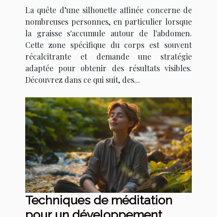
graisse abdominale
La quête d’une silhouette affinée concerne de
nombreuses personnes, en particulier lorsque
la graisse s'accumule autour de l'abdomen.
Cette zone spécifique du corps est souvent
récalcitrante et demande une stratégie
adaptée pour obtenir des résultats visibles.
Découvrez dans ce qui suit, des...
Techniques de méditation
pour un développement