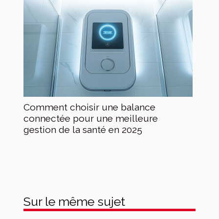
Comment choisir une balance
connectée pour une meilleure
gestion de la santé en 2025
Sur le même sujet