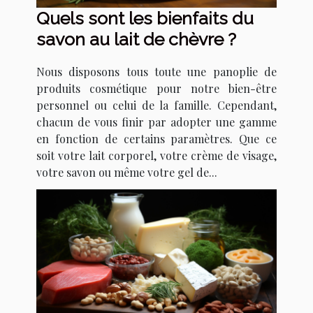
Quels sont les bienfaits du
savon au lait de chèvre ?
Nous disposons tous toute une panoplie de
produits cosmétique pour notre bien-être
personnel ou celui de la famille. Cependant,
chacun de vous finir par adopter une gamme
en fonction de certains paramètres. Que ce
soit votre lait corporel, votre crème de visage,
votre savon ou même votre gel de...