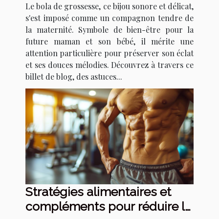
Le bola de grossesse, ce bijou sonore et délicat,
s'est imposé comme un compagnon tendre de
la maternité. Symbole de bien-être pour la
future maman et son bébé, il mérite une
attention particulière pour préserver son éclat
et ses douces mélodies. Découvrez à travers ce
billet de blog, des astuces...
Stratégies alimentaires et
compléments pour réduire la