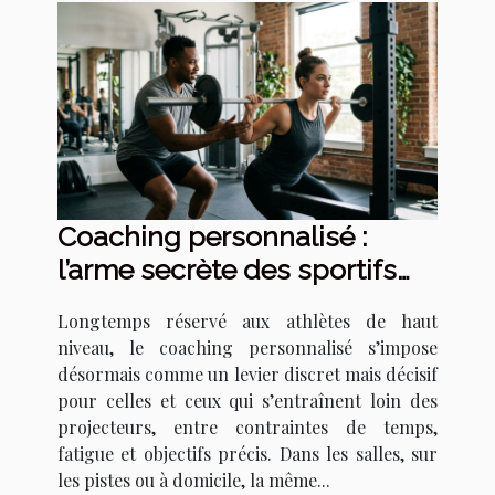
Coaching personnalisé :
l’arme secrète des sportifs
invisibles
Longtemps réservé aux athlètes de haut
niveau, le coaching personnalisé s’impose
désormais comme un levier discret mais décisif
pour celles et ceux qui s’entraînent loin des
projecteurs, entre contraintes de temps,
fatigue et objectifs précis. Dans les salles, sur
les pistes ou à domicile, la même...