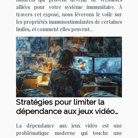
alliées pour votre système immunitaire. À
travers cet exposé, nous lèverons le voile sur
les propriétés immunostimulantes de certaines
huiles, et comment elles peuvent...
Stratégies pour limiter la
dépendance aux jeux vidéo
chez les jeunes
La dépendance aux jeux vidéo est une
problématique moderne qui touche une