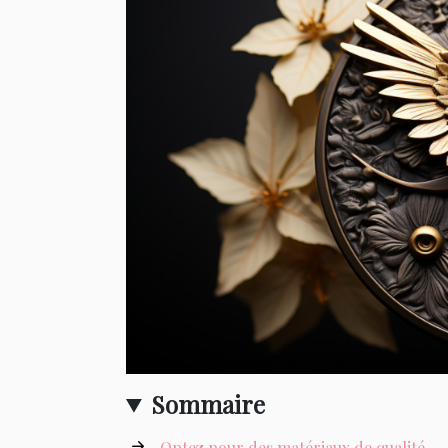
Sommaire
Optez pour des matériaux de qualité