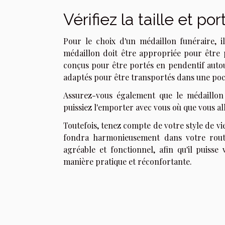
Vérifiez la taille et por
Pour le choix d'un médaillon funéraire, il 
médaillon doit être appropriée pour être 
conçus pour être portés en pendentif autour
adaptés pour être transportés dans une poc
Assurez-vous également que le médaillon 
puissiez l'emporter avec vous où que vous al
Toutefois, tenez compte de votre style de vi
fondra harmonieusement dans votre routi
agréable et fonctionnel, afin qu'il puis
manière pratique et réconfortante.