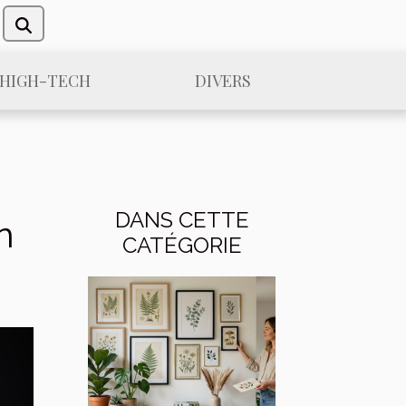
/HIGH-TECH
DIVERS
DANS CETTE
n
CATÉGORIE