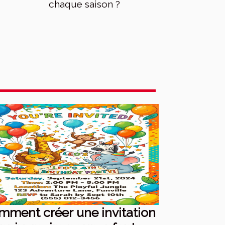
chaque saison ?
mment créer une invitation