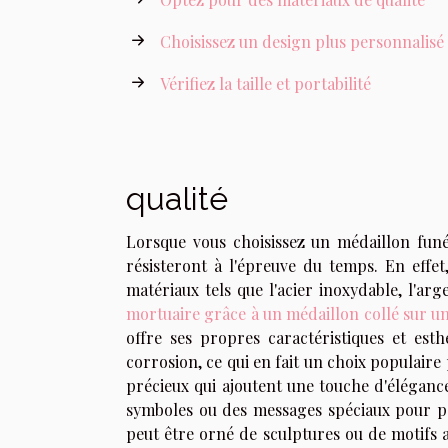
Choisissez un design plus personnalisé
Vérifiez la taille et portabilité
qualité
Lorsque vous choisissez un médaillon funéra
résisteront à l'épreuve du temps. En effet
matériaux tels que l'acier inoxydable, l'ar
mortuaire grâce à un médaillon collé sur u
offre ses propres caractéristiques et esth
corrosion, ce qui en fait un choix populaire
précieux qui ajoutent une touche d'élégance
symboles ou des messages spéciaux pour pe
peut être orné de sculptures ou de motifs a