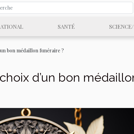
NATIONAL
SANTÉ
SCIENCE
’un bon médaillon funéraire ?
choix d’un bon médaillo