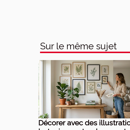
Sur le même sujet
Décorer avec des illustrati