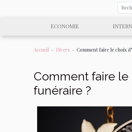
ECONOMIE
INTER
Accueil
Divers
Comment faire le choix d
Comment faire le 
funéraire ?