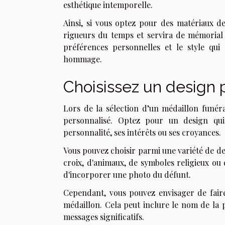
esthétique intemporelle.
Ainsi, si vous optez pour des matériaux de
rigueurs du temps et servira de mémorial
préférences personnelles et le style qui
hommage.
Choisissez un design 
Lors de la sélection d’un médaillon funéra
personnalisé. Optez pour un design qui
personnalité, ses intérêts ou ses croyances.
Vous pouvez choisir parmi une variété de de
croix, d'animaux, de symboles religieux ou 
d'incorporer une photo du défunt.
Cependant, vous pouvez envisager de faire
médaillon. Cela peut inclure le nom de la p
messages significatifs.