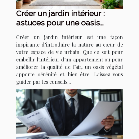
Créer un jardin intérieur :
astuces pour une oasis
urbaine
Créer un jardin intérieur est une façon
inspirante d’introduire la nature au cœur de
votre espace de vie urbain. Que ce soit pour
embellir l’intérieur d’un appartement ou pour
améliorer la qualité de l’air, un oasis végétal
apporte sérénité et bien-être. Laissez-vous
guider par les conseils...