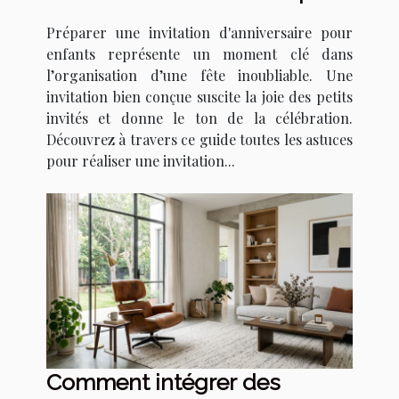
enfants qui épate ?
Préparer une invitation d'anniversaire pour
enfants représente un moment clé dans
l’organisation d’une fête inoubliable. Une
invitation bien conçue suscite la joie des petits
invités et donne le ton de la célébration.
Découvrez à travers ce guide toutes les astuces
pour réaliser une invitation...
Comment intégrer des