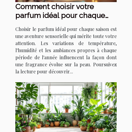
Comment choisir votre
parfum idéal pour chaque
saison ?
Choisir le parfum idéal pour chaque saison est
une aventure sensorielle qui mérite toute votre
attention. Les variations de température,
l'humidité et les ambiances propres à chaque
période de l'année influencent la façon dont
une fragrance évolue sur la peau. Poursuivez
la lecture pour découvrir...