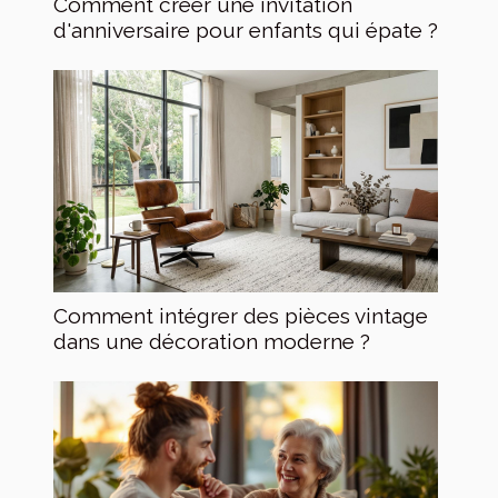
Comment créer une invitation
d'anniversaire pour enfants qui épate ?
Comment intégrer des pièces vintage
dans une décoration moderne ?