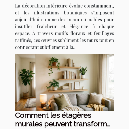
tendances et techniques
La décoration intérieure évolue constamment,
et les illustrations botaniques s’imposent
aujourd’hui comme des incontournables pour
insuffler fraîcheur et élégance à chaque
espace. À travers motifs floraux et feuillages
raffinés, ces œuvres subliment les murs tout en
connectant subtilement à la...
Comment les étagères
murales peuvent transformer