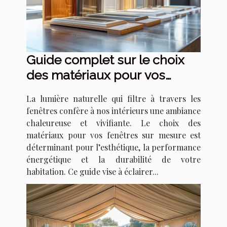
Guide complet sur le choix
des matériaux pour vos
fenêtres sur mesure
La lumière naturelle qui filtre à travers les
fenêtres confère à nos intérieurs une ambiance
chaleureuse et vivifiante. Le choix des
matériaux pour vos fenêtres sur mesure est
déterminant pour l’esthétique, la performance
énergétique et la durabilité de votre
habitation. Ce guide vise à éclairer...