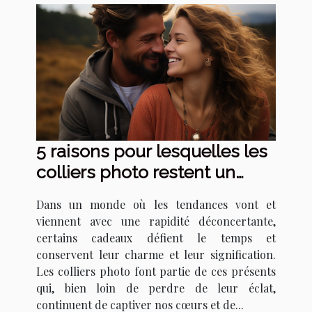
5 raisons pour lesquelles les
colliers photo restent un
cadeau intemporel
Dans un monde où les tendances vont et
viennent avec une rapidité déconcertante,
certains cadeaux défient le temps et
conservent leur charme et leur signification.
Les colliers photo font partie de ces présents
qui, bien loin de perdre de leur éclat,
continuent de captiver nos cœurs et de...