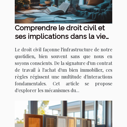
Comprendre le droit civil et
ses implications dans la vie
quotidienne
Le droit civil façonne l'infrastructure de notre
quotidien, bien souvent sans que nous en
soyons conscients. De la signature d'un contrat
de travail à l'achat d'un bien immobilier, ces
règles régissent une multitude d'interactions
fondamentales. Cet article se propose
d'explorer les mécanismes du...