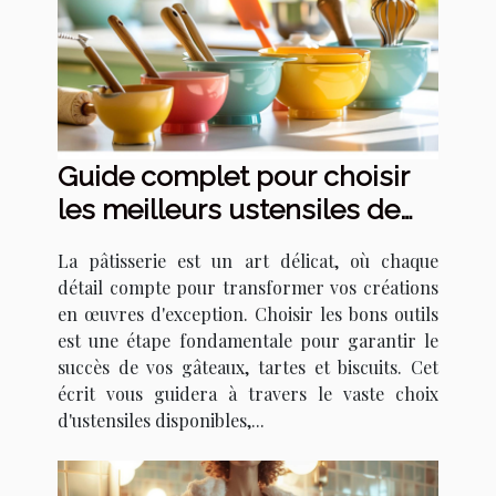
Guide complet pour choisir
les meilleurs ustensiles de
pâtisserie
La pâtisserie est un art délicat, où chaque
détail compte pour transformer vos créations
en œuvres d'exception. Choisir les bons outils
est une étape fondamentale pour garantir le
succès de vos gâteaux, tartes et biscuits. Cet
écrit vous guidera à travers le vaste choix
d'ustensiles disponibles,...