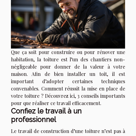
Que ça soit pour construire ou pour rénover une
habitation, la toiture est l’un des chantiers non-
négligeable pour donner de la valeur à votre
maison. Afin de bien installer un toit, il est
important d’adopter certaines techniques
convenables. Comment réussit la mise en place de
votre toiture ? Découvrez ici, 3 conseils importants
pour que réaliser ce travail efficacement.
Confiez le travail à un
professionnel
Le travail de construction d’une toiture n’est pas à