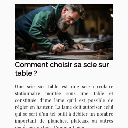
Comment choisir sa scie sur
table ?
Une scie sur table est une scie circulaire
stationnaire montée sous une table et
constituée d’une lame qu’il est possible de
régler en hauteur. La lame doit autoriser celui
qui se sert d’un tel outil à débiter un nombre
important de planches, plateaux ou autres
matériaux en bois. Comment bien...