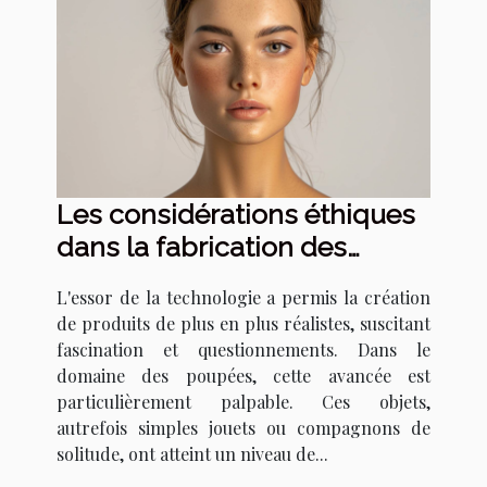
Les considérations éthiques
dans la fabrication des
poupées réalistes
L'essor de la technologie a permis la création
de produits de plus en plus réalistes, suscitant
fascination et questionnements. Dans le
domaine des poupées, cette avancée est
particulièrement palpable. Ces objets,
autrefois simples jouets ou compagnons de
solitude, ont atteint un niveau de...