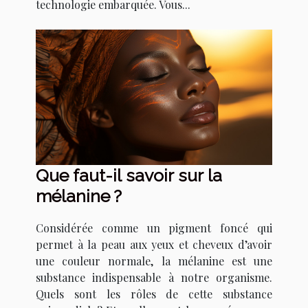
technologie embarquée. Vous...
Que faut-il savoir sur la
mélanine ?
Considérée comme un pigment foncé qui
permet à la peau aux yeux et cheveux d’avoir
une couleur normale, la mélanine est une
substance indispensable à notre organisme.
Quels sont les rôles de cette substance