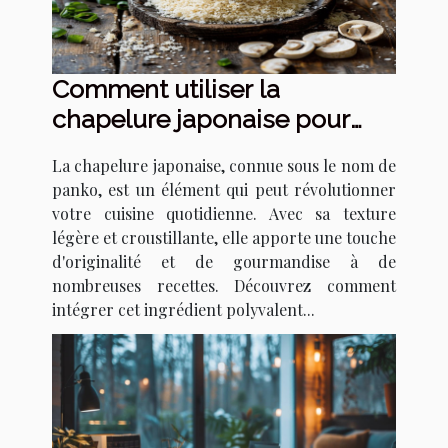
Comment utiliser la
chapelure japonaise pour
transformer vos recettes
La chapelure japonaise, connue sous le nom de
panko, est un élément qui peut révolutionner
votre cuisine quotidienne. Avec sa texture
légère et croustillante, elle apporte une touche
d'originalité et de gourmandise à de
nombreuses recettes. Découvrez comment
intégrer cet ingrédient polyvalent...