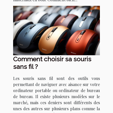
Comment choisir sa souris
sans fil ?
Les souris sans fil sont des outils vous
permettant de naviguer avec aisance sur votre
ordinateur portable ou ordinateur de bureau
de bureau. Il existe plusieurs modèles sur le
marché, mais ces deniers sont différents des
unes des autres sur plusieurs plans comme la