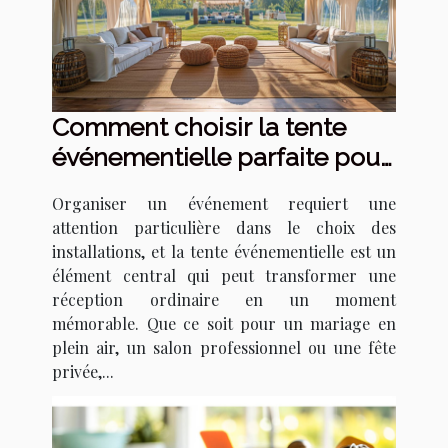
Comment choisir la tente
événementielle parfaite pour
votre prochain événement
Organiser un événement requiert une
attention particulière dans le choix des
installations, et la tente événementielle est un
élément central qui peut transformer une
réception ordinaire en un moment
mémorable. Que ce soit pour un mariage en
plein air, un salon professionnel ou une fête
privée,...