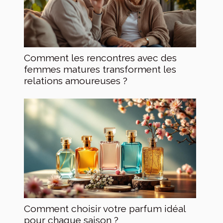
Comment les rencontres avec des
femmes matures transforment les
relations amoureuses ?
Comment choisir votre parfum idéal
pour chaque saison ?