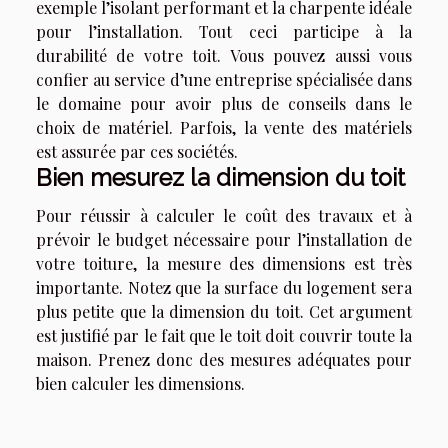
exemple l’isolant performant et la charpente idéale
pour l’installation. Tout ceci participe à la
durabilité de votre toit. Vous pouvez aussi vous
confier au service d’une entreprise spécialisée dans
le domaine pour avoir plus de conseils dans le
choix de matériel. Parfois, la vente des matériels
est assurée par ces sociétés.
Bien mesurez la dimension du toit
Pour réussir à calculer le coût des travaux et à
prévoir le budget nécessaire pour l’installation de
votre toiture, la mesure des dimensions est très
importante. Notez que la surface du logement sera
plus petite que la dimension du toit. Cet argument
est justifié par le fait que le toit doit couvrir toute la
maison. Prenez donc des mesures adéquates pour
bien calculer les dimensions.