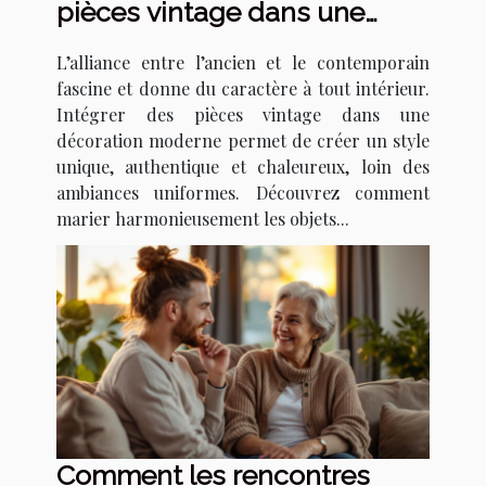
pièces vintage dans une
décoration moderne ?
L’alliance entre l’ancien et le contemporain
fascine et donne du caractère à tout intérieur.
Intégrer des pièces vintage dans une
décoration moderne permet de créer un style
unique, authentique et chaleureux, loin des
ambiances uniformes. Découvrez comment
marier harmonieusement les objets...
Comment les rencontres