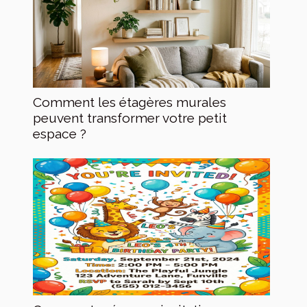
Comment les étagères murales
peuvent transformer votre petit
espace ?