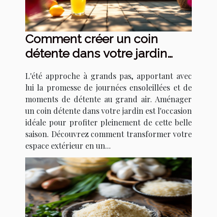
Comment créer un coin
détente dans votre jardin
pour l'été
L'été approche à grands pas, apportant avec
lui la promesse de journées ensoleillées et de
moments de détente au grand air. Aménager
un coin détente dans votre jardin est l'occasion
idéale pour profiter pleinement de cette belle
saison. Découvrez comment transformer votre
espace extérieur en un...