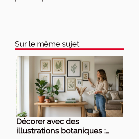
Sur le même sujet
Décorer avec des
illustrations botaniques :