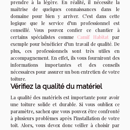
prendre à la légère. En réalité, il nécessite la
maîtrise de quelques connaissances dans le
domaine pour bien y arriver. C’est dans cette
logique que le service d’un professionnel est
conseillé. Vous pouvez confier ce chantier à
certains spécialistes comme
Camif Habitat
par
exemple pour bénéficier d’un travail de qualité. De
plus, ces professionnels sont très utiles en
accompagnement. En effet, ils vous fourniront des
informations importantes et des conseils
nécessaires pour assurer un bon entretien de votre
toiture.
Vérifiez la qualité du matériel
La qualité des matériels est importante pour avoir
une toiture solide et durable. Si vous oubliez ce
paramètre, sachez que vous pouvez être confronté
à plusieurs problèmes après l’installation de votre
toit. Alors, vous devez donc veiller à choisir par