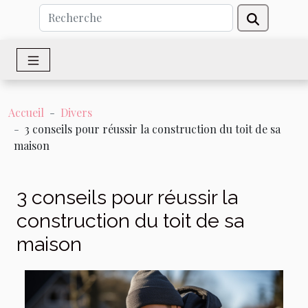
Accueil
Divers
3 conseils pour réussir la construction du toit de sa
maison
3 conseils pour réussir la
construction du toit de sa
maison