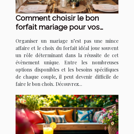
Comment choisir le bon
forfait mariage pour vos
besoins ?
Organiser un mariage n’est pas une mince
affaire et le choix du forfait idéal joue souvent
un rôle déterminant dans la réussite de cet
évènement unique. Entre les nombreuses
options disponibles et les besoins spécifiques
de chaque couple, il peut devenir difficile de
faire le bon choix. Découvrez...