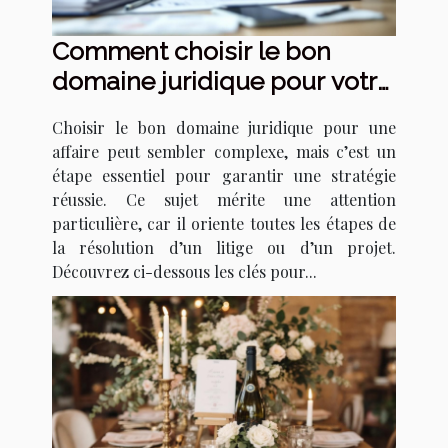
Comment choisir le bon
domaine juridique pour votre
affaire ?
Choisir le bon domaine juridique pour une
affaire peut sembler complexe, mais c’est un
étape essentiel pour garantir une stratégie
réussie. Ce sujet mérite une attention
particulière, car il oriente toutes les étapes de
la résolution d’un litige ou d’un projet.
Découvrez ci-dessous les clés pour...