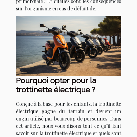
primordiale ? Et quelles sont les conséquences
sur l’organisme en cas de défaut de...
Pourquoi opter pour la
trottinette électrique ?
Conçue à la base pour les enfants, la trottinette
électrique gagne du terrain et devient un
engin utilisé par beaucoup de personnes. Dans
cet article, nous vous disons tout ce qu’il faut
savoir sur la trottinette électrique et quels sont