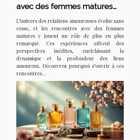
avec des femmes matures
transforment les relations
L’univers des relations amoureuses évolue sans
amoureuses ?
cesse, et les rencontres avec des femmes
matures y jouent un rôle de plus en plus
remarqué. Ces expériences offrent des
perspectives inédites, enrichissant la
dynamique et la profondeur des liens
amoureux. Découvrez pourquoi s’ouvrir à ces
rencontres...