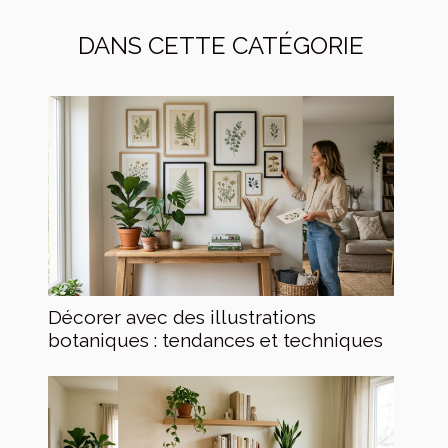
DANS CETTE CATÉGORIE
Décorer avec des illustrations
botaniques : tendances et techniques