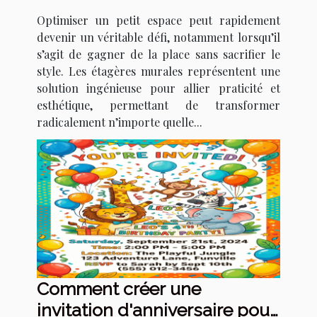
votre petit espace ?
Optimiser un petit espace peut rapidement
devenir un véritable défi, notamment lorsqu’il
s’agit de gagner de la place sans sacrifier le
style. Les étagères murales représentent une
solution ingénieuse pour allier praticité et
esthétique, permettant de transformer
radicalement n’importe quelle...
Comment créer une
invitation d'anniversaire pour