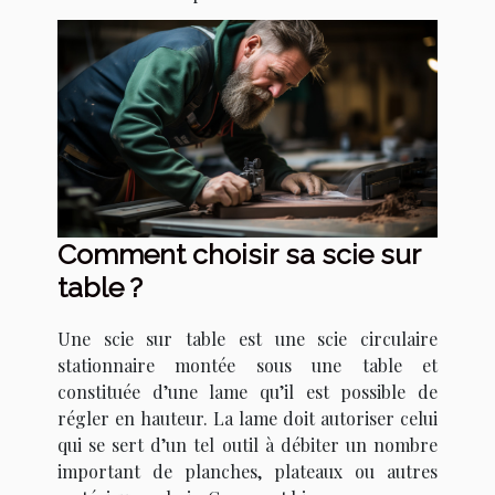
Comment choisir sa scie sur
table ?
Une scie sur table est une scie circulaire
stationnaire montée sous une table et
constituée d’une lame qu’il est possible de
régler en hauteur. La lame doit autoriser celui
qui se sert d’un tel outil à débiter un nombre
important de planches, plateaux ou autres