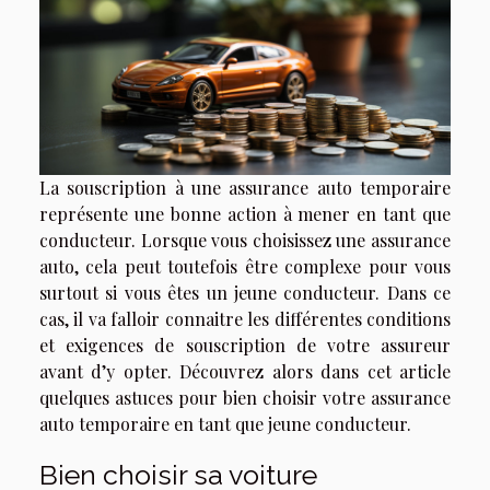
La souscription à une assurance auto temporaire
représente une bonne action à mener en tant que
conducteur. Lorsque vous choisissez une assurance
auto, cela peut toutefois être complexe pour vous
surtout si vous êtes un jeune conducteur. Dans ce
cas, il va falloir connaitre les différentes conditions
et exigences de souscription de votre assureur
avant d’y opter. Découvrez alors dans cet article
quelques astuces pour bien choisir votre assurance
auto temporaire en tant que jeune conducteur.
Bien choisir sa voiture