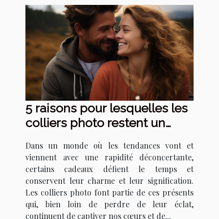
5 raisons pour lesquelles les
colliers photo restent un
cadeau intemporel
Dans un monde où les tendances vont et
viennent avec une rapidité déconcertante,
certains cadeaux défient le temps et
conservent leur charme et leur signification.
Les colliers photo font partie de ces présents
qui, bien loin de perdre de leur éclat,
continuent de captiver nos cœurs et de...