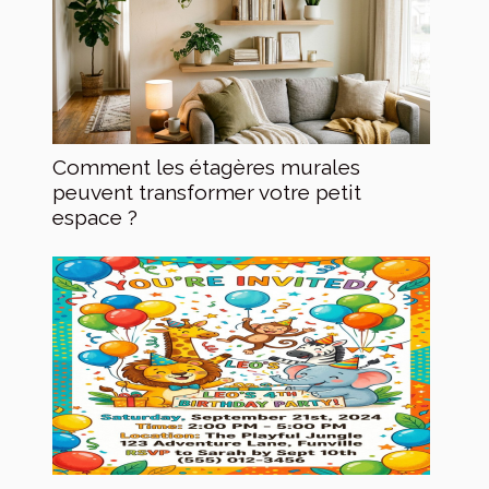
Comment les étagères murales
peuvent transformer votre petit
espace ?