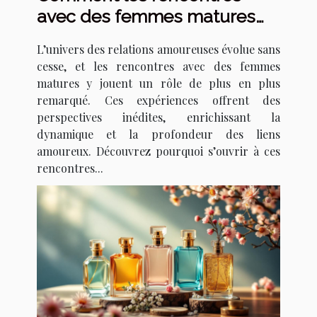
avec des femmes matures
transforment les relations
L’univers des relations amoureuses évolue sans
amoureuses ?
cesse, et les rencontres avec des femmes
matures y jouent un rôle de plus en plus
remarqué. Ces expériences offrent des
perspectives inédites, enrichissant la
dynamique et la profondeur des liens
amoureux. Découvrez pourquoi s’ouvrir à ces
rencontres...