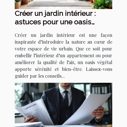
Créer un jardin intérieur :
astuces pour une oasis
urbaine
Créer un jardin intérieur est une façon
inspirante d’introduire la nature au cœur de
votre espace de vie urbain. Que ce soit pour
embellir l’intérieur d’un appartement ou pour
améliorer la qualité de l’air, un oasis végétal
apporte sérénité et bien-être. Laissez-vous
guider par les conseils...