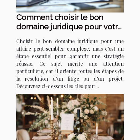
Comment choisir le bon
domaine juridique pour votre
affaire ?
Choisir le bon domaine juridique pour une
affaire peut sembler complexe, mais c’est un
étape essentiel pour garantir une stratégie
réussie. Ce sujet mérite une attention
particulière, car il oriente toutes les étapes de
la résolution d’un litige ou d’un projet.
Découvrez ci-dessous les clés pour...