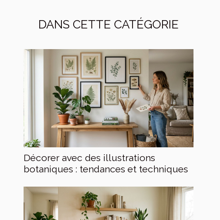
DANS CETTE CATÉGORIE
Décorer avec des illustrations
botaniques : tendances et techniques