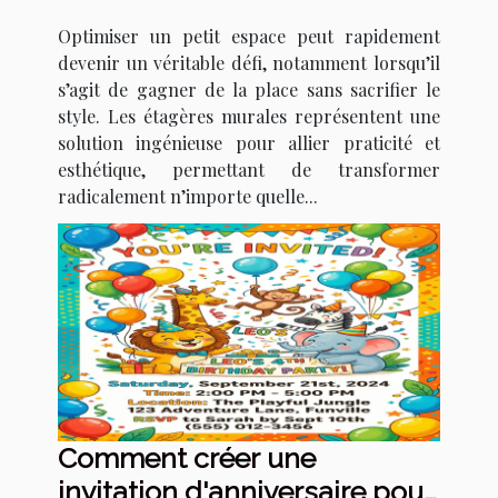
votre petit espace ?
Optimiser un petit espace peut rapidement
devenir un véritable défi, notamment lorsqu’il
s’agit de gagner de la place sans sacrifier le
style. Les étagères murales représentent une
solution ingénieuse pour allier praticité et
esthétique, permettant de transformer
radicalement n’importe quelle...
Comment créer une
invitation d'anniversaire pour