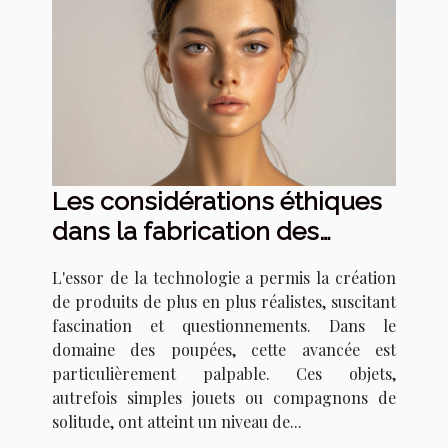
Les considérations éthiques
dans la fabrication des
poupées réalistes
L'essor de la technologie a permis la création
de produits de plus en plus réalistes, suscitant
fascination et questionnements. Dans le
domaine des poupées, cette avancée est
particulièrement palpable. Ces objets,
autrefois simples jouets ou compagnons de
solitude, ont atteint un niveau de...