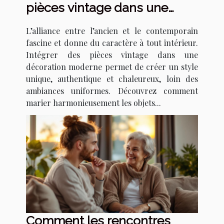
pièces vintage dans une
décoration moderne ?
L’alliance entre l’ancien et le contemporain
fascine et donne du caractère à tout intérieur.
Intégrer des pièces vintage dans une
décoration moderne permet de créer un style
unique, authentique et chaleureux, loin des
ambiances uniformes. Découvrez comment
marier harmonieusement les objets...
Comment les rencontres