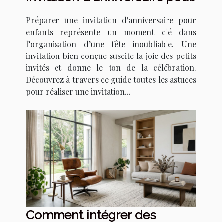
enfants qui épate ?
Préparer une invitation d'anniversaire pour
enfants représente un moment clé dans
l’organisation d’une fête inoubliable. Une
invitation bien conçue suscite la joie des petits
invités et donne le ton de la célébration.
Découvrez à travers ce guide toutes les astuces
pour réaliser une invitation...
Comment intégrer des