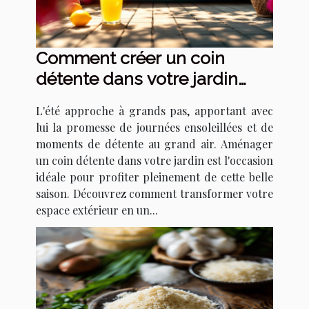
Comment créer un coin
détente dans votre jardin
pour l'été
L'été approche à grands pas, apportant avec
lui la promesse de journées ensoleillées et de
moments de détente au grand air. Aménager
un coin détente dans votre jardin est l'occasion
idéale pour profiter pleinement de cette belle
saison. Découvrez comment transformer votre
espace extérieur en un...