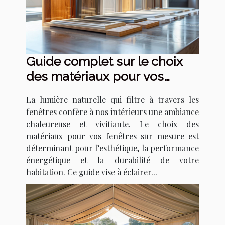
Guide complet sur le choix
des matériaux pour vos
fenêtres sur mesure
La lumière naturelle qui filtre à travers les
fenêtres confère à nos intérieurs une ambiance
chaleureuse et vivifiante. Le choix des
matériaux pour vos fenêtres sur mesure est
déterminant pour l’esthétique, la performance
énergétique et la durabilité de votre
habitation. Ce guide vise à éclairer...