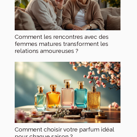
Comment les rencontres avec des
femmes matures transforment les
relations amoureuses ?
Comment choisir votre parfum idéal
pour chaque saison ?