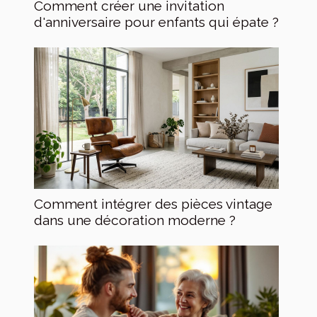
Comment créer une invitation
d'anniversaire pour enfants qui épate ?
Comment intégrer des pièces vintage
dans une décoration moderne ?