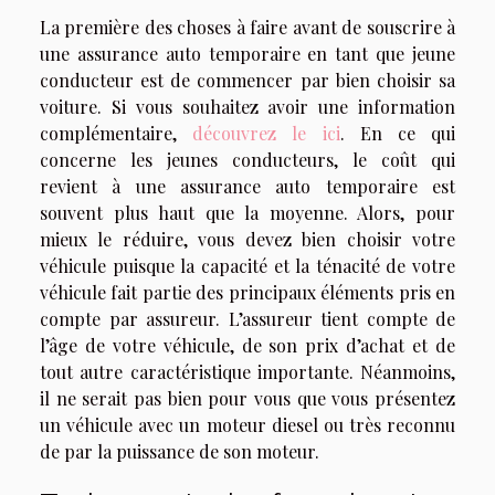
La première des choses à faire avant de souscrire à
une assurance auto temporaire en tant que jeune
conducteur est de commencer par bien choisir sa
voiture. Si vous souhaitez avoir une information
complémentaire,
découvrez le ici
. En ce qui
concerne les jeunes conducteurs, le coût qui
revient à une assurance auto temporaire est
souvent plus haut que la moyenne. Alors, pour
mieux le réduire, vous devez bien choisir votre
véhicule puisque la capacité et la ténacité de votre
véhicule fait partie des principaux éléments pris en
compte par assureur. L’assureur tient compte de
l’âge de votre véhicule, de son prix d’achat et de
tout autre caractéristique importante. Néanmoins,
il ne serait pas bien pour vous que vous présentez
un véhicule avec un moteur diesel ou très reconnu
de par la puissance de son moteur.