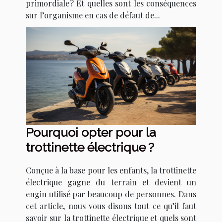
primordiale ? Et quelles sont les conséquences
sur l’organisme en cas de défaut de...
Pourquoi opter pour la
trottinette électrique ?
Conçue à la base pour les enfants, la trottinette
électrique gagne du terrain et devient un
engin utilisé par beaucoup de personnes. Dans
cet article, nous vous disons tout ce qu’il faut
savoir sur la trottinette électrique et quels sont