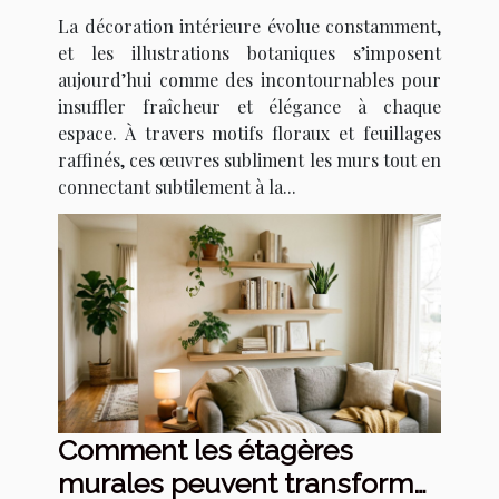
tendances et techniques
La décoration intérieure évolue constamment,
et les illustrations botaniques s’imposent
aujourd’hui comme des incontournables pour
insuffler fraîcheur et élégance à chaque
espace. À travers motifs floraux et feuillages
raffinés, ces œuvres subliment les murs tout en
connectant subtilement à la...
Comment les étagères
murales peuvent transformer