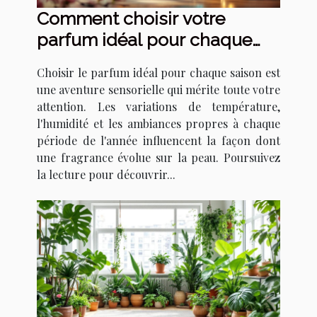
Comment choisir votre
parfum idéal pour chaque
saison ?
Choisir le parfum idéal pour chaque saison est
une aventure sensorielle qui mérite toute votre
attention. Les variations de température,
l'humidité et les ambiances propres à chaque
période de l'année influencent la façon dont
une fragrance évolue sur la peau. Poursuivez
la lecture pour découvrir...