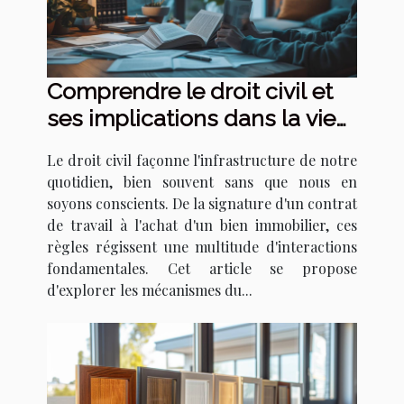
Comprendre le droit civil et
ses implications dans la vie
quotidienne
Le droit civil façonne l'infrastructure de notre
quotidien, bien souvent sans que nous en
soyons conscients. De la signature d'un contrat
de travail à l'achat d'un bien immobilier, ces
règles régissent une multitude d'interactions
fondamentales. Cet article se propose
d'explorer les mécanismes du...