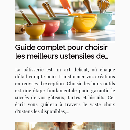
Guide complet pour choisir
les meilleurs ustensiles de
pâtisserie
La pâtisserie est un art délicat, où chaque
détail compte pour transformer vos créations
en œuvres d'exception. Choisir les bons outils
est une étape fondamentale pour garantir le
succès de vos gâteaux, tartes et biscuits. Cet
écrit vous guidera à travers le vaste choix
d'ustensiles disponibles,...