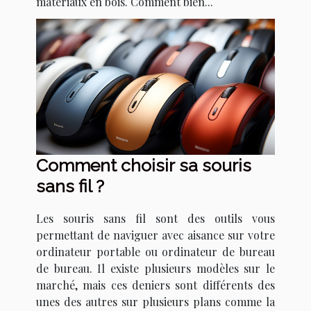
matériaux en bois. Comment bien...
Comment choisir sa souris
sans fil ?
Les souris sans fil sont des outils vous
permettant de naviguer avec aisance sur votre
ordinateur portable ou ordinateur de bureau
de bureau. Il existe plusieurs modèles sur le
marché, mais ces deniers sont différents des
unes des autres sur plusieurs plans comme la