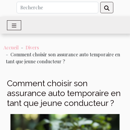
Accueil
Divers
Comment choisir son assurance auto temporaire en
tant que jeune conducteur ?
Comment choisir son
assurance auto temporaire en
tant que jeune conducteur ?