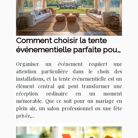
Comment choisir la tente
événementielle parfaite pour
votre prochain événement
Organiser un événement requiert une
attention particulière dans le choix des
installations, et la tente événementielle est un
élément central qui peut transformer une
réception ordinaire en un moment
mémorable. Que ce soit pour un mariage en
plein air, un salon professionnel ou une fête
privée,...