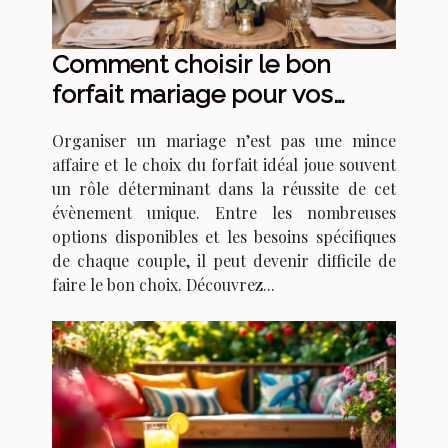
Comment choisir le bon
forfait mariage pour vos
besoins ?
Organiser un mariage n’est pas une mince
affaire et le choix du forfait idéal joue souvent
un rôle déterminant dans la réussite de cet
évènement unique. Entre les nombreuses
options disponibles et les besoins spécifiques
de chaque couple, il peut devenir difficile de
faire le bon choix. Découvrez...