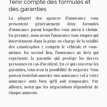
Tenir compte des formules et
des garanties
La plupart des agences d’assurance vous
présentent généralement deux formules
d’assurance parmi lesquelles vous aurez à choisir.
En premier, nous avons l’assurance tous risques qui
interviennent dans la prise en charge de la totalité
des catastrophes y compris le véhicule et vous-
mêmes. En second lieu, l’assurance au tiers qui
représente la garantie qui protège les tierces
personnes en cas d’accident. En ce qui concerne les
garanties, vous avez la possibilité de négocier. Vous
pouvez toutefois associer une assurance vol à votre
assurance auto bien qu’il soit temporaire. Par
ailleurs, notez que les négociations dépendent de
chaque assureur.