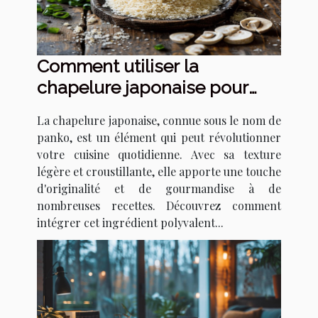
Comment utiliser la
chapelure japonaise pour
transformer vos recettes
La chapelure japonaise, connue sous le nom de
panko, est un élément qui peut révolutionner
votre cuisine quotidienne. Avec sa texture
légère et croustillante, elle apporte une touche
d'originalité et de gourmandise à de
nombreuses recettes. Découvrez comment
intégrer cet ingrédient polyvalent...