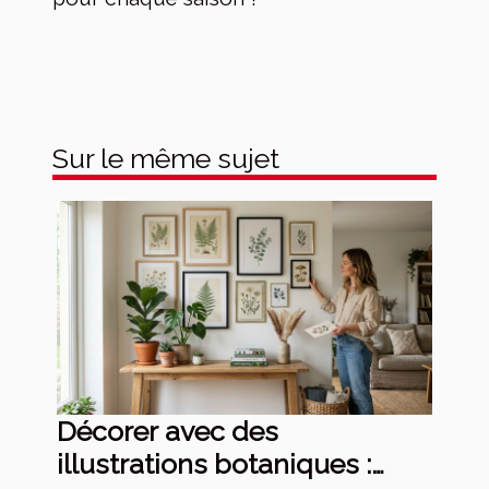
Sur le même sujet
Décorer avec des
illustrations botaniques :