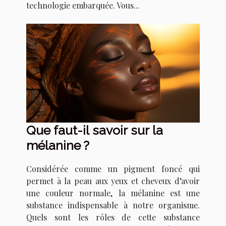
technologie embarquée. Vous...
Que faut-il savoir sur la
mélanine ?
Considérée comme un pigment foncé qui
permet à la peau aux yeux et cheveux d’avoir
une couleur normale, la mélanine est une
substance indispensable à notre organisme.
Quels sont les rôles de cette substance