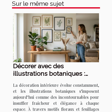
Sur le même sujet
Décorer avec des
illustrations botaniques :
tendances et techniques
La décoration intérieure évolue constamment,
et les illustrations botaniques s’imposent
aujourd’hui comme des incontournables pour
insuffler fraîcheur et élégance à chaque
espace. À travers motifs floraux et feuillages