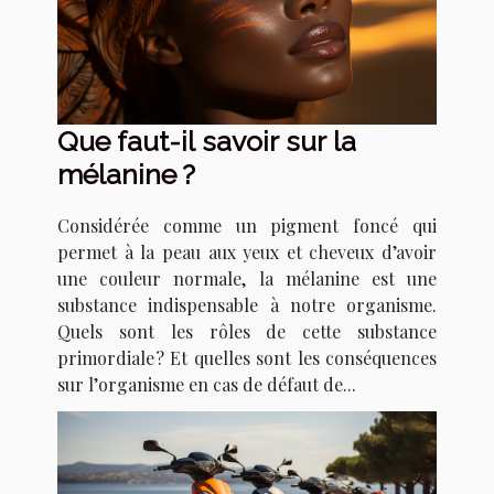
Que faut-il savoir sur la
mélanine ?
Considérée comme un pigment foncé qui
permet à la peau aux yeux et cheveux d’avoir
une couleur normale, la mélanine est une
substance indispensable à notre organisme.
Quels sont les rôles de cette substance
primordiale ? Et quelles sont les conséquences
sur l’organisme en cas de défaut de...