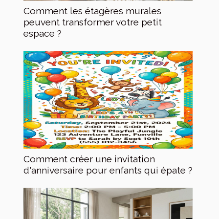
Comment les étagères murales
peuvent transformer votre petit
espace ?
Comment créer une invitation
d'anniversaire pour enfants qui épate ?