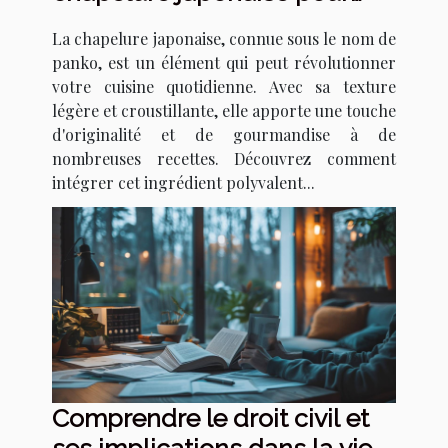
transformer vos recettes
La chapelure japonaise, connue sous le nom de
panko, est un élément qui peut révolutionner
votre cuisine quotidienne. Avec sa texture
légère et croustillante, elle apporte une touche
d'originalité et de gourmandise à de
nombreuses recettes. Découvrez comment
intégrer cet ingrédient polyvalent...
Comprendre le droit civil et