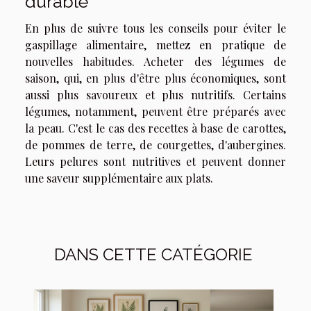
durable
En plus de suivre tous les conseils pour éviter le
gaspillage alimentaire, mettez en pratique de
nouvelles habitudes. Acheter des légumes de
saison, qui, en plus d'être plus économiques, sont
aussi plus savoureux et plus nutritifs. Certains
légumes, notamment, peuvent être préparés avec
la peau. C'est le cas des recettes à base de carottes,
de pommes de terre, de courgettes, d'aubergines.
Leurs pelures sont nutritives et peuvent donner
une saveur supplémentaire aux plats.
DANS CETTE CATÉGORIE