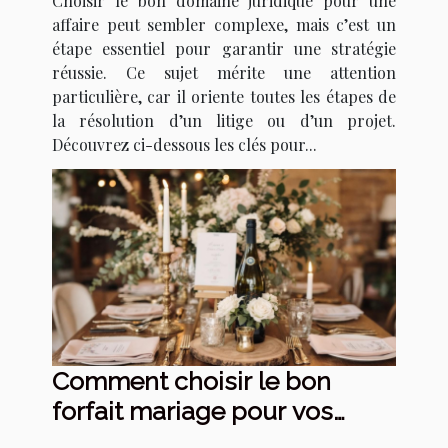
Choisir le bon domaine juridique pour une
affaire peut sembler complexe, mais c’est un
étape essentiel pour garantir une stratégie
réussie. Ce sujet mérite une attention
particulière, car il oriente toutes les étapes de
la résolution d’un litige ou d’un projet.
Découvrez ci-dessous les clés pour...
Comment choisir le bon
forfait mariage pour vos
besoins ?