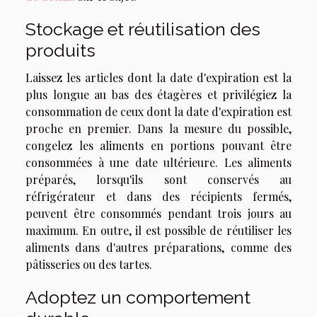
Stockage et réutilisation des
produits
Laissez les articles dont la date d'expiration est la
plus longue au bas des étagères et privilégiez la
consommation de ceux dont la date d'expiration est
proche en premier. Dans la mesure du possible,
congelez les aliments en portions pouvant être
consommées à une date ultérieure. Les aliments
préparés, lorsqu'ils sont conservés au
réfrigérateur et dans des récipients fermés,
peuvent être consommés pendant trois jours au
maximum. En outre, il est possible de réutiliser les
aliments dans d'autres préparations, comme des
pâtisseries ou des tartes.
Adoptez un comportement