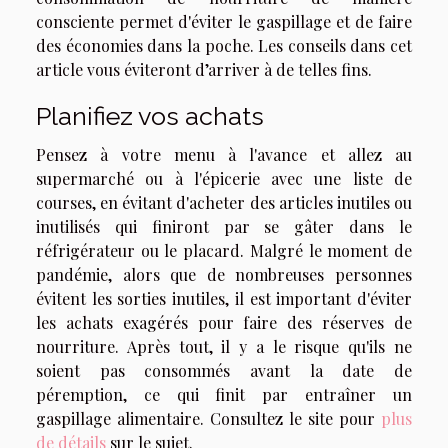
consciente permet d'éviter le gaspillage et de faire
des économies dans la poche. Les conseils dans cet
article vous éviteront d’arriver à de telles fins.
Planifiez vos achats
Pensez à votre menu à l'avance et allez au
supermarché ou à l'épicerie avec une liste de
courses, en évitant d'acheter des articles inutiles ou
inutilisés qui finiront par se gâter dans le
réfrigérateur ou le placard. Malgré le moment de
pandémie, alors que de nombreuses personnes
évitent les sorties inutiles, il est important d'éviter
les achats exagérés pour faire des réserves de
nourriture. Après tout, il y a le risque qu'ils ne
soient pas consommés avant la date de
péremption, ce qui finit par entraîner un
gaspillage alimentaire. Consultez le site pour
plus
de détails
sur le sujet.