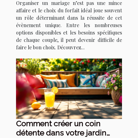
Organiser un mariage n’est pas une mince
affaire et le choix du forfait idéal joue souvent
un rôle déterminant dans la réussite de cet
évènement unique. Entre les nombreuses
options disponibles et les besoins spécifiques
de chaque couple, il peut devenir difficile de
faire le bon choix. Découvrez...
Comment créer un coin
détente dans votre jardin