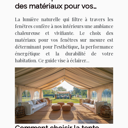
des matériaux pour vos
fenêtres sur mesure
La lumière naturelle qui filtre à travers les
fenêtres confère à nos intérieurs une ambiance
chaleureuse et vivifiante. Le choix des
matériaux pour vos fenêtres sur mesure est
déterminant pour l’esthétique, la performance
énergétique et la durabilité de votre
habitation. Ce guide vise à éclairer...
Comment choisir la tente