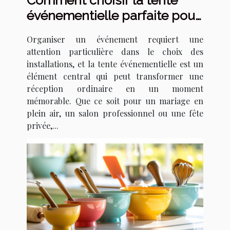
événementielle parfaite pour
votre prochain événement
Organiser un événement requiert une
attention particulière dans le choix des
installations, et la tente événementielle est un
élément central qui peut transformer une
réception ordinaire en un moment
mémorable. Que ce soit pour un mariage en
plein air, un salon professionnel ou une fête
privée,...