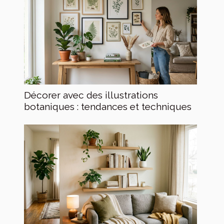
Décorer avec des illustrations
botaniques : tendances et techniques