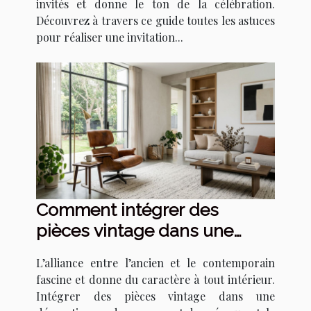
invités et donne le ton de la célébration.
Découvrez à travers ce guide toutes les astuces
pour réaliser une invitation...
Comment intégrer des
pièces vintage dans une
décoration moderne ?
L’alliance entre l’ancien et le contemporain
fascine et donne du caractère à tout intérieur.
Intégrer des pièces vintage dans une