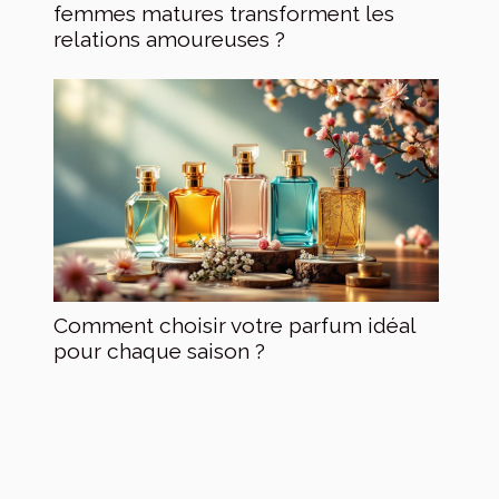
femmes matures transforment les
relations amoureuses ?
Comment choisir votre parfum idéal
pour chaque saison ?