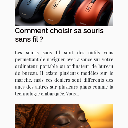
Comment choisir sa souris
sans fil ?
Les souris sans fil sont des outils vous
permettant de naviguer avec aisance sur votre
ordinateur portable ou ordinateur de bureau
de bureau. Il existe plusieurs modèles sur le
marché, mais ces deniers sont différents des
unes des autres sur plusieurs plans comme la
technologie embarquée. Vous...