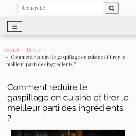
Accueil
Divers
Comment réduire le gaspillage en cuisine et tirer le
meilleur parti des ingrédients ?
Comment réduire le
gaspillage en cuisine et tirer le
meilleur parti des ingrédients
?