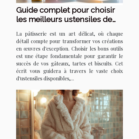
Guide complet pour choisir
les meilleurs ustensiles de
pâtisserie
La pâtisserie est un art délicat, où chaque
détail compte pour transformer vos créations
en œuvres d'exception. Choisir les bons outils
est une étape fondamentale pour garantir le
succès de vos gâteaux, tartes et biscuits. Cet
écrit vous guidera à travers le vaste choix
d'ustensiles disponibles,...