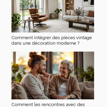
Comment intégrer des pièces vintage
dans une décoration moderne ?
Comment les rencontres avec des