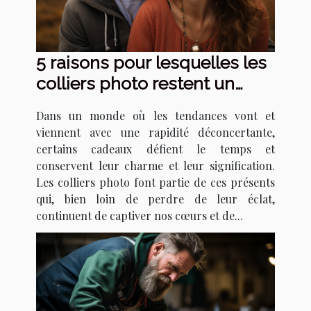
5 raisons pour lesquelles les
colliers photo restent un
cadeau intemporel
Dans un monde où les tendances vont et
viennent avec une rapidité déconcertante,
certains cadeaux défient le temps et
conservent leur charme et leur signification.
Les colliers photo font partie de ces présents
qui, bien loin de perdre de leur éclat,
continuent de captiver nos cœurs et de...