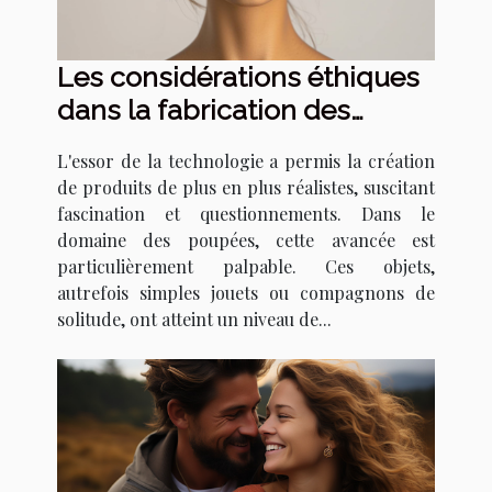
Les considérations éthiques
dans la fabrication des
poupées réalistes
L'essor de la technologie a permis la création
de produits de plus en plus réalistes, suscitant
fascination et questionnements. Dans le
domaine des poupées, cette avancée est
particulièrement palpable. Ces objets,
autrefois simples jouets ou compagnons de
solitude, ont atteint un niveau de...