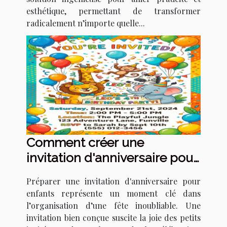
esthétique, permettant de transformer
radicalement n’importe quelle...
Comment créer une
invitation d'anniversaire pour
enfants qui épate ?
Préparer une invitation d'anniversaire pour
enfants représente un moment clé dans
l’organisation d’une fête inoubliable. Une
invitation bien conçue suscite la joie des petits