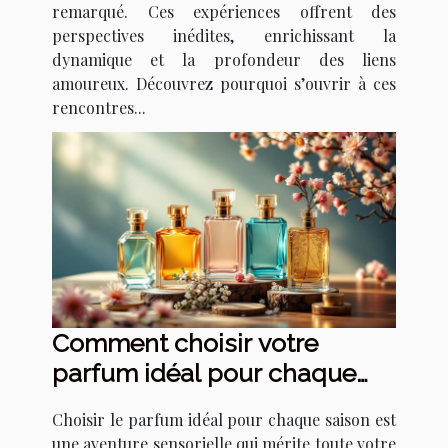
remarqué. Ces expériences offrent des
perspectives inédites, enrichissant la
dynamique et la profondeur des liens
amoureux. Découvrez pourquoi s’ouvrir à ces
rencontres...
Comment choisir votre
parfum idéal pour chaque
saison ?
Choisir le parfum idéal pour chaque saison est
une aventure sensorielle qui mérite toute votre