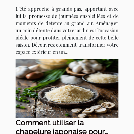
pour l'été
L'été approche à grands pas, apportant avec
lui la promesse de journées ensoleillées et de
moments de détente au grand air. Aménager
un coin détente dans votre jardin est l'occasion
idéale pour profiter pleinement de cette belle
saison. Découvrez comment transformer votre
espace extérieur en un...
Comment utiliser la
chapelure japonaise pour