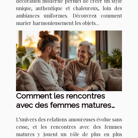
décoration moderne permet de créer un style
unique, authentique et chaleureux, loin des
ambiances uniformes. Découvrez comment
marier harmonieusement les objets...
Comment les rencontres
avec des femmes matures
transforment les relations
L’univers des relations amoureuses évolue sans
amoureuses ?
cesse, et les rencontres avec des femmes
matures y jouent un rôle de plus en plus