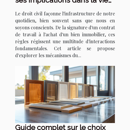
ses implications dans la vie
quotidienne
Le droit civil façonne l'infrastructure de notre
quotidien, bien souvent sans que nous en
soyons conscients. De la signature d'un contrat
de travail à l'achat d'un bien immobilier, ces
règles régissent une multitude d'interactions
fondamentales. Cet article se propose
d'explorer les mécanismes du...
Guide complet sur le choix