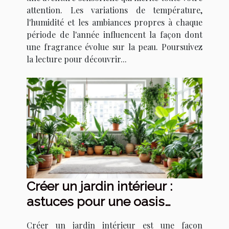
attention. Les variations de température,
l'humidité et les ambiances propres à chaque
période de l'année influencent la façon dont
une fragrance évolue sur la peau. Poursuivez
la lecture pour découvrir...
Créer un jardin intérieur :
astuces pour une oasis
urbaine
Créer un jardin intérieur est une façon