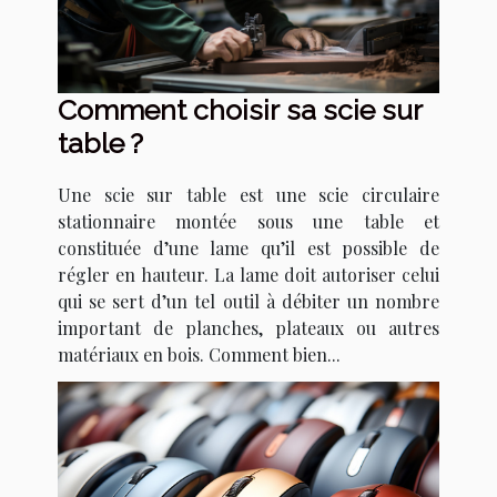
Comment choisir sa scie sur
table ?
Une scie sur table est une scie circulaire
stationnaire montée sous une table et
constituée d’une lame qu’il est possible de
régler en hauteur. La lame doit autoriser celui
qui se sert d’un tel outil à débiter un nombre
important de planches, plateaux ou autres
matériaux en bois. Comment bien...