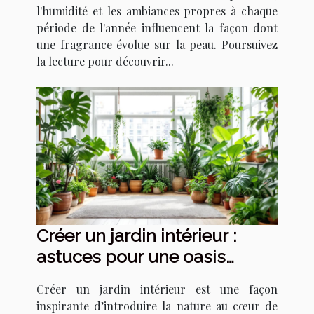
l'humidité et les ambiances propres à chaque
période de l'année influencent la façon dont
une fragrance évolue sur la peau. Poursuivez
la lecture pour découvrir...
Créer un jardin intérieur :
astuces pour une oasis
urbaine
Créer un jardin intérieur est une façon
inspirante d’introduire la nature au cœur de