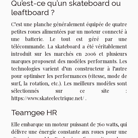
Qu’est-ce qu’un skateboard ou
leaftboard ?
C’est une planche généralement équipée de quatre
petites roues alimentées par un moteur connecté à
une batterie. Le tout est géré par une
télécommande. La skateboard a été véritablement
introduit sur les marchés en 2006 et plusieurs
marques proposent des modèles performants. Les
technologies varient d’un constructeur à l’autre
pour optimiser les performances (vitesse, mode de
surf, la rotation, etc.). Les meilleurs modèles sont
sélectionnés sur ce site :
https://www.skateelectrique.net/
.
Teamgee HR
Elle embarque un moteur puissant de 760 watts, qui
délivre une énergie constante aux roues pour une