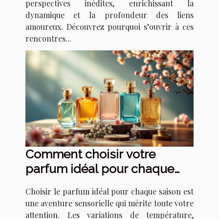
perspectives inédites, enrichissant la
dynamique et la profondeur des liens
amoureux. Découvrez pourquoi s’ouvrir à ces
rencontres...
Comment choisir votre
parfum idéal pour chaque
saison ?
Choisir le parfum idéal pour chaque saison est
une aventure sensorielle qui mérite toute votre
attention. Les variations de température,