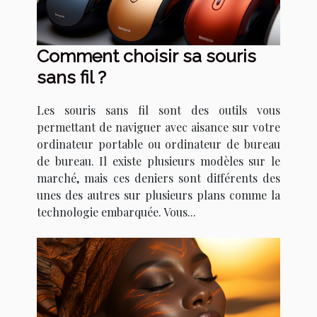
Comment choisir sa souris
sans fil ?
Les souris sans fil sont des outils vous
permettant de naviguer avec aisance sur votre
ordinateur portable ou ordinateur de bureau
de bureau. Il existe plusieurs modèles sur le
marché, mais ces deniers sont différents des
unes des autres sur plusieurs plans comme la
technologie embarquée. Vous...