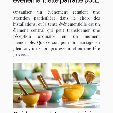
événementielle parfaite pour
votre prochain événement
Organiser un événement requiert une
attention particulière dans le choix des
installations, et la tente événementielle est un
élément central qui peut transformer une
réception ordinaire en un moment
mémorable. Que ce soit pour un mariage en
plein air, un salon professionnel ou une fête
privée,...