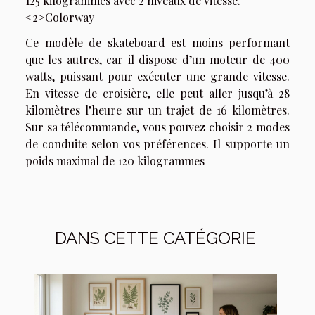
125 kilogrammes avec 2 niveaux de vitesse.
<2>Colorway
Ce modèle de skateboard est moins performant
que les autres, car il dispose d’un moteur de 400
watts, puissant pour exécuter une grande vitesse.
En vitesse de croisière, elle peut aller jusqu’à 28
kilomètres l’heure sur un trajet de 16 kilomètres.
Sur sa télécommande, vous pouvez choisir 2 modes
de conduite selon vos préférences. Il supporte un
poids maximal de 120 kilogrammes
DANS CETTE CATÉGORIE