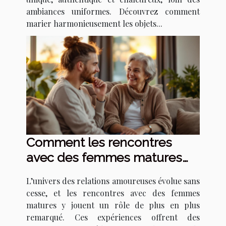
ambiances uniformes. Découvrez comment
marier harmonieusement les objets...
Comment les rencontres
avec des femmes matures
transforment les relations
L’univers des relations amoureuses évolue sans
amoureuses ?
cesse, et les rencontres avec des femmes
matures y jouent un rôle de plus en plus
remarqué. Ces expériences offrent des