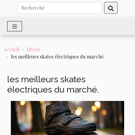
Accueil
Divers
les meilleurs skates électriques du marché.
les meilleurs skates
électriques du marché.