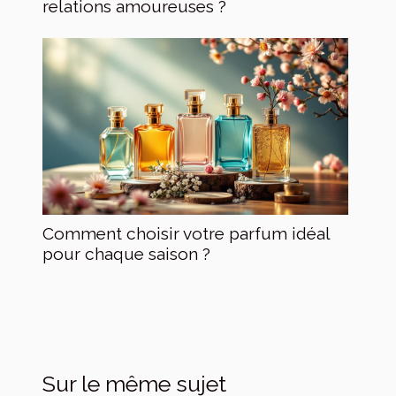
relations amoureuses ?
Comment choisir votre parfum idéal
pour chaque saison ?
Sur le même sujet