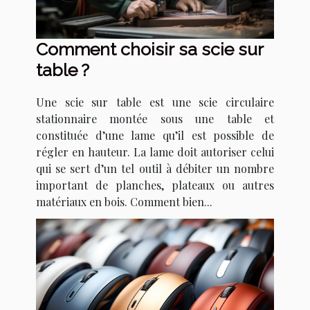
Comment choisir sa scie sur
table ?
Une scie sur table est une scie circulaire
stationnaire montée sous une table et
constituée d’une lame qu’il est possible de
régler en hauteur. La lame doit autoriser celui
qui se sert d’un tel outil à débiter un nombre
important de planches, plateaux ou autres
matériaux en bois. Comment bien...