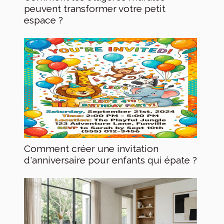
peuvent transformer votre petit
espace ?
Comment créer une invitation
d'anniversaire pour enfants qui épate ?