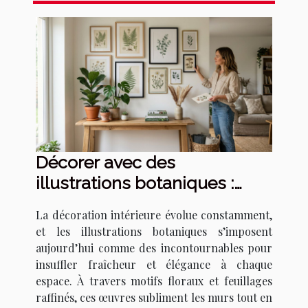
Décorer avec des
illustrations botaniques :
tendances et techniques
La décoration intérieure évolue constamment,
et les illustrations botaniques s’imposent
aujourd’hui comme des incontournables pour
insuffler fraîcheur et élégance à chaque
espace. À travers motifs floraux et feuillages
raffinés, ces œuvres subliment les murs tout en