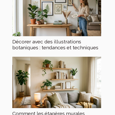
Décorer avec des illustrations
botaniques : tendances et techniques
Comment les étagères murales