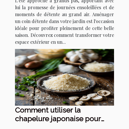
L'été approche à grands pas, apportant avec
lui la promesse de journées ensoleillées et de
moments de détente au grand air. Aménager
un coin détente dans votre jardin est l'occasion
idéale pour profiter pleinement de cette belle
saison. Découvrez comment transformer votre
espace extérieur en un...
Comment utiliser la
chapelure japonaise pour
transformer vos recettes