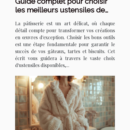
Guide complet pour choisir
les meilleurs ustensiles de
pâtisserie
La pâtisserie est un art délicat, où chaque
détail compte pour transformer vos créations
en œuvres d'exception. Choisir les bons outils
est une étape fondamentale pour garantir le
succès de vos gâteaux, tartes et biscuits. Cet
écrit vous guidera à travers le vaste choix
d'ustensiles disponibles,...