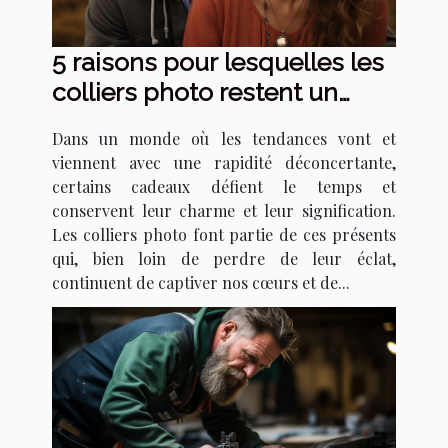
5 raisons pour lesquelles les
colliers photo restent un
cadeau intemporel
Dans un monde où les tendances vont et
viennent avec une rapidité déconcertante,
certains cadeaux défient le temps et
conservent leur charme et leur signification.
Les colliers photo font partie de ces présents
qui, bien loin de perdre de leur éclat,
continuent de captiver nos cœurs et de...