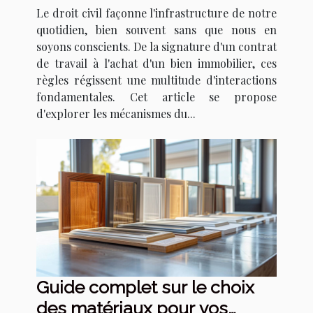
quotidienne
Le droit civil façonne l'infrastructure de notre
quotidien, bien souvent sans que nous en
soyons conscients. De la signature d'un contrat
de travail à l'achat d'un bien immobilier, ces
règles régissent une multitude d'interactions
fondamentales. Cet article se propose
d'explorer les mécanismes du...
Guide complet sur le choix
des matériaux pour vos