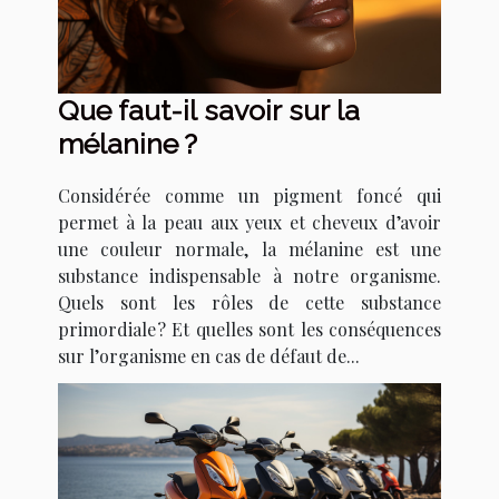
Que faut-il savoir sur la
mélanine ?
Considérée comme un pigment foncé qui
permet à la peau aux yeux et cheveux d’avoir
une couleur normale, la mélanine est une
substance indispensable à notre organisme.
Quels sont les rôles de cette substance
primordiale ? Et quelles sont les conséquences
sur l’organisme en cas de défaut de...