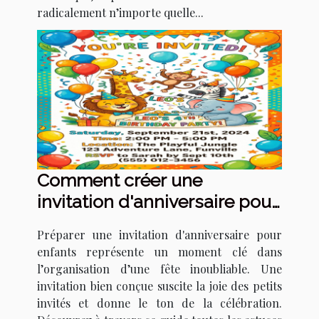
radicalement n’importe quelle...
Comment créer une
invitation d'anniversaire pour
enfants qui épate ?
Préparer une invitation d'anniversaire pour
enfants représente un moment clé dans
l’organisation d’une fête inoubliable. Une
invitation bien conçue suscite la joie des petits
invités et donne le ton de la célébration.