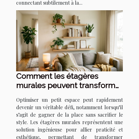
connectant subtilement à la...
Comment les étagères
murales peuvent transformer
votre petit espace ?
Optimiser un petit espace peut rapidement
devenir un véritable défi, notamment lorsqu’il
s’agit de gagner de la place sans sacrifier le
style. Les étagères murales représentent une
solution ingénieuse pour allier praticité et
esthétique, permettant de transformer