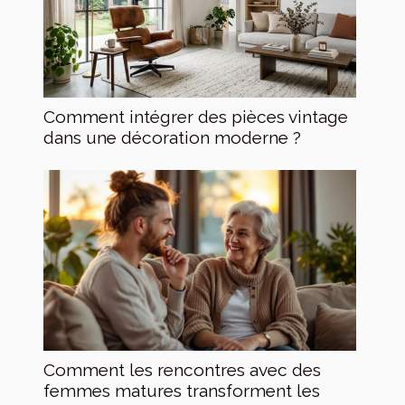
Comment intégrer des pièces vintage
dans une décoration moderne ?
Comment les rencontres avec des
femmes matures transforment les