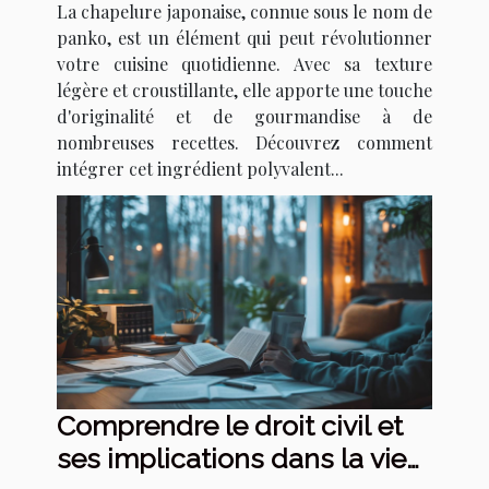
La chapelure japonaise, connue sous le nom de
panko, est un élément qui peut révolutionner
votre cuisine quotidienne. Avec sa texture
légère et croustillante, elle apporte une touche
d'originalité et de gourmandise à de
nombreuses recettes. Découvrez comment
intégrer cet ingrédient polyvalent...
Comprendre le droit civil et
ses implications dans la vie