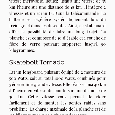
vitesse incroyable. Roulez jusqu’à une vitesse de 35
km l’heure sur une distance de 18 km. Il intègre 2
vitesses et un écran LCD sur la télécommande. La
batterie se régénère systématiquement lors du
freinage et dans les descentes. Ainsi, ce skateboard
offre la possibilité de faire un long trajet. La
planche est composée de 10 d’érable et 1 couche de
fibre de verre pouvant supporter jusqu’à 90
kilogrammes.
Skatebolt Tornado
Est un longboard puissant équipé de 2 moteurs de
500 Watts, soit au total 1000 Watts, combinés pour
générer une grande vitesse. Elle réalise ainsi 40 km
à l’heure en vitesse de pointe sur une distance de
30 km. Cette vitesse vous permet de rider
facilement et de monter les pentes raides sans
problème. La charge maximale de la planche est de