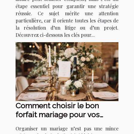
étape essentiel pour garantir une stratégie
réussie. Ce sujet mérite une attention
particulière, car il oriente toutes les étapes de
la résolution d’un litige ou d’un projet.
Découvrez ci-dessous les clés pour...
Comment choisir le bon
forfait mariage pour vos
besoins ?
Organiser un mariage n’est pas une mince