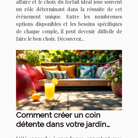
affaire et le choix du forfait idéal joue souvent
un rôle déterminant dans la réussite de cet
évènement unique. Entre les nombreuses
options disponibles et les besoins spécifiques
de chaque couple, il peut devenir difficile de
faire le bon choix. Découvrez...
Comment créer un coin
détente dans votre jardin
pour l'été