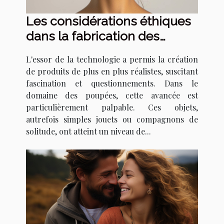
Les considérations éthiques
dans la fabrication des
poupées réalistes
L'essor de la technologie a permis la création
de produits de plus en plus réalistes, suscitant
fascination et questionnements. Dans le
domaine des poupées, cette avancée est
particulièrement palpable. Ces objets,
autrefois simples jouets ou compagnons de
solitude, ont atteint un niveau de...