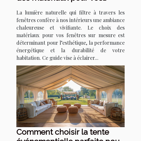
fenêtres sur mesure
La lumière naturelle qui filtre à travers les
fenêtres confère à nos intérieurs une ambiance
chaleureuse et vivifiante. Le choix des
matériaux pour vos fenêtres sur mesure est
déterminant pour l’esthétique, la performance
énergétique et la durabilité de votre
habitation. Ce guide vise à éclairer...
Comment choisir la tente