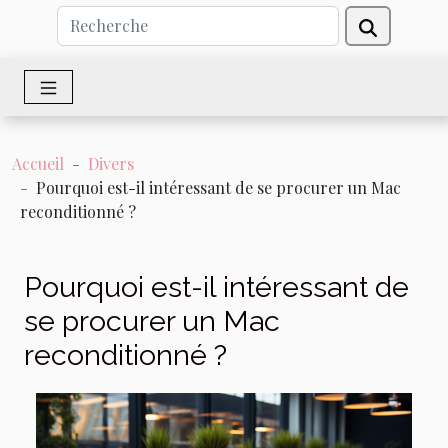
Accueil
Divers
Pourquoi est-il intéressant de se procurer un Mac
reconditionné ?
Pourquoi est-il intéressant de
se procurer un Mac
reconditionné ?