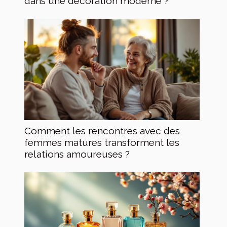
dans une décoration moderne ?
Comment les rencontres avec des
femmes matures transforment les
relations amoureuses ?