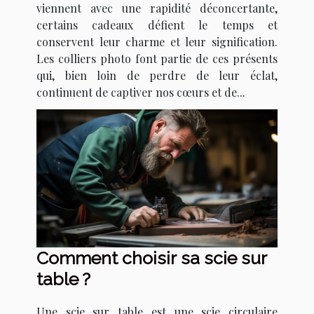
viennent avec une rapidité déconcertante,
certains cadeaux défient le temps et
conservent leur charme et leur signification.
Les colliers photo font partie de ces présents
qui, bien loin de perdre de leur éclat,
continuent de captiver nos cœurs et de...
Comment choisir sa scie sur
table ?
Une scie sur table est une scie circulaire