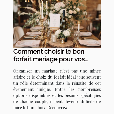
Comment choisir le bon
forfait mariage pour vos
besoins ?
Organiser un mariage n’est pas une mince
affaire et le choix du forfait idéal joue souvent
un rôle déterminant dans la réussite de cet
évènement unique. Entre les nombreuses
options disponibles et les besoins spécifiques
de chaque couple, il peut devenir difficile de
faire le bon choix. Découvrez...