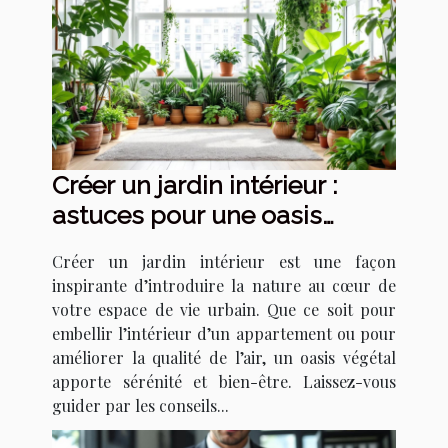
Créer un jardin intérieur :
astuces pour une oasis
urbaine
Créer un jardin intérieur est une façon
inspirante d’introduire la nature au cœur de
votre espace de vie urbain. Que ce soit pour
embellir l’intérieur d’un appartement ou pour
améliorer la qualité de l’air, un oasis végétal
apporte sérénité et bien-être. Laissez-vous
guider par les conseils...