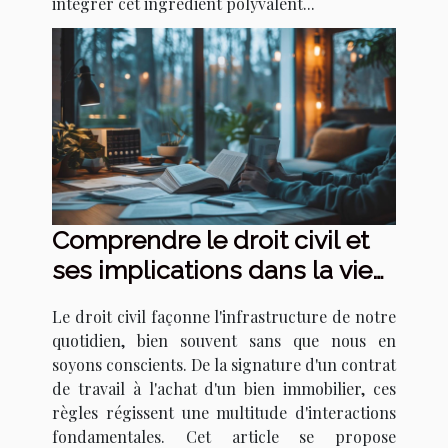
intégrer cet ingrédient polyvalent...
Comprendre le droit civil et
ses implications dans la vie
quotidienne
Le droit civil façonne l'infrastructure de notre
quotidien, bien souvent sans que nous en
soyons conscients. De la signature d'un contrat
de travail à l'achat d'un bien immobilier, ces
règles régissent une multitude d'interactions
fondamentales. Cet article se propose