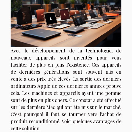
Avec le développement de la technologie, de
nouveaux appareils sont inventés pour vous
faciliter de plus en plus l’existence. Ces appareils
de dernières générations sont souvent mis en
vente à des prix très élevés. La sortie des derniers
ordinateurs Apple de ces dernières années prouve
cela. Les machines et appareils ayant une pomme
sont de plus en plus chers. Ce constat a été effectué
sur les derniers Mac qui ont été mis sur le marché.
C’est pourquoi il faut se tourner vers l’achat de
produit reconditionné. Voici quelques avantages de
cette solution.