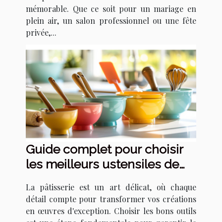
mémorable. Que ce soit pour un mariage en
plein air, un salon professionnel ou une fête
privée,...
Guide complet pour choisir
les meilleurs ustensiles de
pâtisserie
La pâtisserie est un art délicat, où chaque
détail compte pour transformer vos créations
en œuvres d'exception. Choisir les bons outils