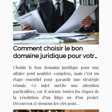
Comment choisir le bon
domaine juridique pour votre
affaire ?
Choisir le bon domaine juridique pour une
affaire peut sembler complexe, mais c’est un
étape essentiel pour garantir une stratégie
réussie. Ce sujet mérite une attention
particulière, car il oriente toutes les étapes de
la résolution d’un litige ou d’un projet.
Découvrez ci-dessous les clés pour...