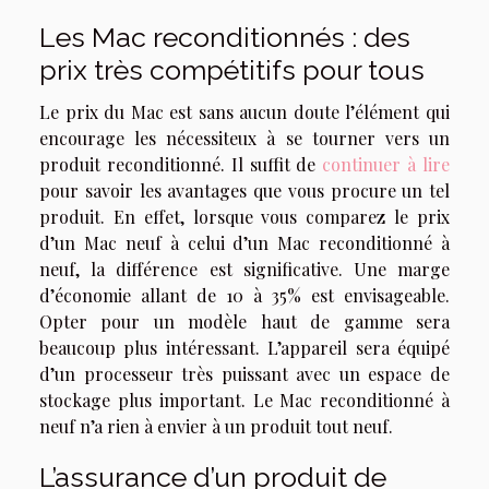
Les Mac reconditionnés : des
prix très compétitifs pour tous
Le prix du Mac est sans aucun doute l’élément qui
encourage les nécessiteux à se tourner vers un
produit reconditionné. Il suffit de
continuer à lire
pour savoir les avantages que vous procure un tel
produit. En effet, lorsque vous comparez le prix
d’un Mac neuf à celui d’un Mac reconditionné à
neuf, la différence est significative. Une marge
d’économie allant de 10 à 35% est envisageable.
Opter pour un modèle haut de gamme sera
beaucoup plus intéressant. L’appareil sera équipé
d’un processeur très puissant avec un espace de
stockage plus important. Le Mac reconditionné à
neuf n’a rien à envier à un produit tout neuf.
L’assurance d’un produit de