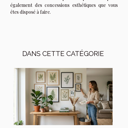
également des concessions esthétiques que vous
êtes disposé à faire.
DANS CETTE CATÉGORIE