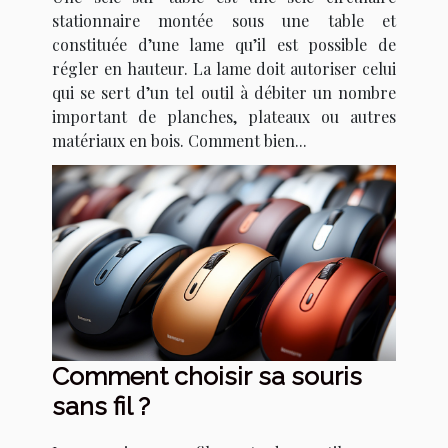
stationnaire montée sous une table et
constituée d’une lame qu’il est possible de
régler en hauteur. La lame doit autoriser celui
qui se sert d’un tel outil à débiter un nombre
important de planches, plateaux ou autres
matériaux en bois. Comment bien...
Comment choisir sa souris
sans fil ?