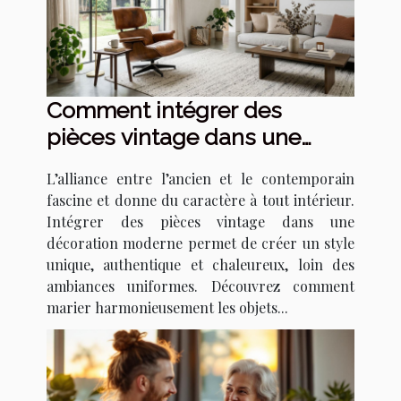
Comment intégrer des
pièces vintage dans une
décoration moderne ?
L’alliance entre l’ancien et le contemporain
fascine et donne du caractère à tout intérieur.
Intégrer des pièces vintage dans une
décoration moderne permet de créer un style
unique, authentique et chaleureux, loin des
ambiances uniformes. Découvrez comment
marier harmonieusement les objets...