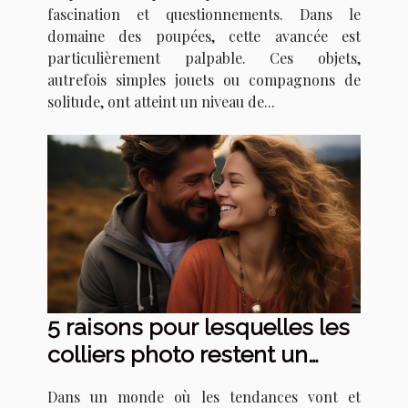
fascination et questionnements. Dans le
domaine des poupées, cette avancée est
particulièrement palpable. Ces objets,
autrefois simples jouets ou compagnons de
solitude, ont atteint un niveau de...
5 raisons pour lesquelles les
colliers photo restent un
cadeau intemporel
Dans un monde où les tendances vont et