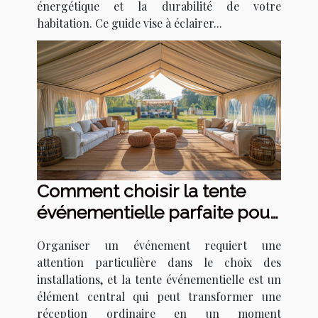
énergétique et la durabilité de votre
habitation. Ce guide vise à éclairer...
Comment choisir la tente
événementielle parfaite pour
votre prochain événement
Organiser un événement requiert une
attention particulière dans le choix des
installations, et la tente événementielle est un
élément central qui peut transformer une
réception ordinaire en un moment