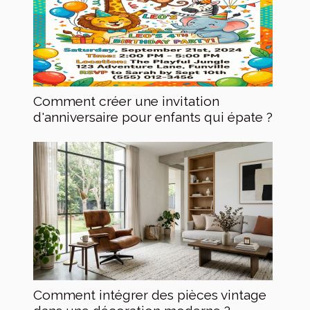
Comment créer une invitation
d'anniversaire pour enfants qui épate ?
Comment intégrer des pièces vintage