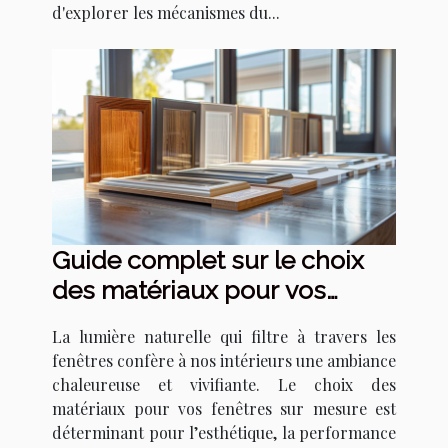
d'explorer les mécanismes du...
Guide complet sur le choix
des matériaux pour vos
fenêtres sur mesure
La lumière naturelle qui filtre à travers les
fenêtres confère à nos intérieurs une ambiance
chaleureuse et vivifiante. Le choix des
matériaux pour vos fenêtres sur mesure est
déterminant pour l’esthétique, la performance