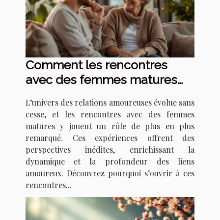
Comment les rencontres
avec des femmes matures
transforment les relations
L’univers des relations amoureuses évolue sans
amoureuses ?
cesse, et les rencontres avec des femmes
matures y jouent un rôle de plus en plus
remarqué. Ces expériences offrent des
perspectives inédites, enrichissant la
dynamique et la profondeur des liens
amoureux. Découvrez pourquoi s’ouvrir à ces
rencontres...