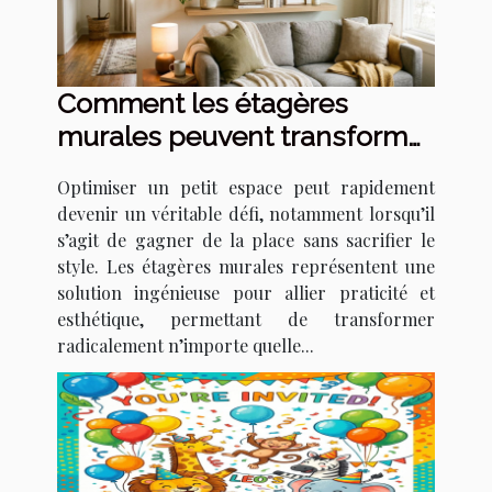
Comment les étagères
murales peuvent transformer
votre petit espace ?
Optimiser un petit espace peut rapidement
devenir un véritable défi, notamment lorsqu’il
s’agit de gagner de la place sans sacrifier le
style. Les étagères murales représentent une
solution ingénieuse pour allier praticité et
esthétique, permettant de transformer
radicalement n’importe quelle...