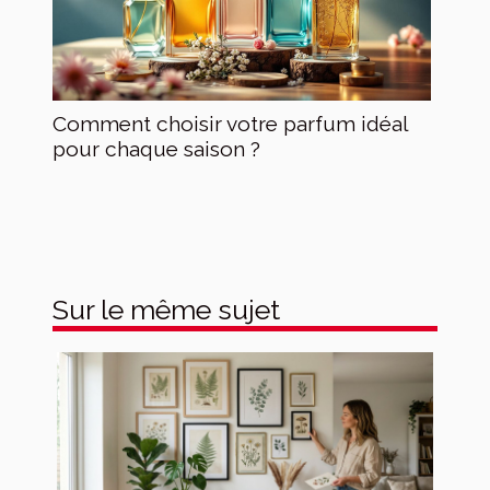
Comment choisir votre parfum idéal
pour chaque saison ?
Sur le même sujet