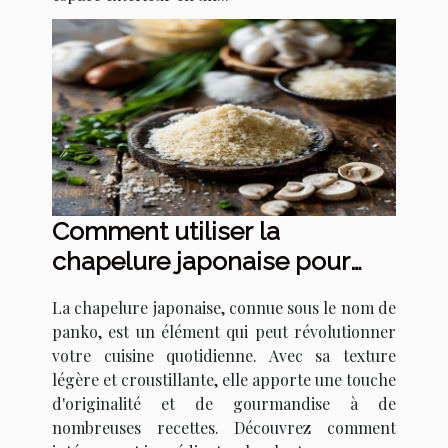
Comment utiliser la
chapelure japonaise pour
transformer vos recettes
La chapelure japonaise, connue sous le nom de
panko, est un élément qui peut révolutionner
votre cuisine quotidienne. Avec sa texture
légère et croustillante, elle apporte une touche
d'originalité et de gourmandise à de
nombreuses recettes. Découvrez comment