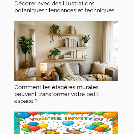
Décorer avec des illustrations
botaniques : tendances et techniques
Comment les étagères murales
peuvent transformer votre petit
espace ?