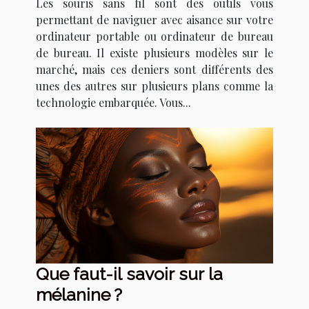
Les souris sans fil sont des outils vous
permettant de naviguer avec aisance sur votre
ordinateur portable ou ordinateur de bureau
de bureau. Il existe plusieurs modèles sur le
marché, mais ces deniers sont différents des
unes des autres sur plusieurs plans comme la
technologie embarquée. Vous...
Que faut-il savoir sur la
mélanine ?