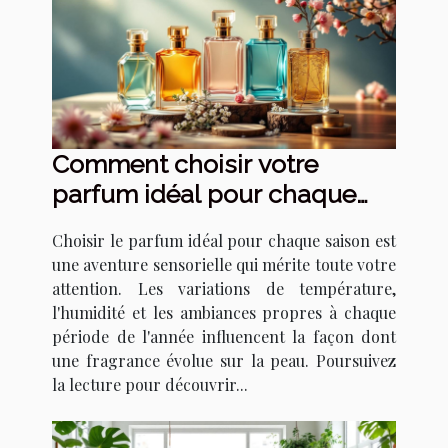
Comment choisir votre
parfum idéal pour chaque
saison ?
Choisir le parfum idéal pour chaque saison est
une aventure sensorielle qui mérite toute votre
attention. Les variations de température,
l'humidité et les ambiances propres à chaque
période de l'année influencent la façon dont
une fragrance évolue sur la peau. Poursuivez
la lecture pour découvrir...