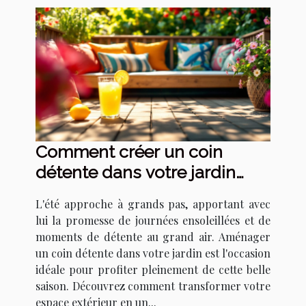
Comment créer un coin
détente dans votre jardin
pour l'été
L'été approche à grands pas, apportant avec
lui la promesse de journées ensoleillées et de
moments de détente au grand air. Aménager
un coin détente dans votre jardin est l'occasion
idéale pour profiter pleinement de cette belle
saison. Découvrez comment transformer votre
espace extérieur en un...