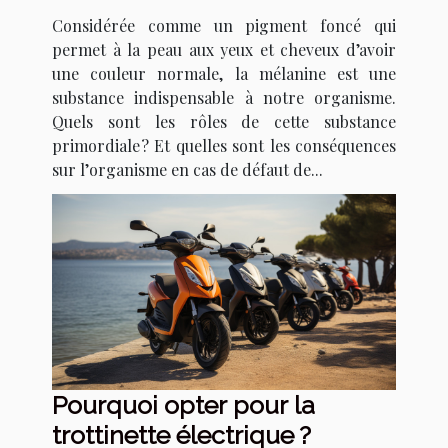
Considérée comme un pigment foncé qui
permet à la peau aux yeux et cheveux d’avoir
une couleur normale, la mélanine est une
substance indispensable à notre organisme.
Quels sont les rôles de cette substance
primordiale ? Et quelles sont les conséquences
sur l’organisme en cas de défaut de...
Pourquoi opter pour la
trottinette électrique ?