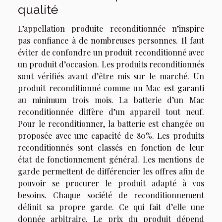
qualité
L’appellation produite reconditionnée n’inspire
pas confiance à de nombreuses personnes. Il faut
éviter de confondre un produit reconditionné avec
un produit d’occasion. Les produits reconditionnés
sont vérifiés avant d’être mis sur le marché. Un
produit reconditionné comme un Mac est garanti
au minimum trois mois. La batterie d’un Mac
reconditionnée diffère d’un appareil tout neuf.
Pour le reconditionner, la batterie est changée ou
proposée avec une capacité de 80%. Les produits
reconditionnés sont classés en fonction de leur
état de fonctionnement général. Les mentions de
garde permettent de différencier les offres afin de
pouvoir se procurer le produit adapté à vos
besoins. Chaque société de reconditionnement
définit sa propre garde. Ce qui fait d’elle une
donnée arbitraire. Le prix du produit dépend