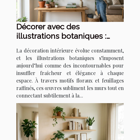
Décorer avec des
illustrations botaniques :
tendances et techniques
La décoration intérieure évolue constamment,
et les illustrations botaniques s’imposent
aujourd’hui comme des incontournables pour
insuffler fraîcheur et élégance à chaque
espace. À travers motifs floraux et feuillages
raffinés, ces œuvres subliment les murs tout en
connectant subtilement à la...