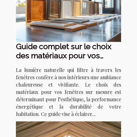
Guide complet sur le choix
des matériaux pour vos
fenêtres sur mesure
La lumière naturelle qui filtre à travers les
fenêtres confère à nos intérieurs une ambiance
chaleureuse et vivifiante. Le choix des
matériaux pour vos fenêtres sur mesure est
déterminant pour l’esthétique, la performance
énergétique et la durabilité de votre
habitation. Ce guide vise à éclairer...