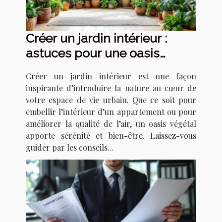
Créer un jardin intérieur :
astuces pour une oasis
urbaine
Créer un jardin intérieur est une façon
inspirante d’introduire la nature au cœur de
votre espace de vie urbain. Que ce soit pour
embellir l’intérieur d’un appartement ou pour
améliorer la qualité de l’air, un oasis végétal
apporte sérénité et bien-être. Laissez-vous
guider par les conseils...