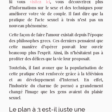
Si vous
visitez ici
, vous découvrirez plus
d’informations sur le sexe et des techniques pour
améliorer votre vie de couple. Il faut dire que la
pratique de l’acte sexuel à trois n’est pas un
nouveau phénomène.
Cette façon de faire l’amour existait depuis l’époque
des philosophes grecs. Ces derniers pensaient que
cette manière d’opérer pouvait leur ouvrir
beaucoup plus l’esprit. Ainsi, ils n’hésitaient pas à
profiter des délices que la vie leur proposait.
Toutefois, il faut avouer que la popularisation de
cette pratique s’est renforcée grâce à la télévision
et au développement d’Internet. En effet,
l’industrie du charme (le porno) a grandement
changé l’image que les gens avaient du plaisir
sexuel.
Le plan à 3 est-il juste une