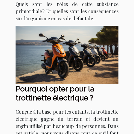
Quels sont les rôles de cette substance
primordiale ? Et quelles sont les conséquences
sur l’organisme en cas de défaut de...
Pourquoi opter pour la
trottinette électrique ?
Conçue à la base pour les enfants, la trottinette
électrique gagne du terrain et devient un
engin utilisé par beaucoup de personnes. Dans
cet article, nous vous disons tout ce qu’il faut