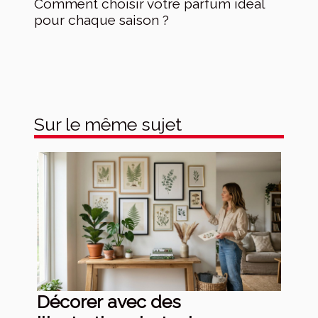
Comment choisir votre parfum idéal
pour chaque saison ?
Sur le même sujet
Décorer avec des