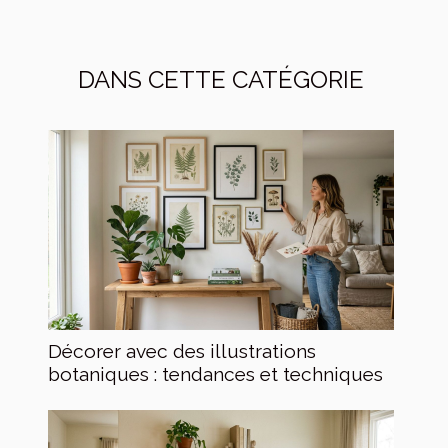
DANS CETTE CATÉGORIE
Décorer avec des illustrations
botaniques : tendances et techniques