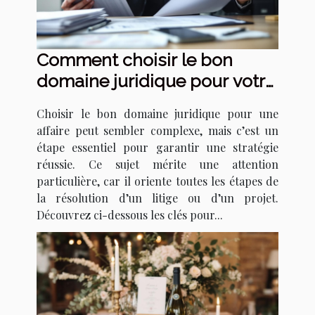
Comment choisir le bon
domaine juridique pour votre
affaire ?
Choisir le bon domaine juridique pour une
affaire peut sembler complexe, mais c’est un
étape essentiel pour garantir une stratégie
réussie. Ce sujet mérite une attention
particulière, car il oriente toutes les étapes de
la résolution d’un litige ou d’un projet.
Découvrez ci-dessous les clés pour...