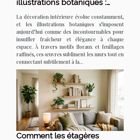
illustrations botaniques :
tendances et techniques
La décoration intérieure évolue constamment,
et les illustrations botaniques s’imposent
aujourd’hui comme des incontournables pour
insuffler fraîcheur et élégance à chaque
espace. À travers motifs floraux et feuillages
raffinés, ces œuvres subliment les murs tout en
connectant subtilement à la...
Comment les étagères