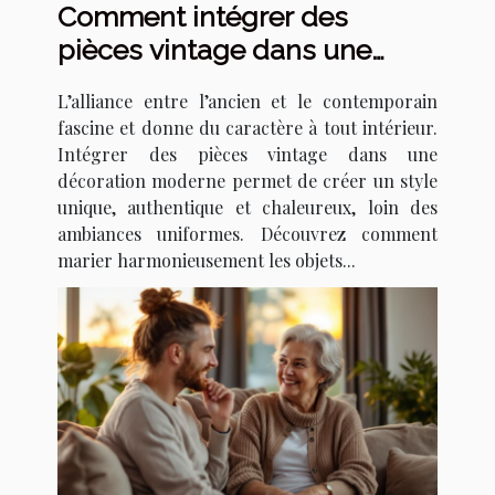
Comment intégrer des
pièces vintage dans une
décoration moderne ?
L’alliance entre l’ancien et le contemporain
fascine et donne du caractère à tout intérieur.
Intégrer des pièces vintage dans une
décoration moderne permet de créer un style
unique, authentique et chaleureux, loin des
ambiances uniformes. Découvrez comment
marier harmonieusement les objets...