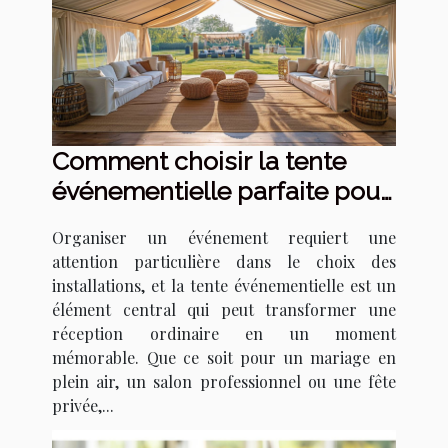
Comment choisir la tente
événementielle parfaite pour
votre prochain événement
Organiser un événement requiert une
attention particulière dans le choix des
installations, et la tente événementielle est un
élément central qui peut transformer une
réception ordinaire en un moment
mémorable. Que ce soit pour un mariage en
plein air, un salon professionnel ou une fête
privée,...