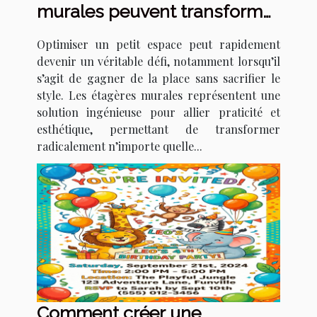
murales peuvent transformer
votre petit espace ?
Optimiser un petit espace peut rapidement
devenir un véritable défi, notamment lorsqu’il
s’agit de gagner de la place sans sacrifier le
style. Les étagères murales représentent une
solution ingénieuse pour allier praticité et
esthétique, permettant de transformer
radicalement n’importe quelle...
Comment créer une