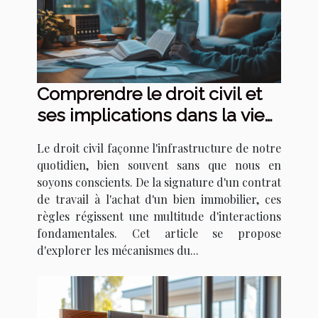
Comprendre le droit civil et
ses implications dans la vie
quotidienne
Le droit civil façonne l'infrastructure de notre
quotidien, bien souvent sans que nous en
soyons conscients. De la signature d'un contrat
de travail à l'achat d'un bien immobilier, ces
règles régissent une multitude d'interactions
fondamentales. Cet article se propose
d'explorer les mécanismes du...