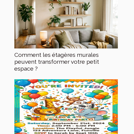
Comment les étagères murales
peuvent transformer votre petit
espace ?