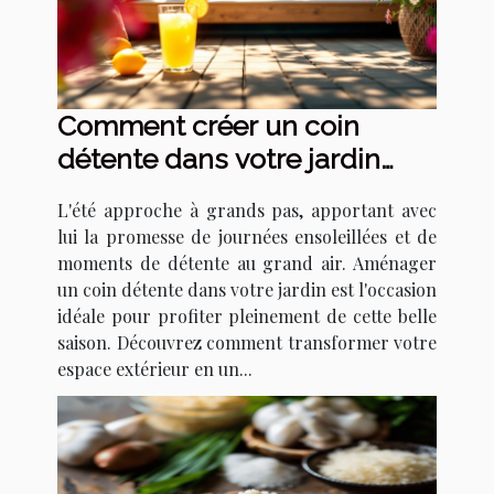
Comment créer un coin
détente dans votre jardin
pour l'été
L'été approche à grands pas, apportant avec
lui la promesse de journées ensoleillées et de
moments de détente au grand air. Aménager
un coin détente dans votre jardin est l'occasion
idéale pour profiter pleinement de cette belle
saison. Découvrez comment transformer votre
espace extérieur en un...