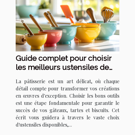
Guide complet pour choisir
les meilleurs ustensiles de
pâtisserie
La pâtisserie est un art délicat, où chaque
détail compte pour transformer vos créations
en œuvres d'exception. Choisir les bons outils
est une étape fondamentale pour garantir le
succès de vos gâteaux, tartes et biscuits. Cet
écrit vous guidera à travers le vaste choix
d'ustensiles disponibles,...