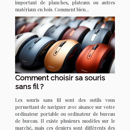
important de planches, plateaux ou autres
matériaux en bois. Comment bien...
Comment choisir sa souris
sans fil ?
Les souris sans fil sont des outils vous
permettant de naviguer avec aisance sur votre
ordinateur portable ou ordinateur de bureau
de bureau. Il existe plusieurs modèles sur le
marché, mais ces deniers sont différents des