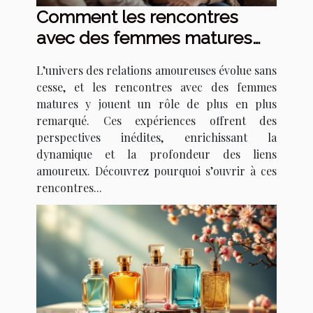
Comment les rencontres
avec des femmes matures
transforment les relations
L’univers des relations amoureuses évolue sans
amoureuses ?
cesse, et les rencontres avec des femmes
matures y jouent un rôle de plus en plus
remarqué. Ces expériences offrent des
perspectives inédites, enrichissant la
dynamique et la profondeur des liens
amoureux. Découvrez pourquoi s’ouvrir à ces
rencontres...