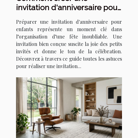
invitation d'anniversaire pour
enfants qui épate ?
Préparer une invitation d'anniversaire pour
enfants représente un moment clé dans
l’organisation d’une fête inoubliable. Une
invitation bien conçue suscite la joie des petits
invités et donne le ton de la célébration.
Découvrez à travers ce guide toutes les astuces
pour réaliser une invitation...