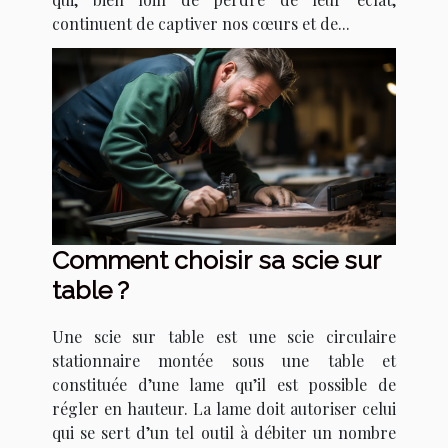
continuent de captiver nos cœurs et de...
Comment choisir sa scie sur
table ?
Une scie sur table est une scie circulaire
stationnaire montée sous une table et
constituée d’une lame qu’il est possible de
régler en hauteur. La lame doit autoriser celui
qui se sert d’un tel outil à débiter un nombre