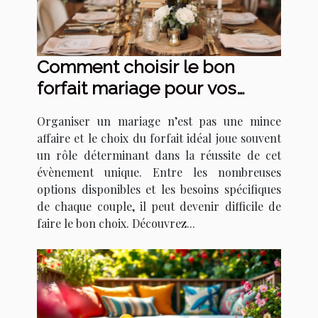
Comment choisir le bon
forfait mariage pour vos
besoins ?
Organiser un mariage n’est pas une mince
affaire et le choix du forfait idéal joue souvent
un rôle déterminant dans la réussite de cet
évènement unique. Entre les nombreuses
options disponibles et les besoins spécifiques
de chaque couple, il peut devenir difficile de
faire le bon choix. Découvrez...