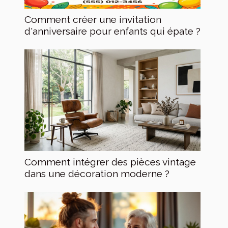
Comment créer une invitation
d'anniversaire pour enfants qui épate ?
Comment intégrer des pièces vintage
dans une décoration moderne ?