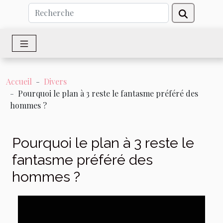
Accueil
Divers
Pourquoi le plan à 3 reste le fantasme préféré des
hommes ?
Pourquoi le plan à 3 reste le
fantasme préféré des
hommes ?