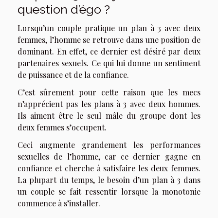
question d’égo ?
Lorsqu’un couple pratique un plan à 3 avec deux
femmes, l’homme se retrouve dans une position de
dominant. En effet, ce dernier est désiré par deux
partenaires sexuels. Ce qui lui donne un sentiment
de puissance et de la confiance.
C’est sûrement pour cette raison que les mecs
n’apprécient pas les plans à 3 avec deux hommes.
Ils aiment être le seul mâle du groupe dont les
deux femmes s’occupent.
Ceci augmente grandement les performances
sexuelles de l’homme, car ce dernier gagne en
confiance et cherche à satisfaire les deux femmes.
La plupart du temps, le besoin d’un plan à 3 dans
un couple se fait ressentir lorsque la monotonie
commence à s’installer.