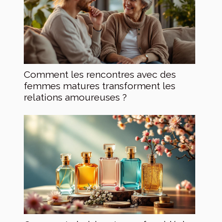
Comment les rencontres avec des
femmes matures transforment les
relations amoureuses ?