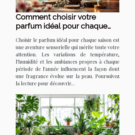
Comment choisir votre
parfum idéal pour chaque
saison ?
Choisir le parfum idéal pour chaque saison est
une aventure sensorielle qui mérite toute votre
attention. Les variations de température,
l'humidité et les ambiances propres à chaque
période de l'année influencent la façon dont
une fragrance évolue sur la peau. Poursuivez
la lecture pour découvrir...