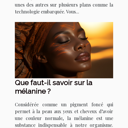
unes des autres sur plusieurs plans comme la
technologie embarquée. Vous...
Que faut-il savoir sur la
mélanine ?
Considérée comme un pigment foncé qui
permet à la peau aux yeux et cheveux d’avoir
une couleur normale, la mélanine est une
substance indispensable à notre organisme.