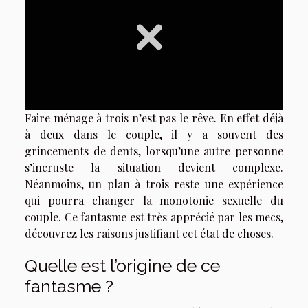
Faire ménage à trois n’est pas le rêve. En effet déjà
à deux dans le couple, il y a souvent des
grincements de dents, lorsqu’une autre personne
s’incruste la situation devient complexe.
Néanmoins, un plan à trois reste une expérience
qui pourra changer la monotonie sexuelle du
couple. Ce fantasme est très apprécié par les mecs,
découvrez les raisons justifiant cet état de choses.
Quelle est l’origine de ce
fantasme ?