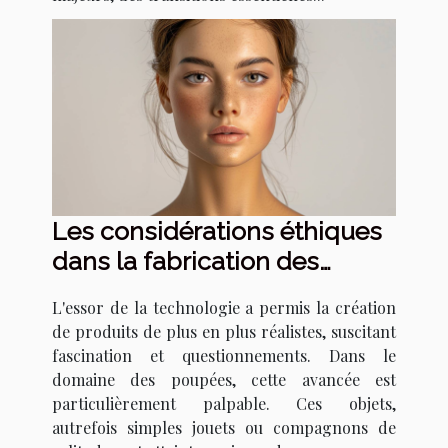
Les considérations éthiques
dans la fabrication des
poupées réalistes
L'essor de la technologie a permis la création
de produits de plus en plus réalistes, suscitant
fascination et questionnements. Dans le
domaine des poupées, cette avancée est
particulièrement palpable. Ces objets,
autrefois simples jouets ou compagnons de