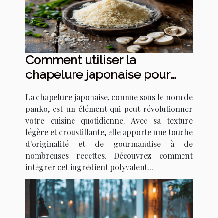
Comment utiliser la
chapelure japonaise pour
transformer vos recettes
La chapelure japonaise, connue sous le nom de
panko, est un élément qui peut révolutionner
votre cuisine quotidienne. Avec sa texture
légère et croustillante, elle apporte une touche
d'originalité et de gourmandise à de
nombreuses recettes. Découvrez comment
intégrer cet ingrédient polyvalent...