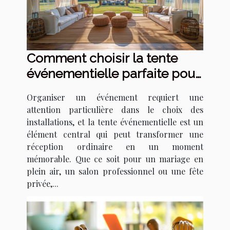
Comment choisir la tente
événementielle parfaite pour
votre prochain événement
Organiser un événement requiert une
attention particulière dans le choix des
installations, et la tente événementielle est un
élément central qui peut transformer une
réception ordinaire en un moment
mémorable. Que ce soit pour un mariage en
plein air, un salon professionnel ou une fête
privée,...