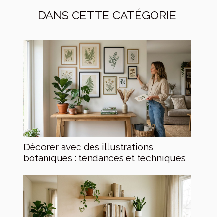
DANS CETTE CATÉGORIE
Décorer avec des illustrations
botaniques : tendances et techniques