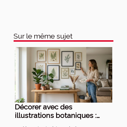
Sur le même sujet
Décorer avec des
illustrations botaniques :
tendances et techniques