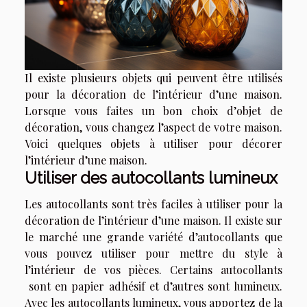
Il existe plusieurs objets qui peuvent être utilisés
pour la décoration de l’intérieur d’une maison.
Lorsque vous faites un bon choix d’objet de
décoration, vous changez l’aspect de votre maison.
Voici quelques objets à utiliser pour décorer
l’intérieur d’une maison.
Utiliser des autocollants lumineux
Les autocollants sont très faciles à utiliser pour la
décoration de l’intérieur d’une maison. Il existe sur
le marché une grande variété d’autocollants que
vous pouvez utiliser pour mettre du style à
l’intérieur de vos pièces. Certains autocollants
sont en papier adhésif et d’autres sont lumineux.
Avec les autocollants lumineux, vous apportez de la