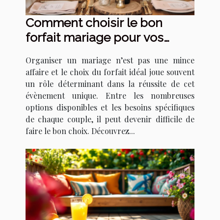
Comment choisir le bon
forfait mariage pour vos
besoins ?
Organiser un mariage n’est pas une mince
affaire et le choix du forfait idéal joue souvent
un rôle déterminant dans la réussite de cet
évènement unique. Entre les nombreuses
options disponibles et les besoins spécifiques
de chaque couple, il peut devenir difficile de
faire le bon choix. Découvrez...