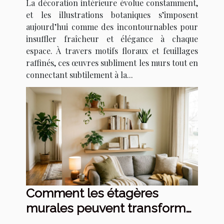
La décoration intérieure évolue constamment,
et les illustrations botaniques s’imposent
aujourd’hui comme des incontournables pour
insuffler fraîcheur et élégance à chaque
espace. À travers motifs floraux et feuillages
raffinés, ces œuvres subliment les murs tout en
connectant subtilement à la...
Comment les étagères
murales peuvent transformer
votre petit espace ?