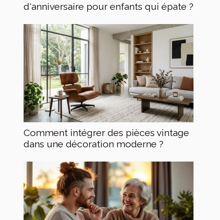
d'anniversaire pour enfants qui épate ?
Comment intégrer des pièces vintage
dans une décoration moderne ?