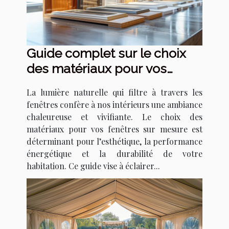
Guide complet sur le choix
des matériaux pour vos
fenêtres sur mesure
La lumière naturelle qui filtre à travers les
fenêtres confère à nos intérieurs une ambiance
chaleureuse et vivifiante. Le choix des
matériaux pour vos fenêtres sur mesure est
déterminant pour l’esthétique, la performance
énergétique et la durabilité de votre
habitation. Ce guide vise à éclairer...