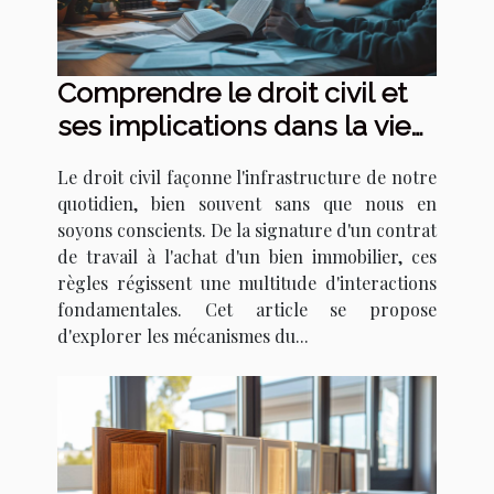
Comprendre le droit civil et
ses implications dans la vie
quotidienne
Le droit civil façonne l'infrastructure de notre
quotidien, bien souvent sans que nous en
soyons conscients. De la signature d'un contrat
de travail à l'achat d'un bien immobilier, ces
règles régissent une multitude d'interactions
fondamentales. Cet article se propose
d'explorer les mécanismes du...