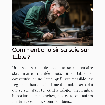
Comment choisir sa scie sur
table ?
Une scie sur table est une scie circulaire
stationnaire montée sous une table et
constituée d’une lame qu’il est possible de
régler en hauteur. La lame doit autoriser celui
qui se sert d’un tel outil à débiter un nombre
important de planches, plateaux ou autres
matériaux en bois. Comment bien...