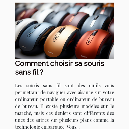
Comment choisir sa souris
sans fil ?
Les souris sans fil sont des outils vous
permettant de naviguer avec aisance sur votre
ordinateur portable ou ordinateur de bureau
de bureau. Il existe plusieurs modèles sur le
marché, mais ces deniers sont différents des
unes des autres sur plusieurs plans comme la
technologie embarquée. Vous...