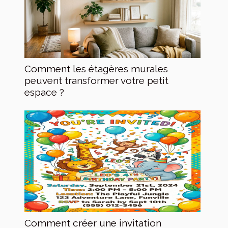
Comment les étagères murales
peuvent transformer votre petit
espace ?
Comment créer une invitation