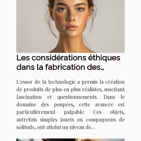
Les considérations éthiques
dans la fabrication des
poupées réalistes
L'essor de la technologie a permis la création
de produits de plus en plus réalistes, suscitant
fascination et questionnements. Dans le
domaine des poupées, cette avancée est
particulièrement palpable. Ces objets,
autrefois simples jouets ou compagnons de
solitude, ont atteint un niveau de...