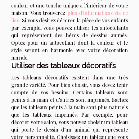
couleur et une touche unique à l’intérieur de votre
maison. Vous trouverez
plus d'informations via ce
lien
. Si vous désirez décorer la pièce de vos enfants
par exemple, vous pouvez utiliser les autocollants
qui représentent des héros de dessins animés.
Optez pour un autocollant dont la couleur et le
style seront en harmonie avec votre décoration
murale.
Utiliser des tableaux décoratifs
Les tableaux décoratifs existent dans une très
grande variété. Pour bien choisir, vous devez tenir
compte de vos besoins. Certains tableaux sont
peints à la main et d’autres sont imprimés. Sachez
que les tableaux peints à la main sont plus naturels
que les tableaux imprimés. Par exemple, pour
décorer votre salon, vous pouvez choisir un tableau
qui porte le dessin d’un animal qui représente
votre personnalité. Choisissez un tableau que vous