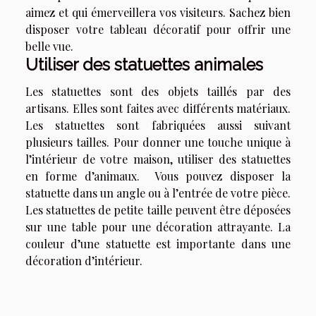
aimez et qui émerveillera vos visiteurs. Sachez bien
disposer votre tableau décoratif pour offrir une
belle vue.
Utiliser des statuettes animales
Les statuettes sont des objets taillés par des
artisans. Elles sont faites avec différents matériaux.
Les statuettes sont fabriquées aussi suivant
plusieurs tailles. Pour donner une touche unique à
l’intérieur de votre maison, utiliser des statuettes
en forme d’animaux. Vous pouvez disposer la
statuette dans un angle ou à l’entrée de votre pièce.
Les statuettes de petite taille peuvent être déposées
sur une table pour une décoration attrayante. La
couleur d’une statuette est importante dans une
décoration d’intérieur.