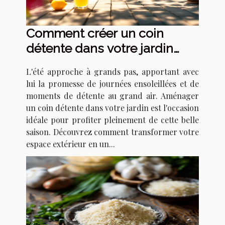
Comment créer un coin
détente dans votre jardin
pour l'été
L'été approche à grands pas, apportant avec
lui la promesse de journées ensoleillées et de
moments de détente au grand air. Aménager
un coin détente dans votre jardin est l'occasion
idéale pour profiter pleinement de cette belle
saison. Découvrez comment transformer votre
espace extérieur en un...