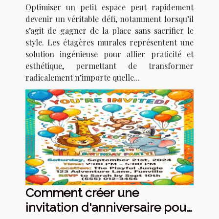
Optimiser un petit espace peut rapidement
devenir un véritable défi, notamment lorsqu’il
s’agit de gagner de la place sans sacrifier le
style. Les étagères murales représentent une
solution ingénieuse pour allier praticité et
esthétique, permettant de transformer
radicalement n’importe quelle...
Comment créer une
invitation d'anniversaire pour