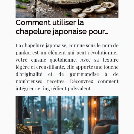
Comment utiliser la
chapelure japonaise pour
transformer vos recettes
La chapelure japonaise, connue sous le nom de
panko, est un élément qui peut révolutionner
votre cuisine quotidienne. Avec sa texture
légère et croustillante, elle apporte une touche
d'originalité et de gourmandise à de
nombreuses recettes. Découvrez comment
intégrer cet ingrédient polyvalent...