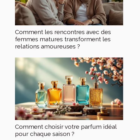
Comment les rencontres avec des
femmes matures transforment les
relations amoureuses ?
Comment choisir votre parfum idéal
pour chaque saison ?