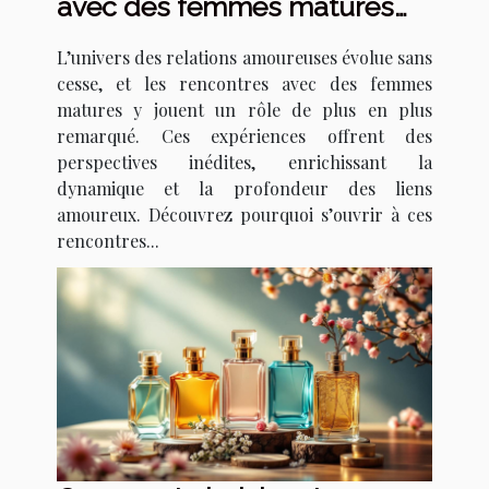
avec des femmes matures
transforment les relations
L’univers des relations amoureuses évolue sans
amoureuses ?
cesse, et les rencontres avec des femmes
matures y jouent un rôle de plus en plus
remarqué. Ces expériences offrent des
perspectives inédites, enrichissant la
dynamique et la profondeur des liens
amoureux. Découvrez pourquoi s’ouvrir à ces
rencontres...