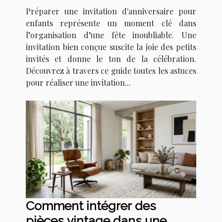
enfants qui épate ?
Préparer une invitation d'anniversaire pour
enfants représente un moment clé dans
l’organisation d’une fête inoubliable. Une
invitation bien conçue suscite la joie des petits
invités et donne le ton de la célébration.
Découvrez à travers ce guide toutes les astuces
pour réaliser une invitation...
Comment intégrer des
pièces vintage dans une