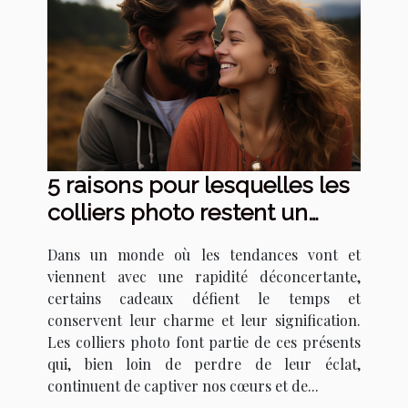
5 raisons pour lesquelles les
colliers photo restent un
cadeau intemporel
Dans un monde où les tendances vont et
viennent avec une rapidité déconcertante,
certains cadeaux défient le temps et
conservent leur charme et leur signification.
Les colliers photo font partie de ces présents
qui, bien loin de perdre de leur éclat,
continuent de captiver nos cœurs et de...