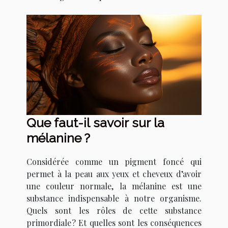
Que faut-il savoir sur la
mélanine ?
Considérée comme un pigment foncé qui
permet à la peau aux yeux et cheveux d’avoir
une couleur normale, la mélanine est une
substance indispensable à notre organisme.
Quels sont les rôles de cette substance
primordiale ? Et quelles sont les conséquences