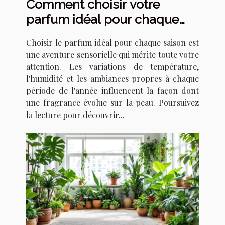
Comment choisir votre
parfum idéal pour chaque
saison ?
Choisir le parfum idéal pour chaque saison est
une aventure sensorielle qui mérite toute votre
attention. Les variations de température,
l'humidité et les ambiances propres à chaque
période de l'année influencent la façon dont
une fragrance évolue sur la peau. Poursuivez
la lecture pour découvrir...