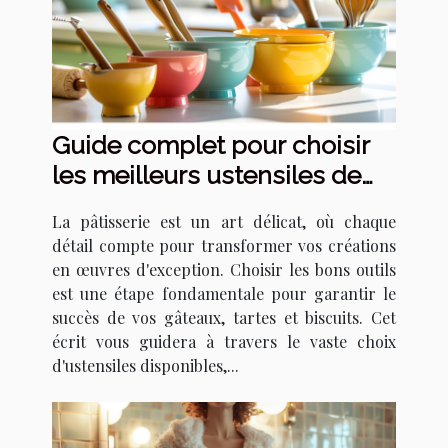
Guide complet pour choisir
les meilleurs ustensiles de
pâtisserie
La pâtisserie est un art délicat, où chaque
détail compte pour transformer vos créations
en œuvres d'exception. Choisir les bons outils
est une étape fondamentale pour garantir le
succès de vos gâteaux, tartes et biscuits. Cet
écrit vous guidera à travers le vaste choix
d'ustensiles disponibles,...