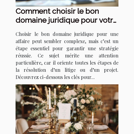
Comment choisir le bon
domaine juridique pour votre
affaire ?
Choisir le bon domaine juridique pour une
affaire peut sembler complexe, mais c’est un
étape essentiel pour garantir une stratégie
réussie. Ce sujet mérite une attention
particulière, car il oriente toutes les étapes de
la résolution d’un litige ou d’un projet.
Découvrez ci-dessous les clés pour...