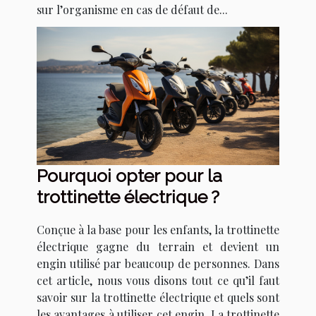
sur l’organisme en cas de défaut de...
Pourquoi opter pour la
trottinette électrique ?
Conçue à la base pour les enfants, la trottinette
électrique gagne du terrain et devient un
engin utilisé par beaucoup de personnes. Dans
cet article, nous vous disons tout ce qu’il faut
savoir sur la trottinette électrique et quels sont
les avantages à utiliser cet engin. La trottinette