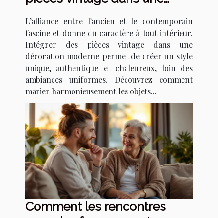
décoration moderne ?
L’alliance entre l’ancien et le contemporain
fascine et donne du caractère à tout intérieur.
Intégrer des pièces vintage dans une
décoration moderne permet de créer un style
unique, authentique et chaleureux, loin des
ambiances uniformes. Découvrez comment
marier harmonieusement les objets...
Comment les rencontres