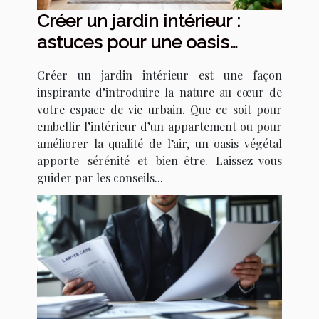
Créer un jardin intérieur :
astuces pour une oasis
urbaine
Créer un jardin intérieur est une façon
inspirante d’introduire la nature au cœur de
votre espace de vie urbain. Que ce soit pour
embellir l’intérieur d’un appartement ou pour
améliorer la qualité de l’air, un oasis végétal
apporte sérénité et bien-être. Laissez-vous
guider par les conseils...