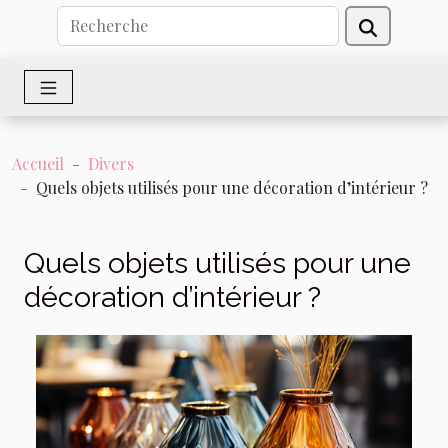
Accueil
Divers
Quels objets utilisés pour une décoration d’intérieur ?
Quels objets utilisés pour une
décoration d’intérieur ?