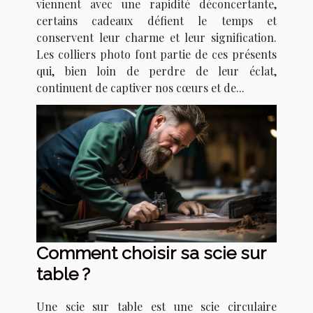
viennent avec une rapidité déconcertante,
certains cadeaux défient le temps et
conservent leur charme et leur signification.
Les colliers photo font partie de ces présents
qui, bien loin de perdre de leur éclat,
continuent de captiver nos cœurs et de...
Comment choisir sa scie sur
table ?
Une scie sur table est une scie circulaire