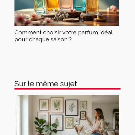
Comment choisir votre parfum idéal
pour chaque saison ?
Sur le même sujet