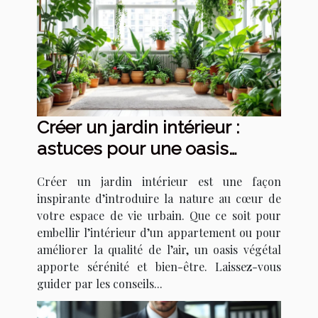
Créer un jardin intérieur :
astuces pour une oasis
urbaine
Créer un jardin intérieur est une façon
inspirante d’introduire la nature au cœur de
votre espace de vie urbain. Que ce soit pour
embellir l’intérieur d’un appartement ou pour
améliorer la qualité de l’air, un oasis végétal
apporte sérénité et bien-être. Laissez-vous
guider par les conseils...