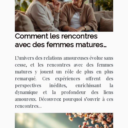
Comment les rencontres
avec des femmes matures
transforment les relations
L’univers des relations amoureuses évolue sans
amoureuses ?
cesse, et les rencontres avec des femmes
matures y jouent un rôle de plus en plus
remarqué. Ces expériences offrent des
perspectives inédites, enrichissant la
dynamique et la profondeur des liens
amoureux. Découvrez pourquoi s’ouvrir à ces
rencontres...