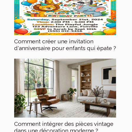
Comment créer une invitation
d'anniversaire pour enfants qui épate ?
Comment intégrer des pièces vintage
dans une décoration moderne ?