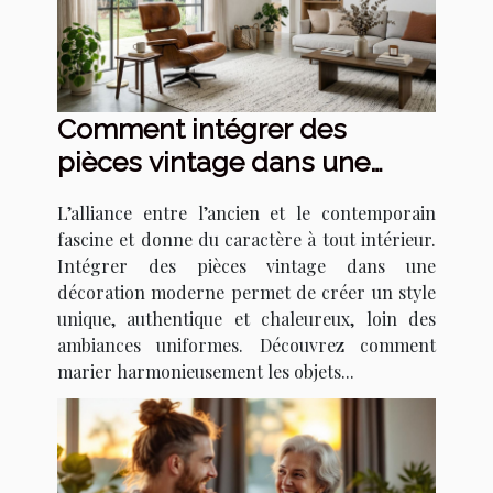
Comment intégrer des
pièces vintage dans une
décoration moderne ?
L’alliance entre l’ancien et le contemporain
fascine et donne du caractère à tout intérieur.
Intégrer des pièces vintage dans une
décoration moderne permet de créer un style
unique, authentique et chaleureux, loin des
ambiances uniformes. Découvrez comment
marier harmonieusement les objets...