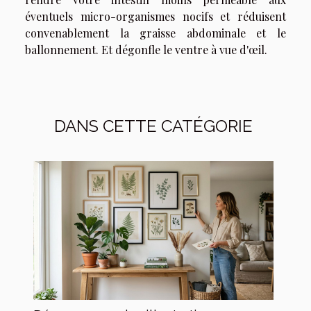
éventuels micro-organismes nocifs et réduisent
convenablement la graisse abdominale et le
ballonnement. Et dégonfle le ventre à vue d'œil.
DANS CETTE CATÉGORIE