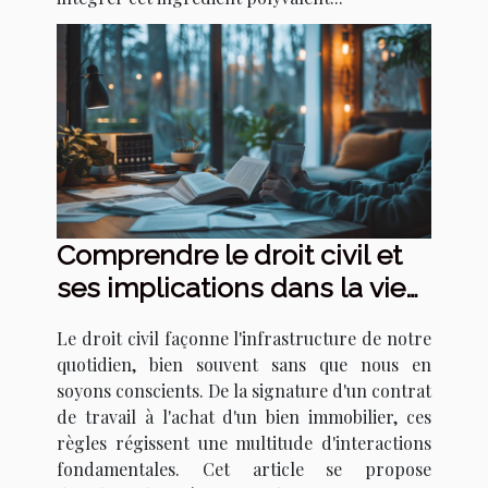
Comprendre le droit civil et
ses implications dans la vie
quotidienne
Le droit civil façonne l'infrastructure de notre
quotidien, bien souvent sans que nous en
soyons conscients. De la signature d'un contrat
de travail à l'achat d'un bien immobilier, ces
règles régissent une multitude d'interactions
fondamentales. Cet article se propose