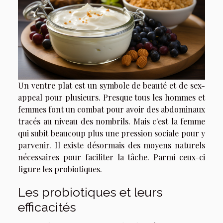
Un ventre plat est un symbole de beauté et de sex-
appeal pour plusieurs. Presque tous les hommes et
femmes font un combat pour avoir des abdominaux
tracés au niveau des nombrils. Mais c'est la femme
qui subit beaucoup plus une pression sociale pour y
parvenir. Il existe désormais des moyens naturels
nécessaires pour faciliter la tâche. Parmi ceux-ci
figure les probiotiques.
Les probiotiques et leurs
efficacités