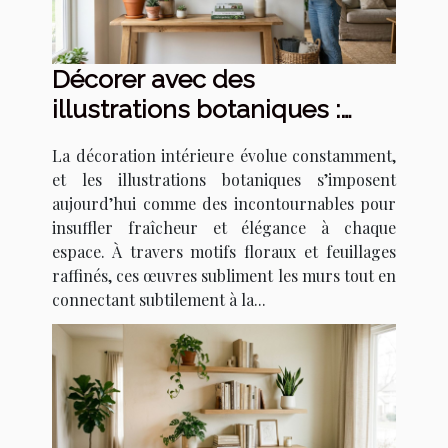
Décorer avec des
illustrations botaniques :
tendances et techniques
La décoration intérieure évolue constamment,
et les illustrations botaniques s’imposent
aujourd’hui comme des incontournables pour
insuffler fraîcheur et élégance à chaque
espace. À travers motifs floraux et feuillages
raffinés, ces œuvres subliment les murs tout en
connectant subtilement à la...