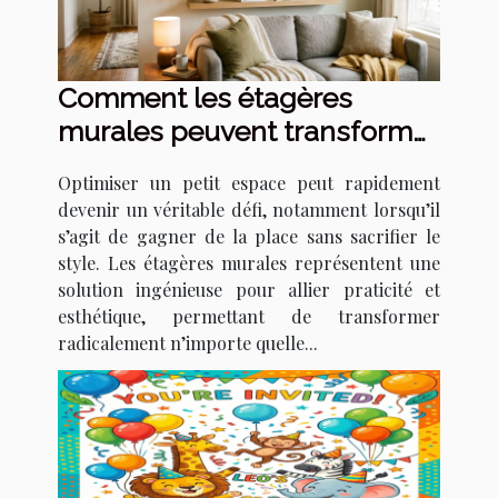
Comment les étagères
murales peuvent transformer
votre petit espace ?
Optimiser un petit espace peut rapidement
devenir un véritable défi, notamment lorsqu’il
s’agit de gagner de la place sans sacrifier le
style. Les étagères murales représentent une
solution ingénieuse pour allier praticité et
esthétique, permettant de transformer
radicalement n’importe quelle...