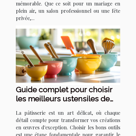
mémorable. Que ce soit pour un mariage en
plein air, un salon professionnel ou une fête
privée,...
Guide complet pour choisir
les meilleurs ustensiles de
pâtisserie
La pâtisserie est un art délicat, où chaque
détail compte pour transformer vos créations
en œuvres d'exception. Choisir les bons outils
est une étape fondamentale pour garantir le