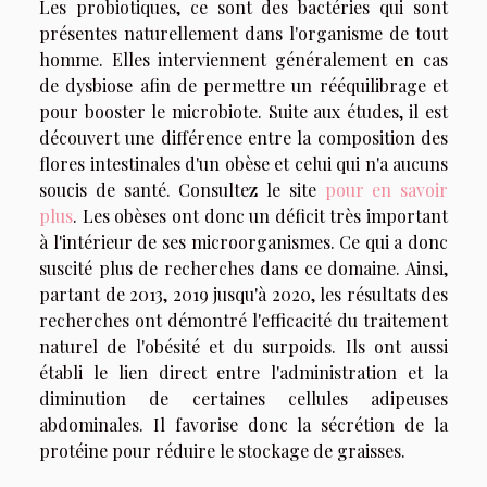
Les probiotiques, ce sont des bactéries qui sont
présentes naturellement dans l'organisme de tout
homme. Elles interviennent généralement en cas
de dysbiose afin de permettre un rééquilibrage et
pour booster le microbiote. Suite aux études, il est
découvert une différence entre la composition des
flores intestinales d'un obèse et celui qui n'a aucuns
soucis de santé. Consultez le site
pour en savoir
plus
. Les obèses ont donc un déficit très important
à l'intérieur de ses microorganismes. Ce qui a donc
suscité plus de recherches dans ce domaine. Ainsi,
partant de 2013, 2019 jusqu'à 2020, les résultats des
recherches ont démontré l'efficacité du traitement
naturel de l'obésité et du surpoids. Ils ont aussi
établi le lien direct entre l'administration et la
diminution de certaines cellules adipeuses
abdominales. Il favorise donc la sécrétion de la
protéine pour réduire le stockage de graisses.