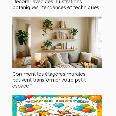
Décorer avec des illustrations
botaniques : tendances et techniques
Comment les étagères murales
peuvent transformer votre petit
espace ?