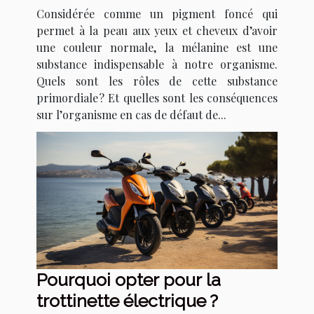
Considérée comme un pigment foncé qui
permet à la peau aux yeux et cheveux d’avoir
une couleur normale, la mélanine est une
substance indispensable à notre organisme.
Quels sont les rôles de cette substance
primordiale ? Et quelles sont les conséquences
sur l’organisme en cas de défaut de...
Pourquoi opter pour la
trottinette électrique ?