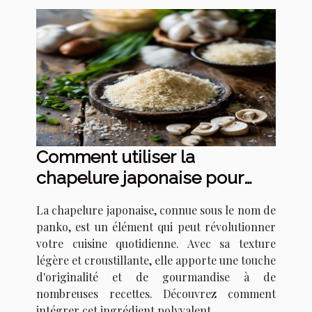
Comment utiliser la
chapelure japonaise pour
transformer vos recettes
La chapelure japonaise, connue sous le nom de
panko, est un élément qui peut révolutionner
votre cuisine quotidienne. Avec sa texture
légère et croustillante, elle apporte une touche
d'originalité et de gourmandise à de
nombreuses recettes. Découvrez comment
intégrer cet ingrédient polyvalent...