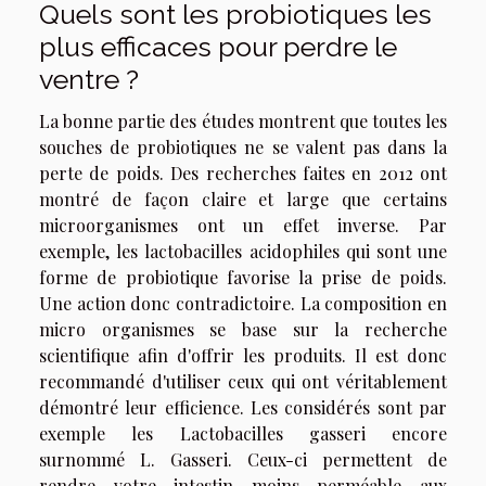
Quels sont les probiotiques les
plus efficaces pour perdre le
ventre ?
La bonne partie des études montrent que toutes les
souches de probiotiques ne se valent pas dans la
perte de poids. Des recherches faites en 2012 ont
montré de façon claire et large que certains
microorganismes ont un effet inverse. Par
exemple, les lactobacilles acidophiles qui sont une
forme de probiotique favorise la prise de poids.
Une action donc contradictoire. La composition en
micro organismes se base sur la recherche
scientifique afin d'offrir les produits. Il est donc
recommandé d'utiliser ceux qui ont véritablement
démontré leur efficience. Les considérés sont par
exemple les Lactobacilles gasseri encore
surnommé L. Gasseri. Ceux-ci permettent de
rendre votre intestin moins perméable aux