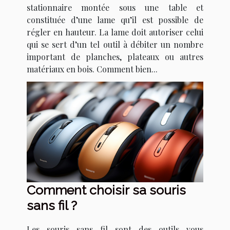
stationnaire montée sous une table et
constituée d’une lame qu’il est possible de
régler en hauteur. La lame doit autoriser celui
qui se sert d’un tel outil à débiter un nombre
important de planches, plateaux ou autres
matériaux en bois. Comment bien...
Comment choisir sa souris
sans fil ?
Les souris sans fil sont des outils vous