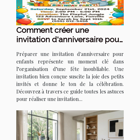
Comment créer une
invitation d'anniversaire pour
enfants qui épate ?
Préparer une invitation d'anniversaire pour
enfants représente un moment clé dans
l’organisation d’une fête inoubliable. Une
invitation bien conçue suscite la joie des petits
invités et donne le ton de la célébration.
Découvrez à travers ce guide toutes les astuces
pour réaliser une invitation...