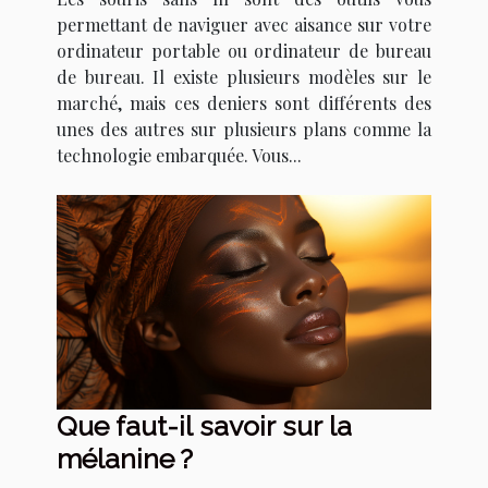
permettant de naviguer avec aisance sur votre
ordinateur portable ou ordinateur de bureau
de bureau. Il existe plusieurs modèles sur le
marché, mais ces deniers sont différents des
unes des autres sur plusieurs plans comme la
technologie embarquée. Vous...
Que faut-il savoir sur la
mélanine ?