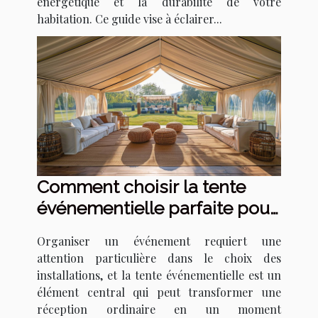
énergétique et la durabilité de votre
habitation. Ce guide vise à éclairer...
Comment choisir la tente
événementielle parfaite pour
votre prochain événement
Organiser un événement requiert une
attention particulière dans le choix des
installations, et la tente événementielle est un
élément central qui peut transformer une
réception ordinaire en un moment