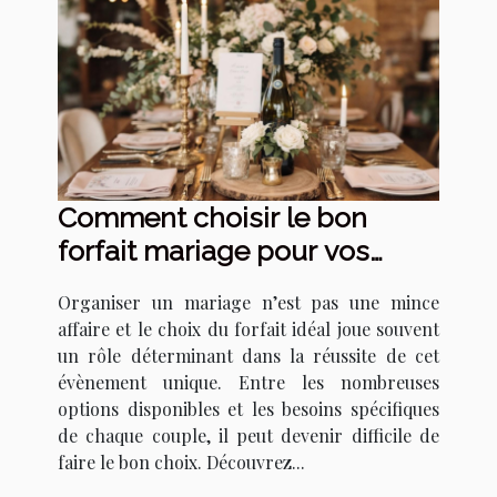
Comment choisir le bon
forfait mariage pour vos
besoins ?
Organiser un mariage n’est pas une mince
affaire et le choix du forfait idéal joue souvent
un rôle déterminant dans la réussite de cet
évènement unique. Entre les nombreuses
options disponibles et les besoins spécifiques
de chaque couple, il peut devenir difficile de
faire le bon choix. Découvrez...