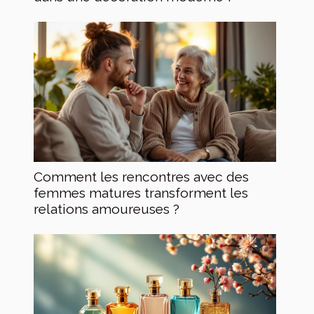
Comment les rencontres avec des
femmes matures transforment les
relations amoureuses ?