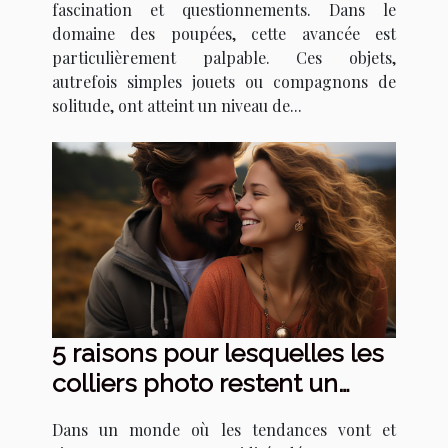
fascination et questionnements. Dans le
domaine des poupées, cette avancée est
particulièrement palpable. Ces objets,
autrefois simples jouets ou compagnons de
solitude, ont atteint un niveau de...
5 raisons pour lesquelles les
colliers photo restent un
cadeau intemporel
Dans un monde où les tendances vont et