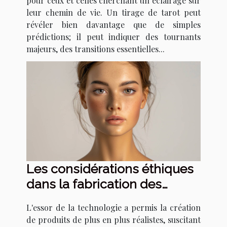
pour ceux et celles cherchant un éclairage sur
leur chemin de vie. Un tirage de tarot peut
révéler bien davantage que de simples
prédictions; il peut indiquer des tournants
majeurs, des transitions essentielles...
Les considérations éthiques
dans la fabrication des
poupées réalistes
L'essor de la technologie a permis la création
de produits de plus en plus réalistes, suscitant