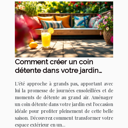
Comment créer un coin
détente dans votre jardin
pour l'été
L'été approche à grands pas, apportant avec
lui la promesse de journées ensoleillées et de
moments de détente au grand air. Aménager
un coin détente dans votre jardin est l'occasion
idéale pour profiter pleinement de cette belle
saison. Découvrez comment transformer votre
espace extérieur en un...