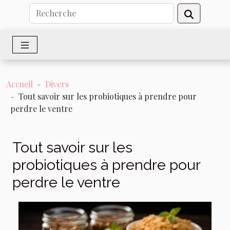
Accueil
Divers
Tout savoir sur les probiotiques à prendre pour
perdre le ventre
Tout savoir sur les
probiotiques à prendre pour
perdre le ventre