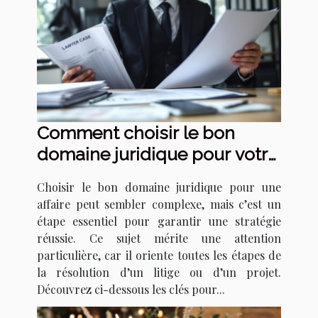
Comment choisir le bon
domaine juridique pour votre
affaire ?
Choisir le bon domaine juridique pour une
affaire peut sembler complexe, mais c’est un
étape essentiel pour garantir une stratégie
réussie. Ce sujet mérite une attention
particulière, car il oriente toutes les étapes de
la résolution d’un litige ou d’un projet.
Découvrez ci-dessous les clés pour...