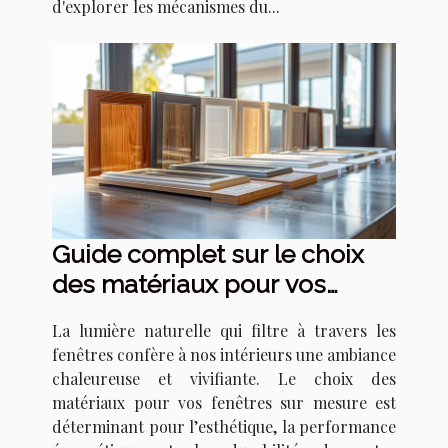
d'explorer les mécanismes du...
Guide complet sur le choix
des matériaux pour vos
fenêtres sur mesure
La lumière naturelle qui filtre à travers les
fenêtres confère à nos intérieurs une ambiance
chaleureuse et vivifiante. Le choix des
matériaux pour vos fenêtres sur mesure est
déterminant pour l’esthétique, la performance