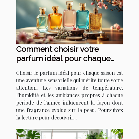
Comment choisir votre
parfum idéal pour chaque
saison ?
Choisir le parfum idéal pour chaque saison est
une aventure sensorielle qui mérite toute votre
attention. Les variations de température,
l'humidité et les ambiances propres à chaque
période de l'année influencent la façon dont
une fragrance évolue sur la peau. Poursuivez
la lecture pour découvrir...