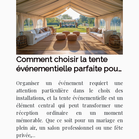
Comment choisir la tente
événementielle parfaite pour
votre prochain événement
Organiser un événement requiert une
attention particulière dans le choix des
installations, et la tente événementielle est un
élément central qui peut transformer une
réception ordinaire en un moment
mémorable. Que ce soit pour un mariage en
plein air, un salon professionnel ou une fête
privée,...