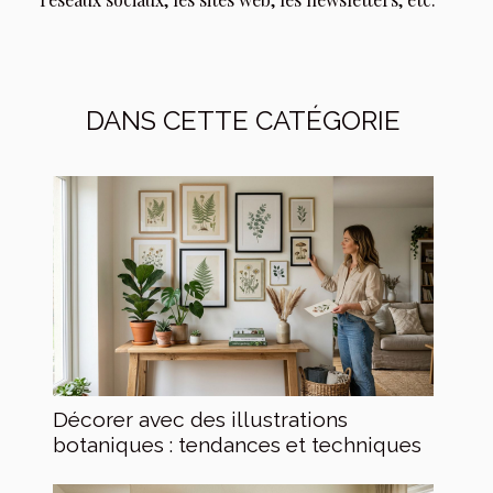
DANS CETTE CATÉGORIE
Décorer avec des illustrations
botaniques : tendances et techniques