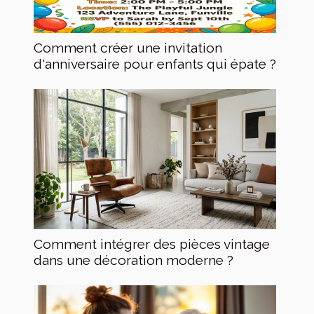
Comment créer une invitation
d'anniversaire pour enfants qui épate ?
Comment intégrer des pièces vintage
dans une décoration moderne ?