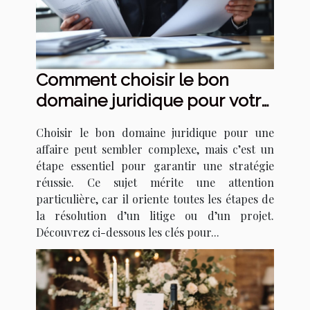
Comment choisir le bon
domaine juridique pour votre
affaire ?
Choisir le bon domaine juridique pour une
affaire peut sembler complexe, mais c’est un
étape essentiel pour garantir une stratégie
réussie. Ce sujet mérite une attention
particulière, car il oriente toutes les étapes de
la résolution d’un litige ou d’un projet.
Découvrez ci-dessous les clés pour...