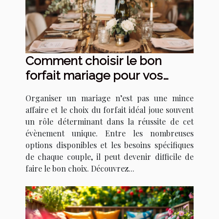
Comment choisir le bon
forfait mariage pour vos
besoins ?
Organiser un mariage n’est pas une mince
affaire et le choix du forfait idéal joue souvent
un rôle déterminant dans la réussite de cet
évènement unique. Entre les nombreuses
options disponibles et les besoins spécifiques
de chaque couple, il peut devenir difficile de
faire le bon choix. Découvrez...