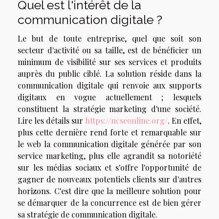
Quel est l'intérêt de la
communication digitale ?
Le but de toute entreprise, quel que soit son
secteur d'activité ou sa taille, est de bénéficier un
minimum de visibilité sur ses services et produits
auprès du public ciblé. La solution réside dans la
communication digitale qui renvoie aux supports
digitaux en vogue actuellement ; lesquels
constituent la stratégie marketing d'une société.
Lire les détails sur
https://ncseonline.org/
. En effet,
plus cette dernière rend forte et remarquable sur
le web la communication digitale générée par son
service marketing, plus elle agrandit sa notoriété
sur les médias sociaux et s'offre l'opportunité de
gagner de nouveaux potentiels clients sur d'autres
horizons. C'est dire que la meilleure solution pour
se démarquer de la concurrence est de bien gérer
sa stratégie de communication digitale.