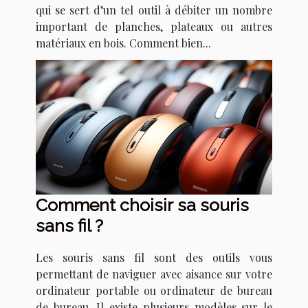
qui se sert d’un tel outil à débiter un nombre
important de planches, plateaux ou autres
matériaux en bois. Comment bien...
Comment choisir sa souris
sans fil ?
Les souris sans fil sont des outils vous
permettant de naviguer avec aisance sur votre
ordinateur portable ou ordinateur de bureau
de bureau. Il existe plusieurs modèles sur le