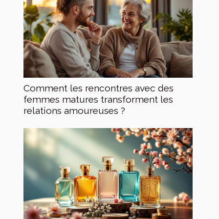
Comment les rencontres avec des
femmes matures transforment les
relations amoureuses ?