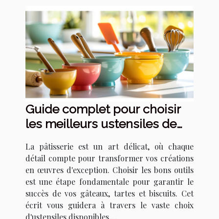
Guide complet pour choisir
les meilleurs ustensiles de
pâtisserie
La pâtisserie est un art délicat, où chaque
détail compte pour transformer vos créations
en œuvres d'exception. Choisir les bons outils
est une étape fondamentale pour garantir le
succès de vos gâteaux, tartes et biscuits. Cet
écrit vous guidera à travers le vaste choix
d'ustensiles disponibles,...