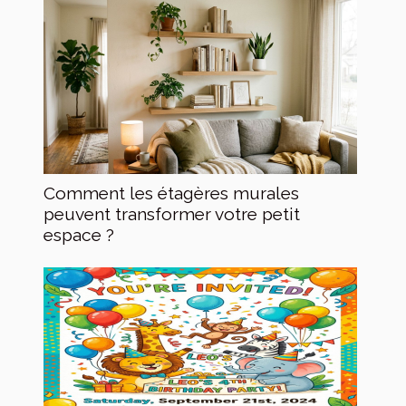
Comment les étagères murales
peuvent transformer votre petit
espace ?