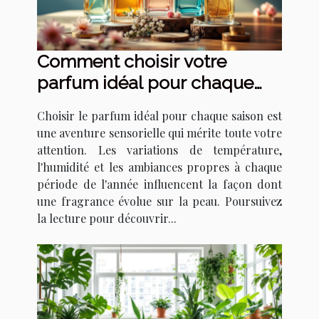
Comment choisir votre
parfum idéal pour chaque
saison ?
Choisir le parfum idéal pour chaque saison est
une aventure sensorielle qui mérite toute votre
attention. Les variations de température,
l'humidité et les ambiances propres à chaque
période de l'année influencent la façon dont
une fragrance évolue sur la peau. Poursuivez
la lecture pour découvrir...