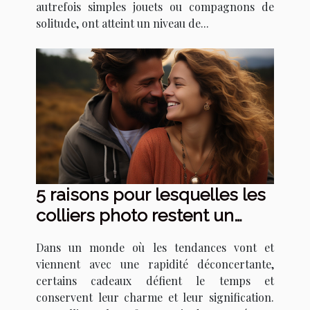
autrefois simples jouets ou compagnons de
solitude, ont atteint un niveau de...
5 raisons pour lesquelles les
colliers photo restent un
cadeau intemporel
Dans un monde où les tendances vont et
viennent avec une rapidité déconcertante,
certains cadeaux défient le temps et
conservent leur charme et leur signification.