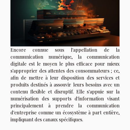
Encore connue sous l'appellation de la
communication numérique, la communication
digitale est le moyen le plus efficace pour mieux
s'approprier des attentes des consommateurs ; ce,
afin de mettre à leur disposition des services et
produits destinés à assouvir leurs besoins avec un
contenu flexible et disruptif. Elle s'appuie sur la
numérisation des supports d'information visant
principalement à prendre la communication
d'entreprise comme un écosystème à part entière,
impliquant des canaux spécifiques.