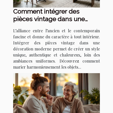
Comment intégrer des
pièces vintage dans une
décoration moderne ?
L’alliance entre l’ancien et le contemporain
fascine et donne du caractère à tout intérieur.
Intégrer des pièces vintage dans une
décoration moderne permet de créer un style
unique, authentique et chaleureux, loin des
ambiances uniformes. Découvrez comment
marier harmonieusement les objets...