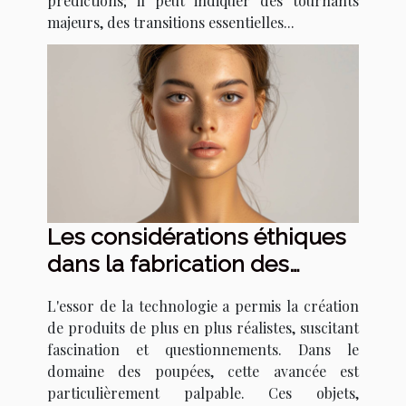
prédictions; il peut indiquer des tournants
majeurs, des transitions essentielles...
Les considérations éthiques
dans la fabrication des
poupées réalistes
L'essor de la technologie a permis la création
de produits de plus en plus réalistes, suscitant
fascination et questionnements. Dans le
domaine des poupées, cette avancée est
particulièrement palpable. Ces objets,