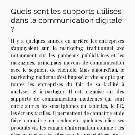
Quels sont les supports utilisés
dans la communication digitale
?
Il y a quelques années en arrière les entreprises
s'appuyaient sur le marketing traditionnel axé
notamment sur les panneaux publicitaires et les
magazines, principaux moyens de communication
avec le segment de clientèle. Mais aujourd'hui, le
marketing moderne s'est imposé et vite adopté par
toutes les entreprises du fait de sa facilité à
analyser et à partager. Il est organisé sur des
supports de communication modernes qui sont
entre autres les smartphones ou tablettes, le PC,
les écrans tactiles. Il permettent de connaître et de
faire connaître en seulement quelques clics ses
produits via les canaux d'information comme : les
réseaux sociaux, les sites web, les newsletters, etc.