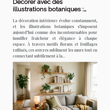
Décorer avec des
illustrations botaniques :
tendances et techniques
La décoration intérieure évolue constamment,
et les illustrations botaniques s’imposent
aujourd’hui comme des incontournables pour
insuffler fraîcheur et élégance à chaque
espace. À travers motifs floraux et feuillages
raffinés, ces œuvres subliment les murs tout en
connectant subtilement à la...