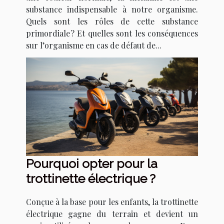
substance indispensable à notre organisme.
Quels sont les rôles de cette substance
primordiale ? Et quelles sont les conséquences
sur l’organisme en cas de défaut de...
Pourquoi opter pour la
trottinette électrique ?
Conçue à la base pour les enfants, la trottinette
électrique gagne du terrain et devient un