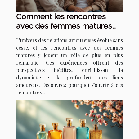
Comment les rencontres
avec des femmes matures
transforment les relations
L’univers des relations amoureuses évolue sans
amoureuses ?
cesse, et les rencontres avec des femmes
matures y jouent un rôle de plus en plus
remarqué. Ces expériences offrent des
perspectives inédites, enrichissant la
dynamique et la profondeur des liens
amoureux. Découvrez pourquoi s’ouvrir à ces
rencontres...