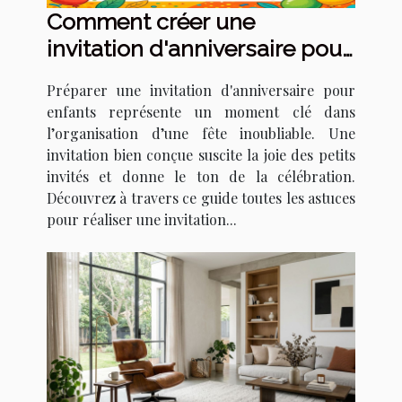
Comment créer une
invitation d'anniversaire pour
enfants qui épate ?
Préparer une invitation d'anniversaire pour
enfants représente un moment clé dans
l’organisation d’une fête inoubliable. Une
invitation bien conçue suscite la joie des petits
invités et donne le ton de la célébration.
Découvrez à travers ce guide toutes les astuces
pour réaliser une invitation...