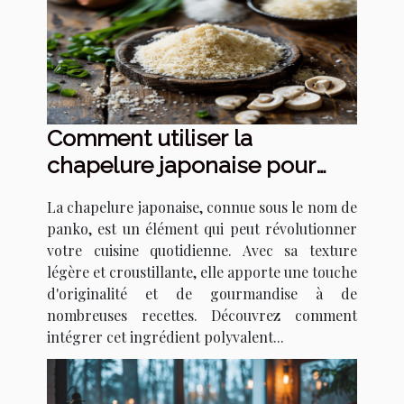
Comment utiliser la
chapelure japonaise pour
transformer vos recettes
La chapelure japonaise, connue sous le nom de
panko, est un élément qui peut révolutionner
votre cuisine quotidienne. Avec sa texture
légère et croustillante, elle apporte une touche
d'originalité et de gourmandise à de
nombreuses recettes. Découvrez comment
intégrer cet ingrédient polyvalent...