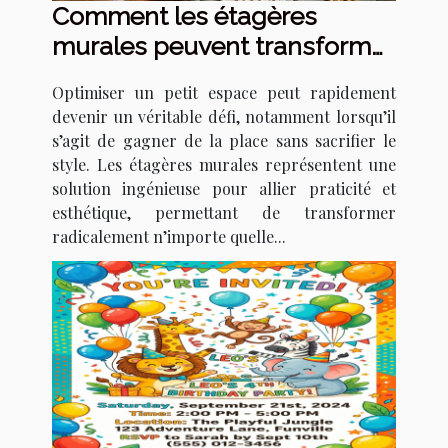
Comment les étagères
murales peuvent transformer
votre petit espace ?
Optimiser un petit espace peut rapidement
devenir un véritable défi, notamment lorsqu’il
s’agit de gagner de la place sans sacrifier le
style. Les étagères murales représentent une
solution ingénieuse pour allier praticité et
esthétique, permettant de transformer
radicalement n’importe quelle...