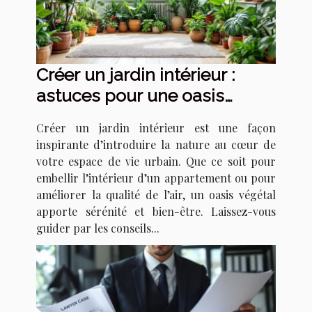
Créer un jardin intérieur :
astuces pour une oasis
urbaine
Créer un jardin intérieur est une façon
inspirante d’introduire la nature au cœur de
votre espace de vie urbain. Que ce soit pour
embellir l’intérieur d’un appartement ou pour
améliorer la qualité de l’air, un oasis végétal
apporte sérénité et bien-être. Laissez-vous
guider par les conseils...