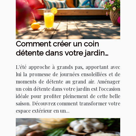
Comment créer un coin
détente dans votre jardin
pour l'été
L'été approche à grands pas, apportant avec
lui la promesse de journées ensoleillées et de
moments de détente au grand air. Aménager
un coin détente dans votre jardin est l'occasion
idéale pour profiter pleinement de cette belle
saison. Découvrez comment transformer votre
espace extérieur en un...