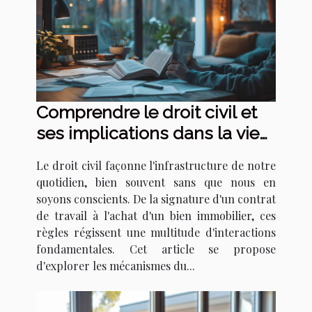
Comprendre le droit civil et
ses implications dans la vie
quotidienne
Le droit civil façonne l'infrastructure de notre
quotidien, bien souvent sans que nous en
soyons conscients. De la signature d'un contrat
de travail à l'achat d'un bien immobilier, ces
règles régissent une multitude d'interactions
fondamentales. Cet article se propose
d'explorer les mécanismes du...