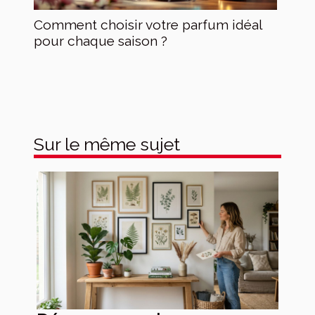
Comment choisir votre parfum idéal
pour chaque saison ?
Sur le même sujet