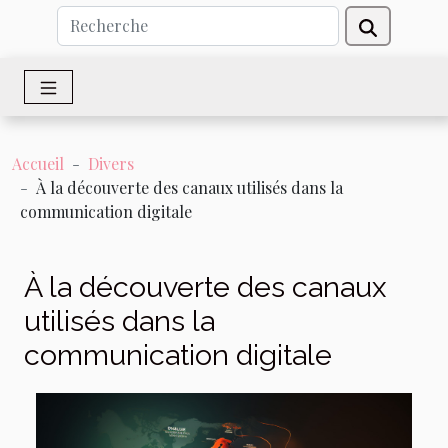
Accueil
Divers
À la découverte des canaux utilisés dans la
communication digitale
À la découverte des canaux
utilisés dans la
communication digitale