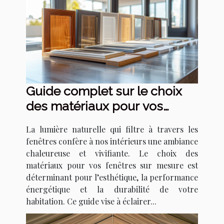
Guide complet sur le choix
des matériaux pour vos
fenêtres sur mesure
La lumière naturelle qui filtre à travers les
fenêtres confère à nos intérieurs une ambiance
chaleureuse et vivifiante. Le choix des
matériaux pour vos fenêtres sur mesure est
déterminant pour l’esthétique, la performance
énergétique et la durabilité de votre
habitation. Ce guide vise à éclairer...