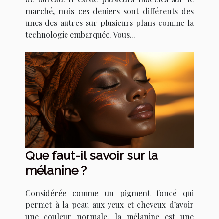
marché, mais ces deniers sont différents des
unes des autres sur plusieurs plans comme la
technologie embarquée. Vous...
Que faut-il savoir sur la
mélanine ?
Considérée comme un pigment foncé qui
permet à la peau aux yeux et cheveux d’avoir
une couleur normale, la mélanine est une