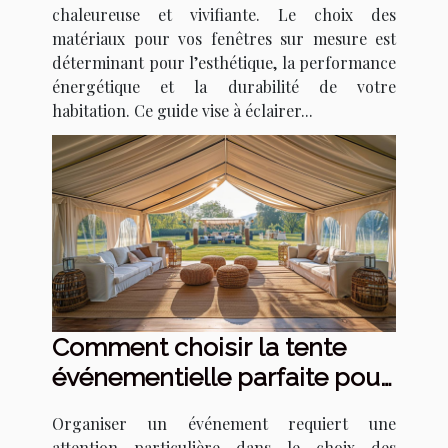
chaleureuse et vivifiante. Le choix des
matériaux pour vos fenêtres sur mesure est
déterminant pour l’esthétique, la performance
énergétique et la durabilité de votre
habitation. Ce guide vise à éclairer...
Comment choisir la tente
événementielle parfaite pour
votre prochain événement
Organiser un événement requiert une
attention particulière dans le choix des