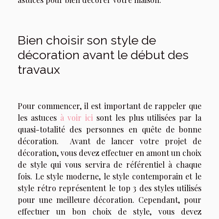
Bien choisir son style de
décoration avant le début des
travaux
Pour commencer, il est important de rappeler que
les astuces
à voir ici
sont les plus utilisées par la
quasi-totalité des personnes en quête de bonne
décoration. Avant de lancer votre projet de
décoration, vous devez effectuer en amont un choix
de style qui vous servira de référentiel à chaque
fois. Le style moderne, le style contemporain et le
style rétro représentent le top 3 des styles utilisés
pour une meilleure décoration. Cependant, pour
effectuer un bon choix de style, vous devez