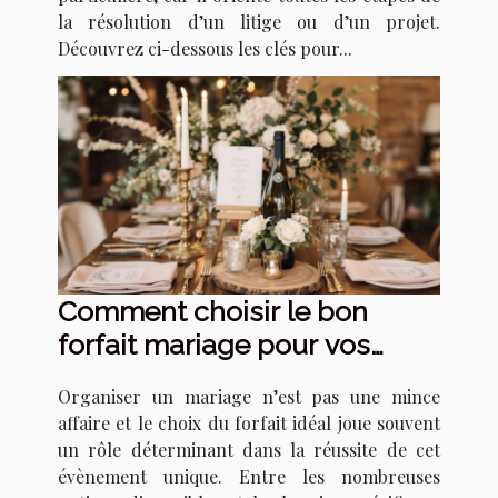
la résolution d’un litige ou d’un projet.
Découvrez ci-dessous les clés pour...
Comment choisir le bon
forfait mariage pour vos
besoins ?
Organiser un mariage n’est pas une mince
affaire et le choix du forfait idéal joue souvent
un rôle déterminant dans la réussite de cet
évènement unique. Entre les nombreuses