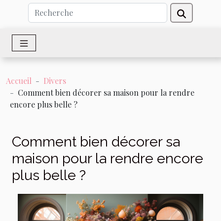
Accueil
Divers
Comment bien décorer sa maison pour la rendre
encore plus belle ?
Comment bien décorer sa
maison pour la rendre encore
plus belle ?