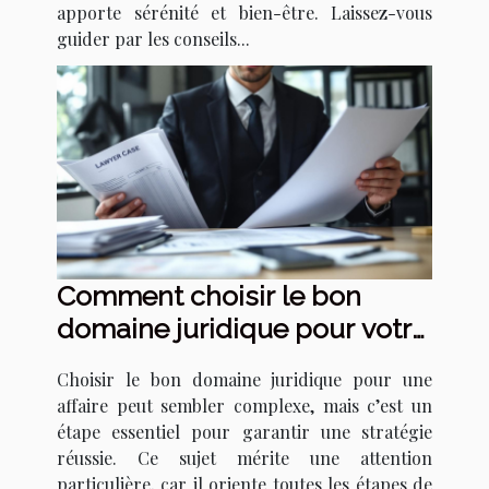
apporte sérénité et bien-être. Laissez-vous
guider par les conseils...
Comment choisir le bon
domaine juridique pour votre
affaire ?
Choisir le bon domaine juridique pour une
affaire peut sembler complexe, mais c’est un
étape essentiel pour garantir une stratégie
réussie. Ce sujet mérite une attention
particulière, car il oriente toutes les étapes de