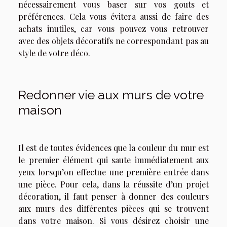
nécessairement vous baser sur vos gouts et
préférences. Cela vous évitera aussi de faire des
achats inutiles, car vous pouvez vous retrouver
avec des objets décoratifs ne correspondant pas au
style de votre déco.
Redonner vie aux murs de votre
maison
Il est de toutes évidences que la couleur du mur est
le premier élément qui saute immédiatement aux
yeux lorsqu’on effectue une première entrée dans
une pièce. Pour cela, dans la réussite d’un projet
décoration, il faut penser à donner des couleurs
aux murs des différentes pièces qui se trouvent
dans votre maison. Si vous désirez choisir une