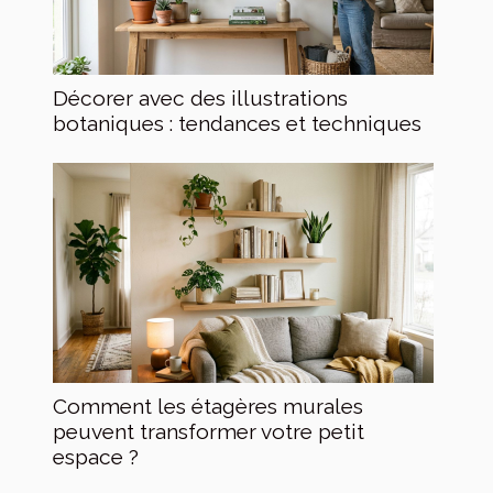
Décorer avec des illustrations
botaniques : tendances et techniques
Comment les étagères murales
peuvent transformer votre petit
espace ?