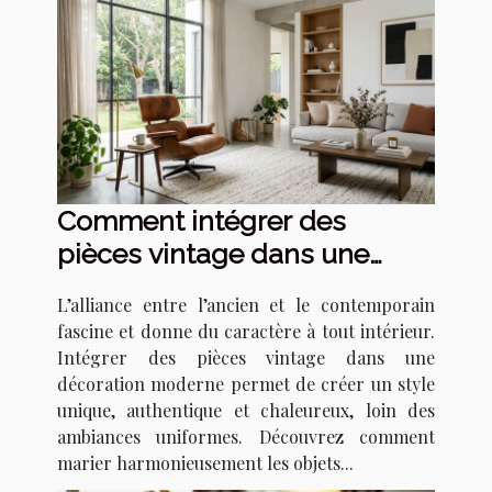
Comment intégrer des
pièces vintage dans une
décoration moderne ?
L’alliance entre l’ancien et le contemporain
fascine et donne du caractère à tout intérieur.
Intégrer des pièces vintage dans une
décoration moderne permet de créer un style
unique, authentique et chaleureux, loin des
ambiances uniformes. Découvrez comment
marier harmonieusement les objets...