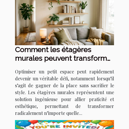
Comment les étagères
murales peuvent transformer
votre petit espace ?
Optimiser un petit espace peut rapidement
devenir un véritable défi, notamment lorsqu’il
s’agit de gagner de la place sans sacrifier le
style. Les étagères murales représentent une
solution ingénieuse pour allier praticité et
esthétique, permettant de transformer
radicalement n’importe quelle...