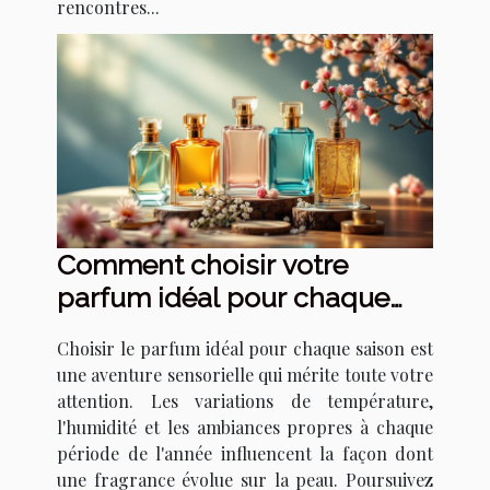
rencontres...
Comment choisir votre
parfum idéal pour chaque
saison ?
Choisir le parfum idéal pour chaque saison est
une aventure sensorielle qui mérite toute votre
attention. Les variations de température,
l'humidité et les ambiances propres à chaque
période de l'année influencent la façon dont
une fragrance évolue sur la peau. Poursuivez