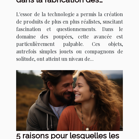
poupées réalistes
L'essor de la technologie a permis la création
de produits de plus en plus réalistes, suscitant
fascination et questionnements. Dans le
domaine des poupées, cette avancée est
particulièrement palpable. Ces objets,
autrefois simples jouets ou compagnons de
solitude, ont atteint un niveau de...
5 raisons pour lesquelles les