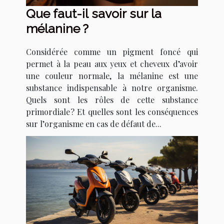
Que faut-il savoir sur la
mélanine ?
Considérée comme un pigment foncé qui
permet à la peau aux yeux et cheveux d’avoir
une couleur normale, la mélanine est une
substance indispensable à notre organisme.
Quels sont les rôles de cette substance
primordiale ? Et quelles sont les conséquences
sur l’organisme en cas de défaut de...