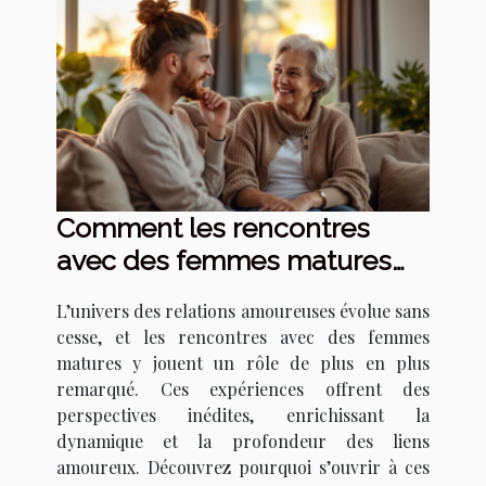
Comment les rencontres
avec des femmes matures
transforment les relations
L’univers des relations amoureuses évolue sans
amoureuses ?
cesse, et les rencontres avec des femmes
matures y jouent un rôle de plus en plus
remarqué. Ces expériences offrent des
perspectives inédites, enrichissant la
dynamique et la profondeur des liens
amoureux. Découvrez pourquoi s’ouvrir à ces