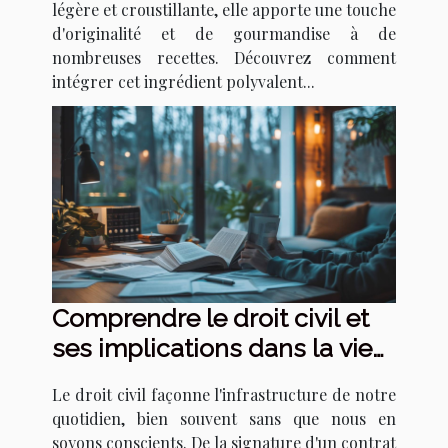
légère et croustillante, elle apporte une touche
d'originalité et de gourmandise à de
nombreuses recettes. Découvrez comment
intégrer cet ingrédient polyvalent...
Comprendre le droit civil et
ses implications dans la vie
quotidienne
Le droit civil façonne l'infrastructure de notre
quotidien, bien souvent sans que nous en
soyons conscients. De la signature d'un contrat