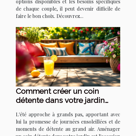
options disponibles et les besoins spécifiques
de chaque couple, il peut devenir difficile de
faire le bon choix. Découvrez...
Comment créer un coin
détente dans votre jardin
pour l'été
L'été approche à grands pas, apportant avec
lui la promesse de journées ensoleillées et de
moments de détente au grand air. Aménager