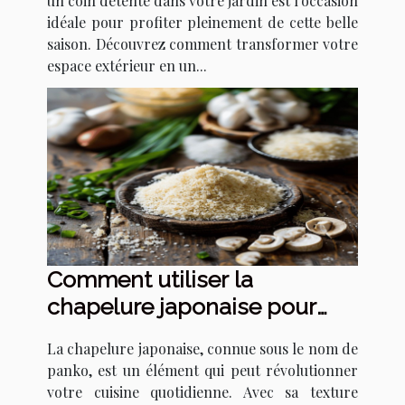
un coin détente dans votre jardin est l'occasion
idéale pour profiter pleinement de cette belle
saison. Découvrez comment transformer votre
espace extérieur en un...
Comment utiliser la
chapelure japonaise pour
transformer vos recettes
La chapelure japonaise, connue sous le nom de
panko, est un élément qui peut révolutionner
votre cuisine quotidienne. Avec sa texture