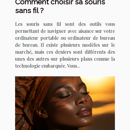
Comment choisir sa souris
sans fil ?
Les souris sans fil sont des outils vous
permettant de naviguer avec aisance sur votre
ordinateur portable ou ordinateur de bureau
de bureau. Il existe plusieurs modèles sur le
marché, mais ces deniers sont différents des
unes des autres sur plusieurs plans comme la
technologie embarquée. Vous...