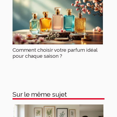
Comment choisir votre parfum idéal
pour chaque saison ?
Sur le même sujet