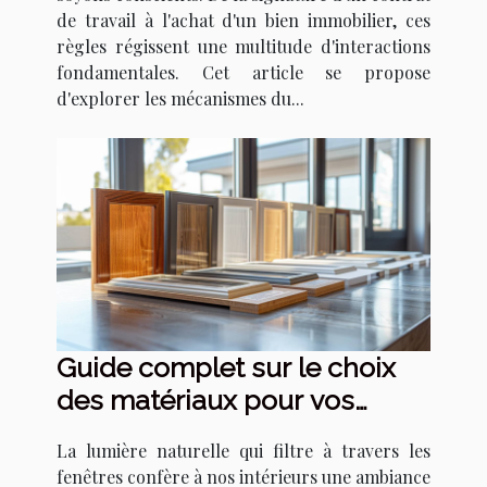
de travail à l'achat d'un bien immobilier, ces
règles régissent une multitude d'interactions
fondamentales. Cet article se propose
d'explorer les mécanismes du...
Guide complet sur le choix
des matériaux pour vos
fenêtres sur mesure
La lumière naturelle qui filtre à travers les
fenêtres confère à nos intérieurs une ambiance