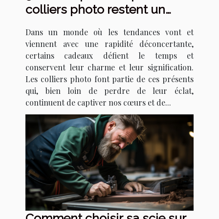
colliers photo restent un
cadeau intemporel
Dans un monde où les tendances vont et
viennent avec une rapidité déconcertante,
certains cadeaux défient le temps et
conservent leur charme et leur signification.
Les colliers photo font partie de ces présents
qui, bien loin de perdre de leur éclat,
continuent de captiver nos cœurs et de...
Comment choisir sa scie sur