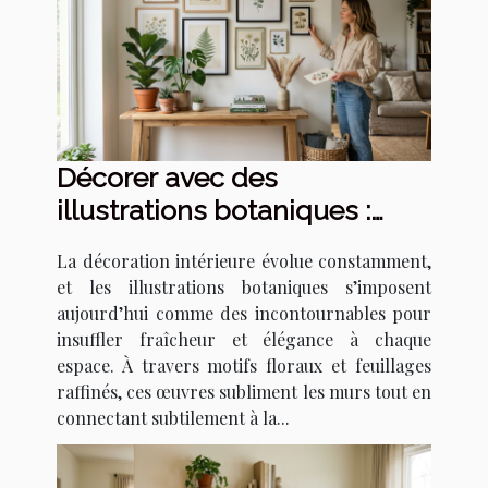
Décorer avec des
illustrations botaniques :
tendances et techniques
La décoration intérieure évolue constamment,
et les illustrations botaniques s’imposent
aujourd’hui comme des incontournables pour
insuffler fraîcheur et élégance à chaque
espace. À travers motifs floraux et feuillages
raffinés, ces œuvres subliment les murs tout en
connectant subtilement à la...