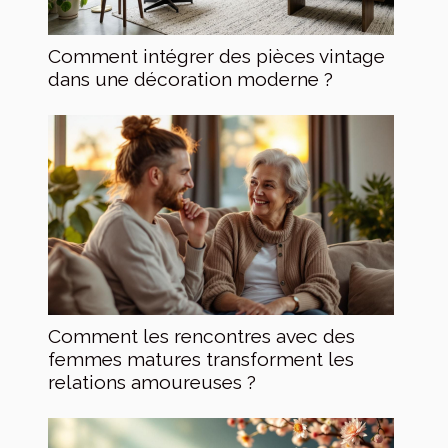
Comment intégrer des pièces vintage
dans une décoration moderne ?
Comment les rencontres avec des
femmes matures transforment les
relations amoureuses ?