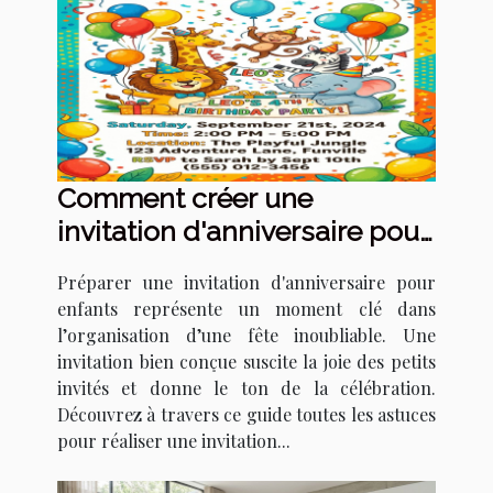
Comment créer une
invitation d'anniversaire pour
enfants qui épate ?
Préparer une invitation d'anniversaire pour
enfants représente un moment clé dans
l’organisation d’une fête inoubliable. Une
invitation bien conçue suscite la joie des petits
invités et donne le ton de la célébration.
Découvrez à travers ce guide toutes les astuces
pour réaliser une invitation...