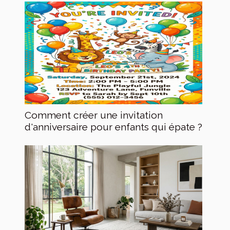
Comment créer une invitation
d'anniversaire pour enfants qui épate ?