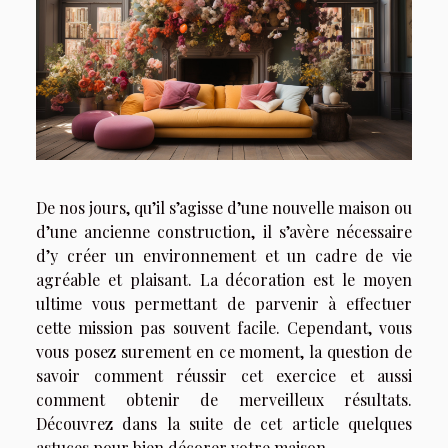
De nos jours, qu’il s’agisse d’une nouvelle maison ou
d’une ancienne construction, il s’avère nécessaire
d’y créer un environnement et un cadre de vie
agréable et plaisant. La décoration est le moyen
ultime vous permettant de parvenir à effectuer
cette mission pas souvent facile. Cependant, vous
vous posez surement en ce moment, la question de
savoir comment réussir cet exercice et aussi
comment obtenir de merveilleux résultats.
Découvrez dans la suite de cet article quelques
astuces pour bien décorer votre maison.