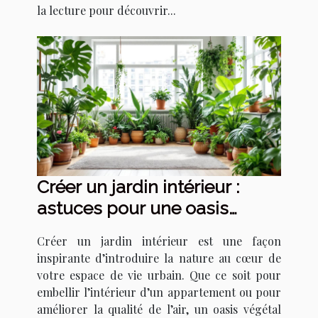
la lecture pour découvrir...
Créer un jardin intérieur :
astuces pour une oasis
urbaine
Créer un jardin intérieur est une façon
inspirante d’introduire la nature au cœur de
votre espace de vie urbain. Que ce soit pour
embellir l’intérieur d’un appartement ou pour
améliorer la qualité de l’air, un oasis végétal