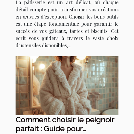
La pâtisserie est un art délicat, où chaque
détail compte pour transformer vos créations
en œuvres d'exception. Choisir les bons outils
est une étape fondamentale pour garantir le
succès de vos gâteaux, tartes et biscuits. Cet
écrit vous guidera à travers le vaste choix
d'ustensiles disponibles,...
Comment choisir le peignoir
parfait : Guide pour