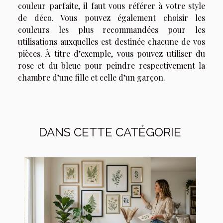
couleur parfaite, il faut vous référer à votre style
de déco. Vous pouvez également choisir les
couleurs les plus recommandées pour les
utilisations auxquelles est destinée chacune de vos
pièces. À titre d’exemple, vous pouvez utiliser du
rose et du bleue pour peindre respectivement la
chambre d’une fille et celle d’un garçon.
DANS CETTE CATÉGORIE