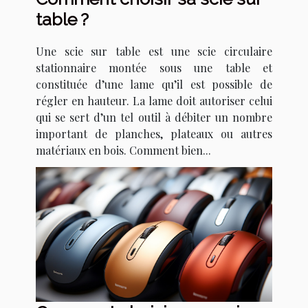
table ?
Une scie sur table est une scie circulaire
stationnaire montée sous une table et
constituée d’une lame qu’il est possible de
régler en hauteur. La lame doit autoriser celui
qui se sert d’un tel outil à débiter un nombre
important de planches, plateaux ou autres
matériaux en bois. Comment bien...