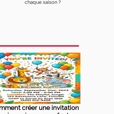
chaque saison ?
mment créer une invitation