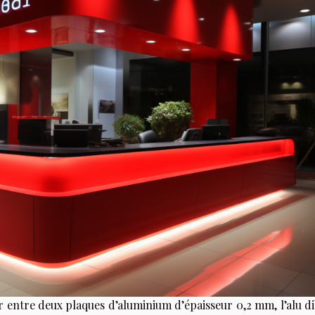
 entre deux plaques d’aluminium d’épaisseur 0,2 mm, l’alu d