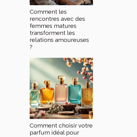
Comment les
rencontres avec des
femmes matures
transforment les
relations amoureuses
?
Comment choisir votre
parfum idéal pour