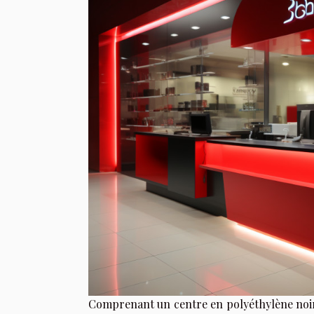
Comprenant un centre en polyéthylène noir