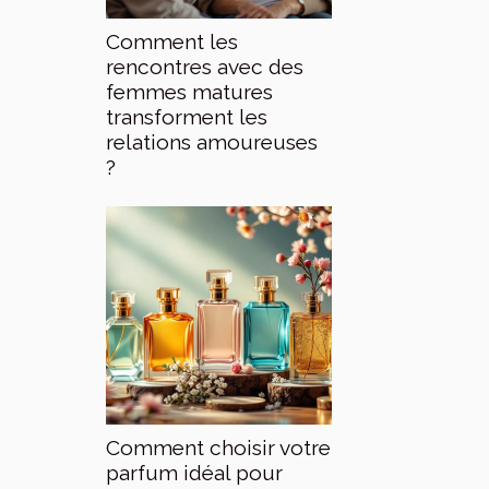
Comment les
rencontres avec des
femmes matures
transforment les
relations amoureuses
?
Comment choisir votre
parfum idéal pour