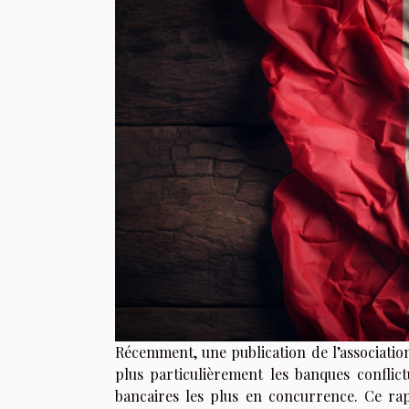
Récemment, une publication de l’association
plus particulièrement les banques conflictu
bancaires les plus en concurrence. Ce rap