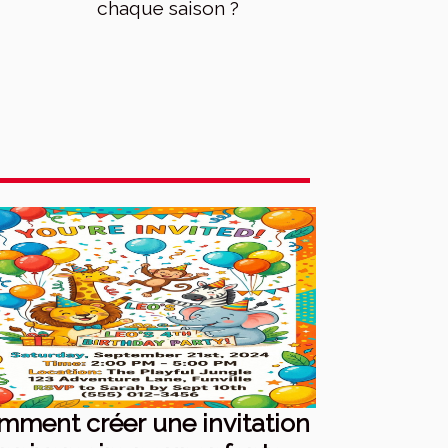
chaque saison ?
mment créer une invitation