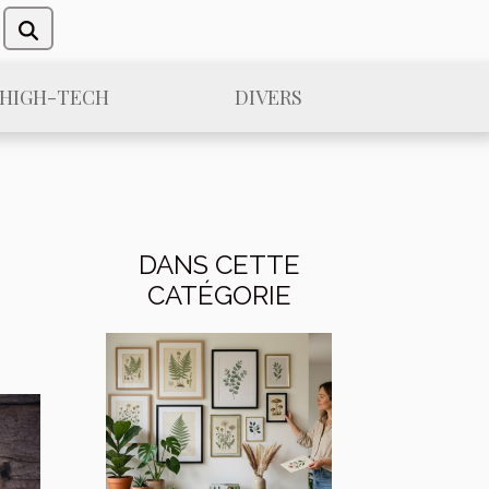
/HIGH-TECH
DIVERS
DANS CETTE
CATÉGORIE