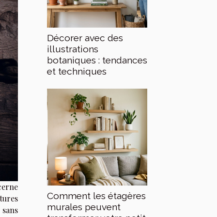
Décorer avec des
illustrations
botaniques : tendances
et techniques
cerne
Comment les étagères
tures
murales peuvent
 sans