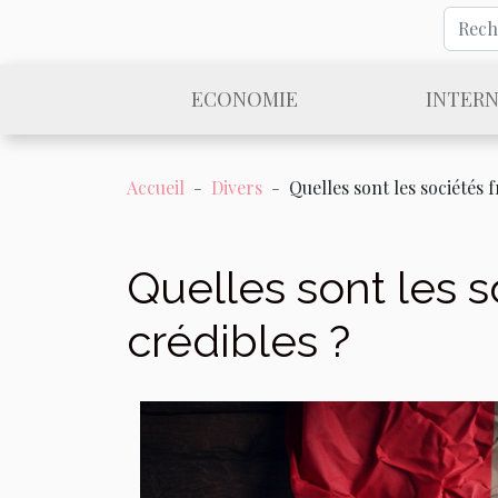
ECONOMIE
INTER
Accueil
Divers
Quelles sont les sociétés 
Quelles sont les 
crédibles ?