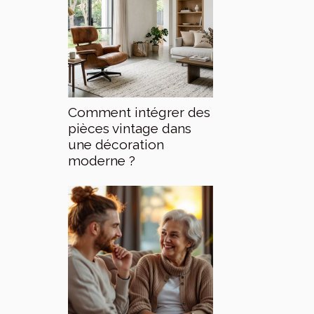
Comment intégrer des
pièces vintage dans
une décoration
moderne ?