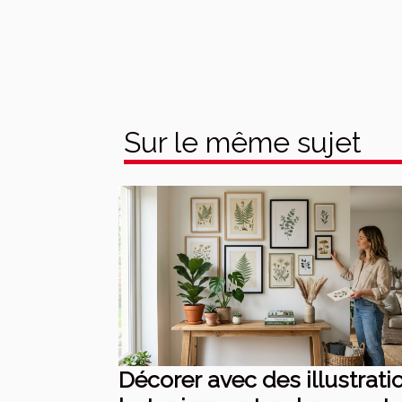
Sur le même sujet
Décorer avec des illustrati